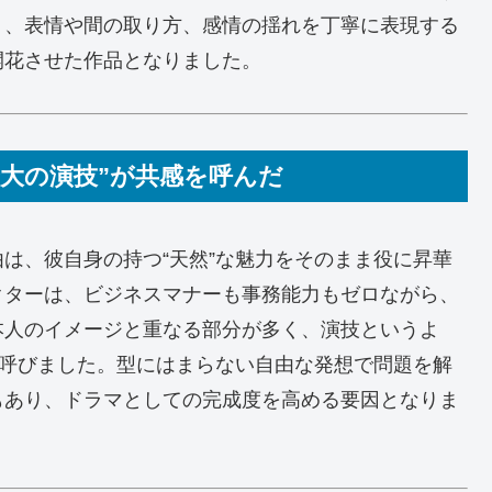
く、表情や間の取り方、感情の揺れを丁寧に表現する
開花させた作品となりました。
大の演技”が共感を呼んだ
は、彼自身の持つ“天然”な魅力をそのまま役に昇華
クターは、ビジネスマナーも事務能力もゼロながら、
本人のイメージと重なる部分が多く、演技というよ
を呼びました。型にはまらない自由な発想で問題を解
もあり、ドラマとしての完成度を高める要因となりま