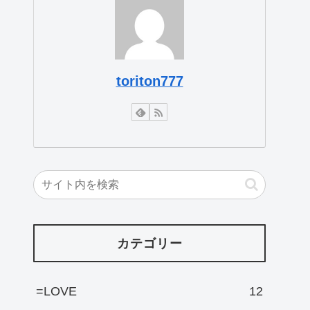
toriton777
カテゴリー
=LOVE
12