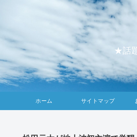
★話
ホーム
サイトマップ