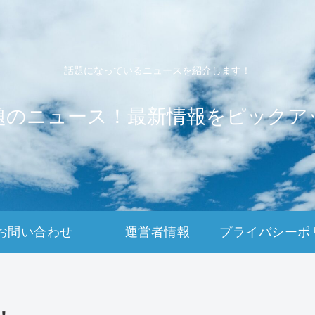
話題になっているニュースを紹介します！
題のニュース！最新情報をピックア
お問い合わせ
運営者情報