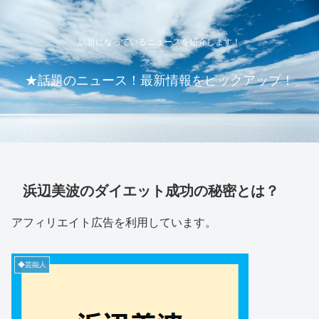
話題になっているニュースを紹介します！
★話題のニュース！最新情報をピックアップ！
浜辺美波のダイエット成功の秘密とは？
アフィリエイト広告を利用しています。
◆芸能人