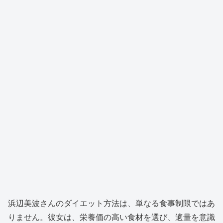
浜辺美波さんのダイエット方法は、単なる食事制限ではあ
りません。彼女は、栄養価の高い食材を選び、適量を意識