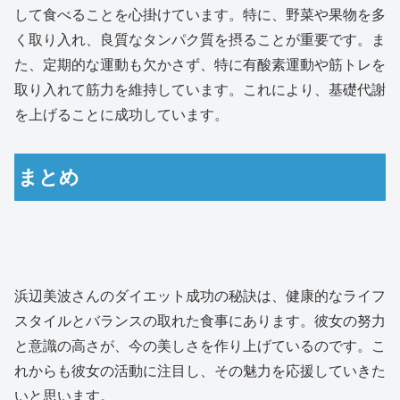
して食べることを心掛けています。特に、野菜や果物を多
く取り入れ、良質なタンパク質を摂ることが重要です。ま
た、定期的な運動も欠かさず、特に有酸素運動や筋トレを
取り入れて筋力を維持しています。これにより、基礎代謝
を上げることに成功しています。
まとめ
浜辺美波さんのダイエット成功の秘訣は、健康的なライフ
スタイルとバランスの取れた食事にあります。彼女の努力
と意識の高さが、今の美しさを作り上げているのです。こ
れからも彼女の活動に注目し、その魅力を応援していきた
いと思います。