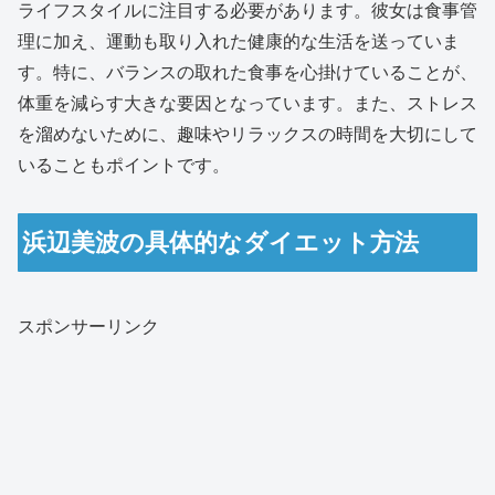
ライフスタイルに注目する必要があります。彼女は食事管
理に加え、運動も取り入れた健康的な生活を送っていま
す。特に、バランスの取れた食事を心掛けていることが、
体重を減らす大きな要因となっています。また、ストレス
を溜めないために、趣味やリラックスの時間を大切にして
いることもポイントです。
浜辺美波の具体的なダイエット方法
スポンサーリンク