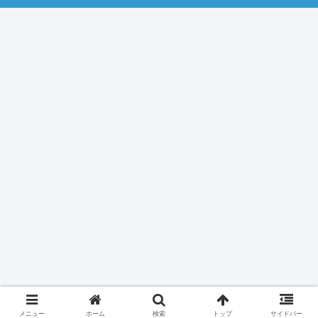
メニュー
ホーム
検索
トップ
サイドバー