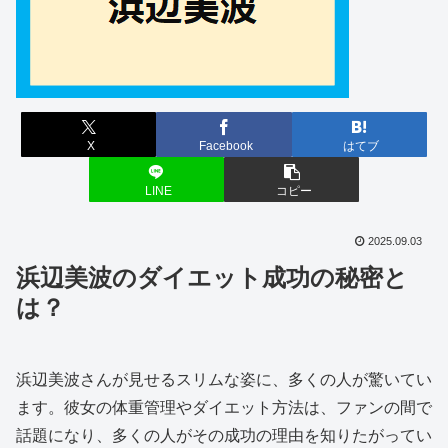
X
Facebook
はてブ
LINE
コピー
2025.09.03
浜辺美波のダイエット成功の秘密と
は？
浜辺美波さんが見せるスリムな姿に、多くの人が驚いてい
ます。彼女の体重管理やダイエット方法は、ファンの間で
話題になり、多くの人がその成功の理由を知りたがってい