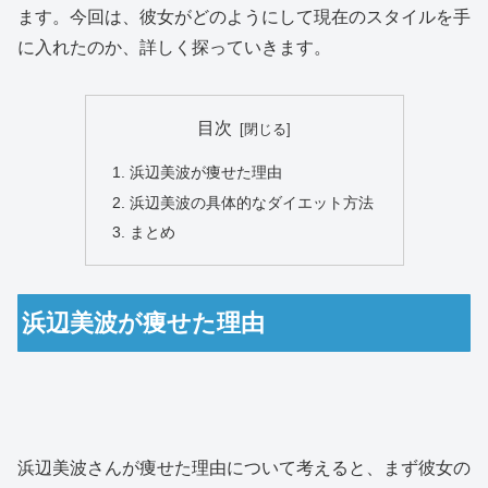
ます。今回は、彼女がどのようにして現在のスタイルを手
に入れたのか、詳しく探っていきます。
目次
浜辺美波が痩せた理由
浜辺美波の具体的なダイエット方法
まとめ
浜辺美波が痩せた理由
浜辺美波さんが痩せた理由について考えると、まず彼女の