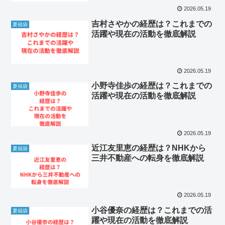
2026.05.19
吉村さやかの経歴は？これまでの
夏福袋
活躍や現在の活動を徹底解説
2026.05.19
小野寺佳歩の経歴は？これまでの
夏福袋
活躍や現在の活動を徹底解説
2026.05.19
近江友里恵の経歴は？NHKから
夏福袋
三井不動産への転身を徹底解説
2026.05.19
小谷優奈の経歴は？これまでの活
夏福袋
躍や現在の活動を徹底解説