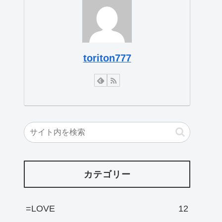
toriton777
カテゴリー
=LOVE
12