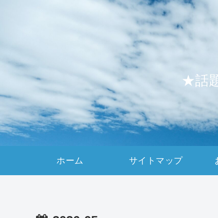
★話
ホーム
サイトマップ