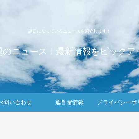
話題になっているニュースを紹介します！
題のニュース！最新情報をピックア
お問い合わせ
運営者情報