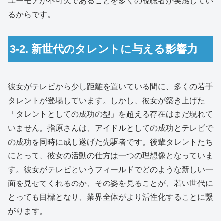
ユーモアが不可欠であることを多くの視聴者が実感してい
るからです。
3-2. 新世代のタレントに与える影響力
彼女がテレビから少し距離を置いている間に、多くの若手
タレントが登場しています。しかし、彼女が築き上げた
「タレントとしての成功の型」を超える存在はまだ現れて
いません。指原さんは、アイドルとしての成功とテレビで
の成功を同時に成し遂げた先駆者です。後輩タレントたち
にとって、彼女の活動の仕方は一つの理想像となっていま
す。彼女がテレビというフィールドでどのような新しい一
面を見せてくれるのか、その姿を見ることが、若い世代に
とっても目標となり、業界全体がより活性化することに繋
がります。