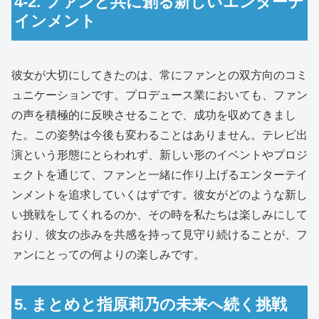
4-2. ファンと共に創る新しいエンターテ
インメント
彼女が大切にしてきたのは、常にファンとの双方向のコミ
ュニケーションです。プロデュース業においても、ファン
の声を積極的に反映させることで、成功を収めてきまし
た。この姿勢は今後も変わることはありません。テレビ出
演という形態にとらわれず、新しい形のイベントやプロジ
ェクトを通じて、ファンと一緒に作り上げるエンターテイ
ンメントを追求していくはずです。彼女がどのような新し
い挑戦をしてくれるのか、その時を私たちは楽しみにして
おり、彼女の歩みを共感を持って見守り続けることが、フ
ァンにとっての何よりの楽しみです。
5. まとめと指原莉乃の未来へ続く挑戦