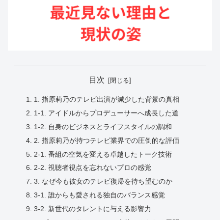
目次
1. 指原莉乃のテレビ出演が減少した背景の真相
1-1. アイドルからプロデューサーへ成長した道
1-2. 自身のビジネスとライフスタイルの調和
2. 指原莉乃が持つテレビ業界での圧倒的な評価
2-1. 番組の空気を変える卓越したトーク技術
2-2. 視聴者視点を忘れないプロの感覚
3. なぜ今も彼女のテレビ復帰を待ち望むのか
3-1. 誰からも愛される独自のバランス感覚
3-2. 新世代のタレントに与える影響力