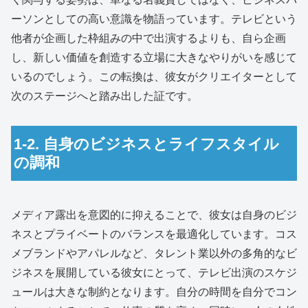
ーソンとしての高い意識を物語っています。テレビという
他者が企画した枠組みの中で出演するよりも、自ら企画
し、新しい価値を創造する立場に大きなやりがいを感じて
いるのでしょう。この転換は、彼女がクリエイターとして
次のステージへと踏み出した証です。
1-2. 自身のビジネスとライフスタイル
の調和
メディア露出を意図的に抑えることで、彼女は自身のビジ
ネスとプライベートのバランスを最適化しています。コス
メブランドやアパレルなど、タレント業以外の多角的なビ
ジネスを展開している彼女にとって、テレビ出演のスケジ
ュールは大きな制約となります。自分の時間を自分でコン