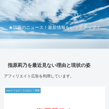
話題になっているニュースを紹介します！
★話題のニュース！最新情報をピックアップ！
指原莉乃を最近見ない理由と現状の姿
アフィリエイト広告を利用しています。
aaaそうなの！なるほど！情報