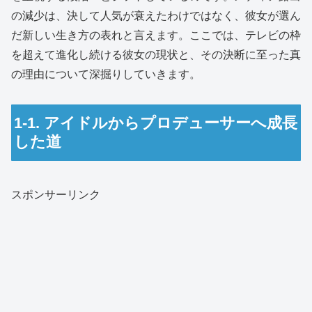
の減少は、決して人気が衰えたわけではなく、彼女が選ん
だ新しい生き方の表れと言えます。ここでは、テレビの枠
を超えて進化し続ける彼女の現状と、その決断に至った真
の理由について深掘りしていきます。
1-1. アイドルからプロデューサーへ成長
した道
スポンサーリンク