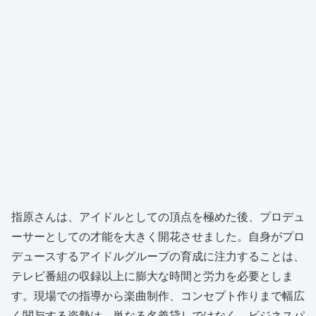
指原さんは、アイドルとしての頂点を極めた後、プロデュ
ーサーとしての才能を大きく開花させました。自身がプロ
デュースするアイドルグループの育成に注力することは、
テレビ番組の収録以上に膨大な時間と労力を必要としま
す。現場での指導から楽曲制作、コンセプト作りまで幅広
く関与する姿勢は、単なる名義貸しではなく、ビジネスパ