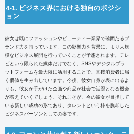
4-1. ビジネス界における独自のポジシ
ョン
彼女は既にファッションやビューティー業界で確固たるブ
ランド力を持っています。この影響力を背景に、より大規
模なビジネス展開を行っていくことが予想されます。テレ
ビという限られた媒体だけでなく、SNSやデジタルプラ
ットフォームを最大限に活用することで、直接消費者に届
く価値を生み出しています。今後、彼女自身が表に出るよ
りも、彼女が手がけた企画や商品が社会で話題となる機会
が増えていくでしょう。それこそが、今の彼女が目指して
いる新しい成功の形であり、タレントという枠を脱却した
ビジネスパーソンとしての姿です。