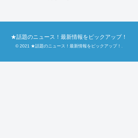
★話題のニュース！最新情報をピックアップ！
© 2021 ★話題のニュース！最新情報をピックアップ！.