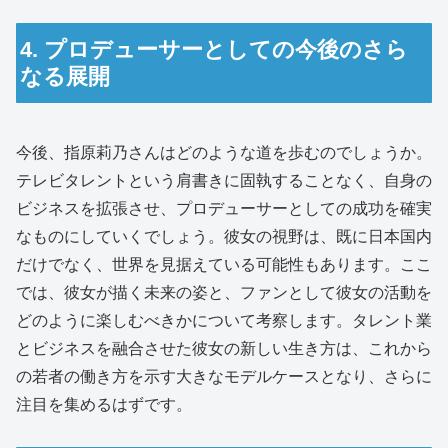
4. プロデューサーとしての今後のさら
なる展開
今後、指原莉乃さんはどのような道を歩むのでしょうか。
テレビタレントという肩書きに固執することなく、自身の
ビジネスを拡張させ、プロデューサーとしての成功を確実
なものにしていくでしょう。彼女の視野は、既に日本国内
だけでなく、世界を見据えている可能性もあります。ここ
では、彼女が描く未来の姿と、ファンとして彼女の活動を
どのように楽しむべきかについて考察します。タレント業
とビジネスを融合させた彼女の新しい生き方は、これから
の若者の働き方を示す大きなモデルケースとなり、さらに
注目を集めるはずです。