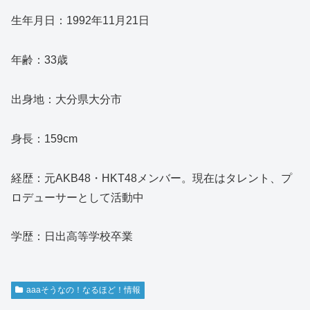
生年月日：1992年11月21日
年齢：33歳
出身地：大分県大分市
身長：159cm
経歴：元AKB48・HKT48メンバー。現在はタレント、プ
ロデューサーとして活動中
学歴：日出高等学校卒業
aaaそうなの！なるほど！情報