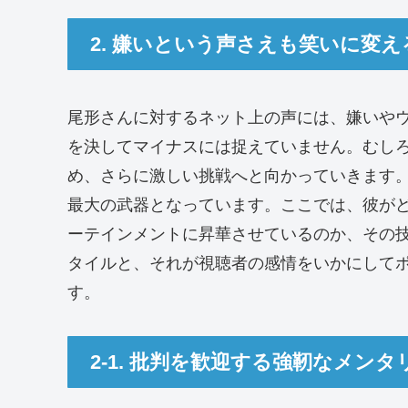
2. 嫌いという声さえも笑いに変
尾形さんに対するネット上の声には、嫌いや
を決してマイナスには捉えていません。むし
め、さらに激しい挑戦へと向かっていきます
最大の武器となっています。ここでは、彼が
ーテインメントに昇華させているのか、その
タイルと、それが視聴者の感情をいかにして
す。
2-1. 批判を歓迎する強靭なメン