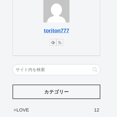
toriton777
カテゴリー
=LOVE
12