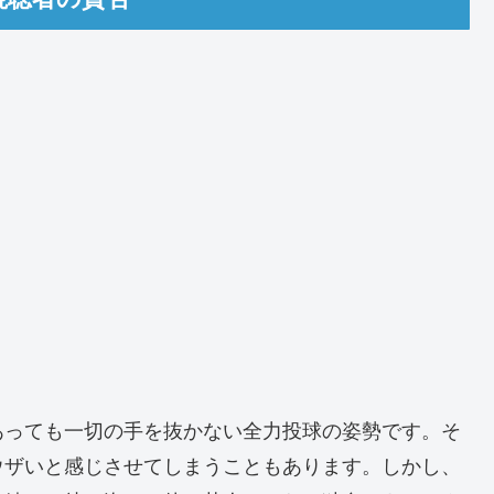
あっても一切の手を抜かない全力投球の姿勢です。そ
ウザいと感じさせてしまうこともあります。しかし、