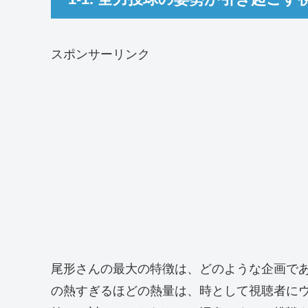
スポンサーリンク
尾形さんの最大の特徴は、どのような企画で
の熱すぎるほどの熱量は、時として視聴者に