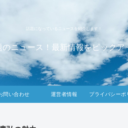
話題になっているニュースを紹介します！
題のニュース！最新情報をピックア
お問い合わせ
運営者情報