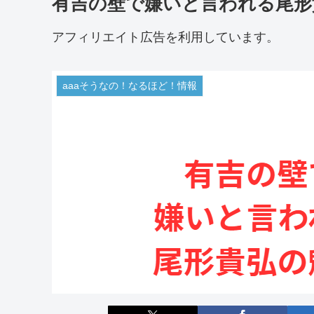
有吉の壁で嫌いと言われる尾形
アフィリエイト広告を利用しています。
aaaそうなの！なるほど！情報