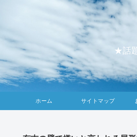
★話
ホーム
サイトマップ