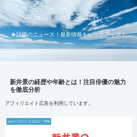
話題になっているニュースを紹介します！
★話題のニュース！最新情報をピックアップ！
新井景の経歴や年齢とは！注目俳優の魅力
を徹底分析
アフィリエイト広告を利用しています。
aaaそうなの！なるほど！情報