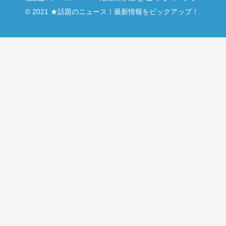
© 2021 ★話題のニュース！最新情報をピックアップ！.