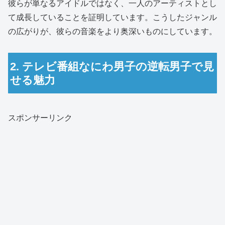
彼らが単なるアイドルではなく、一人のアーティストとし
て成長していることを証明しています。こうしたジャンル
の広がりが、彼らの音楽をより奥深いものにしています。
2. テレビ番組なにわ男子の逆転男子で見
せる魅力
スポンサーリンク