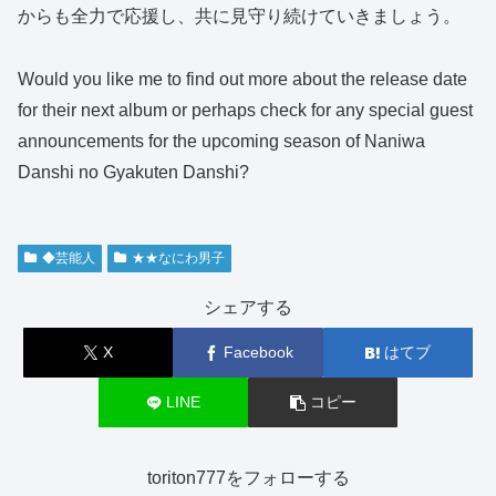
からも全力で応援し、共に見守り続けていきましょう。
Would you like me to find out more about the release date
for their next album or perhaps check for any special guest
announcements for the upcoming season of Naniwa
Danshi no Gyakuten Danshi?
◆芸能人
★★なにわ男子
シェアする
X
Facebook
はてブ
LINE
コピー
toriton777をフォローする