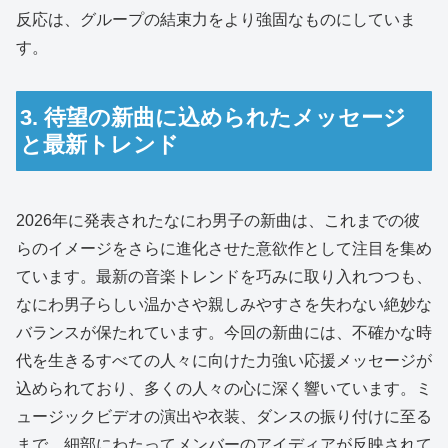
反応は、グループの結束力をより強固なものにしていま
す。
3. 待望の新曲に込められたメッセージ
と最新トレンド
2026年に発表されたなにわ男子の新曲は、これまでの彼
らのイメージをさらに進化させた意欲作として注目を集め
ています。最新の音楽トレンドを巧みに取り入れつつも、
なにわ男子らしい温かさや親しみやすさを失わない絶妙な
バランスが保たれています。今回の新曲には、不確かな時
代を生きるすべての人々に向けた力強い応援メッセージが
込められており、多くの人々の心に深く響いています。ミ
ュージックビデオの演出や衣装、ダンスの振り付けに至る
まで、細部にわたってメンバーのアイディアが反映されて