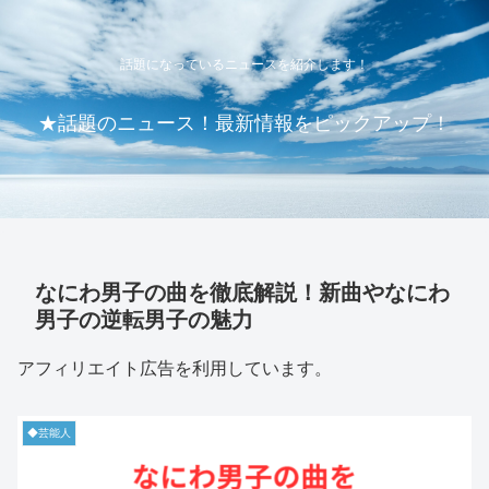
話題になっているニュースを紹介します！
★話題のニュース！最新情報をピックアップ！
なにわ男子の曲を徹底解説！新曲やなにわ
男子の逆転男子の魅力
アフィリエイト広告を利用しています。
◆芸能人