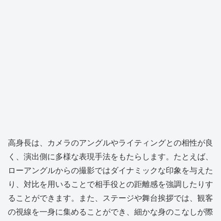
高身長は、カメラのアングルやライティングとの相性が良
く、演出側に多様な表現手法をもたらします。たとえば、
ローアングルからの撮影ではダイナミックな印象を与えた
り、対比を用いることで相手役との距離感を強調したりす
ることができます。また、ステージや舞台挨拶では、観客
の視線を一身に集めることができ、細かな身のこなしが際