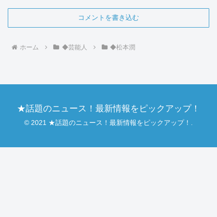
コメントを書き込む
ホーム
◆芸能人
◆松本潤
★話題のニュース！最新情報をピックアップ！
© 2021 ★話題のニュース！最新情報をピックアップ！.