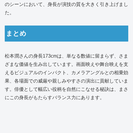
のシーンにおいて、身長が演技の質を大きく引き上げまし
た。
まとめ
松本潤さんの身長173cmは、単なる数値に留まらず、さま
ざまな価値を生み出しています。画面映えや舞台映えを支
えるビジュアルのインパクト、カメラアングルとの相乗効
果、各場面での威厳や親しみやすさの演出に貢献していま
す。俳優として幅広い役柄を自然にこなせる秘訣は、まさ
にこの身長がもたらすバランス力にあります。