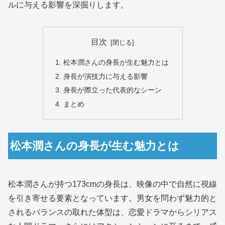
ルに与える影響を深掘りします。
目次
松本潤さんの身長が生む魅力とは
身長が演技力に与える影響
身長が際立った代表的なシーン
まとめ
松本潤さんの身長が生む魅力とは
松本潤さんが持つ173cmの身長は、映像の中で自然に視線
を引き寄せる要素となっています。男女を問わず魅力的と
されるバランスの取れた体型は、恋愛ドラマからシリアス