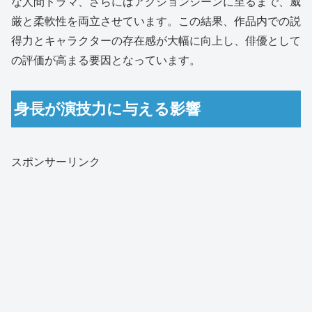
な人間ドラマ、さらにはアクションシーンに至るまで、威
厳と柔軟性を両立させています。この結果、作品内での説
得力とキャラクターの存在感が大幅に向上し、俳優として
の評価が高まる要因となっています。
身長が演技力に与える影響
スポンサーリンク