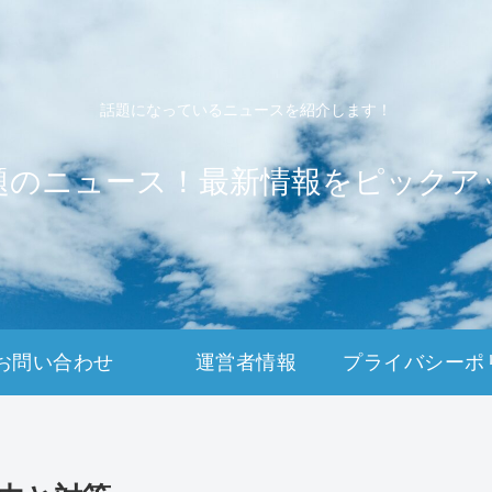
話題になっているニュースを紹介します！
題のニュース！最新情報をピックア
お問い合わせ
運営者情報