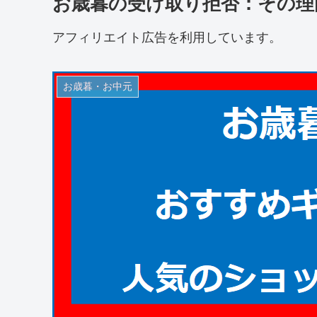
お歳暮の受け取り拒否：その理
アフィリエイト広告を利用しています。
お歳暮・お中元