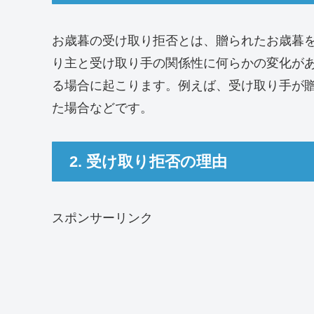
お歳暮の受け取り拒否とは、贈られたお歳暮
り主と受け取り手の関係性に何らかの変化が
る場合に起こります。例えば、受け取り手が
た場合などです。
2. 受け取り拒否の理由
スポンサーリンク