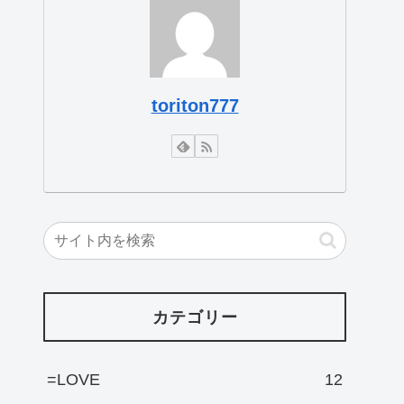
toriton777
カテゴリー
=LOVE
12