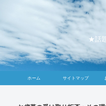
★話
ホーム
サイトマップ