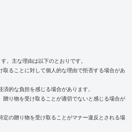
ます。主な理由は以下のとおりです。
を受け取ることに対して個人的な理由で拒否する場合があ
とで経済的な負担を感じる場合があります。
化し、贈り物を受け取ることが適切でないと感じる場合が
は、特定の贈り物を受け取ることがマナー違反とされる場