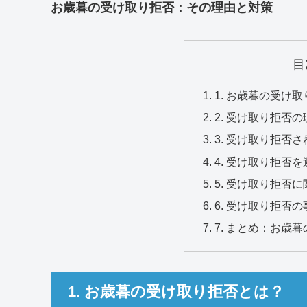
お歳暮の受け取り拒否：その理由と対策
目
1. お歳暮の受け
2. 受け取り拒否の
3. 受け取り拒否
4. 受け取り拒否
5. 受け取り拒否
6. 受け取り拒否
7. まとめ：お歳
1. お歳暮の受け取り拒否とは？