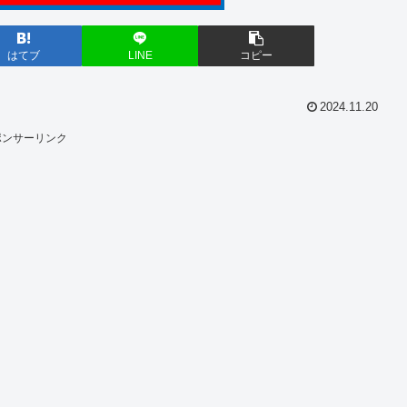
はてブ
LINE
コピー
2024.11.20
ポンサーリンク