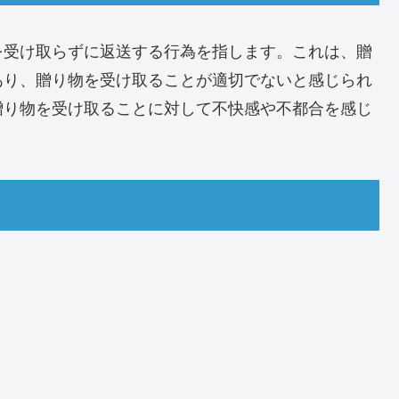
を受け取らずに返送する行為を指します。これは、贈
あり、贈り物を受け取ることが適切でないと感じられ
贈り物を受け取ることに対して不快感や不都合を感じ