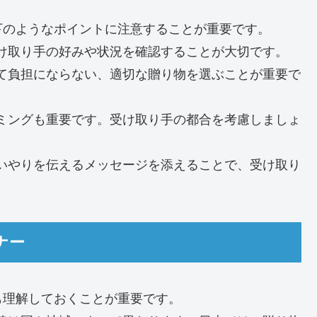
下のようなポイントに注意することが重要です。
、受け取り手の好みや状況を確認することが大切です。
とって負担にならない、適切な贈り物を選ぶことが重要で
タイミングも重要です。受け取り手の都合を考慮しましょ
や思いやりを伝えるメッセージを添えることで、受け取り
ナー
も理解しておくことが重要です。