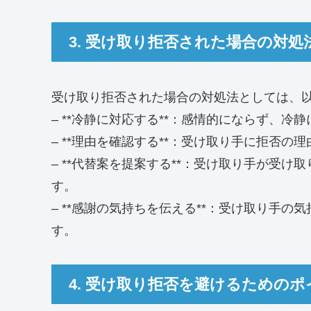
3. 受け取り拒否された場合の対処
受け取り拒否された場合の対処法としては、
– **冷静に対応する**：感情的にならず、
– **理由を確認する**：受け取り手に拒否
– **代替案を提案する**：受け取り手が受
す。
– **感謝の気持ちを伝える**：受け取り手
す。
4. 受け取り拒否を避けるためのポ