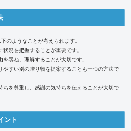
法
以下のようなことが考えられます。
冷静に状況を把握することが重要です。
の理由を尋ね、理解することが大切です。
け取りやすい別の贈り物を提案することも一つの方法で
の気持ちを尊重し、感謝の気持ちを伝えることが大切で
イント