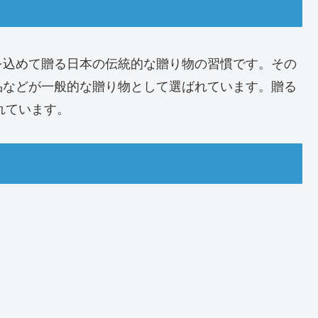
を込めて贈る日本の伝統的な贈り物の習慣です。その
品などが一般的な贈り物として選ばれています。贈る
れています。