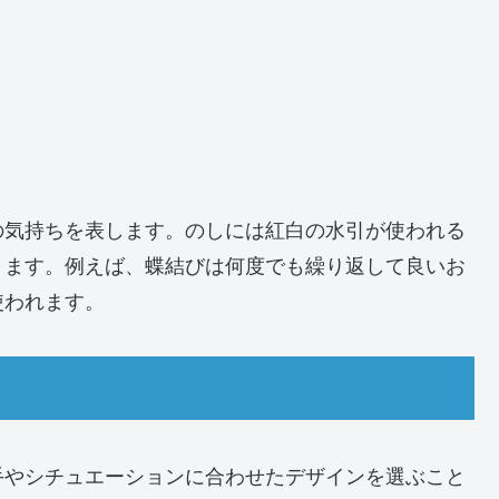
の気持ちを表します。のしには紅白の水引が使われる
ります。例えば、蝶結びは何度でも繰り返して良いお
使われます。
手やシチュエーションに合わせたデザインを選ぶこと