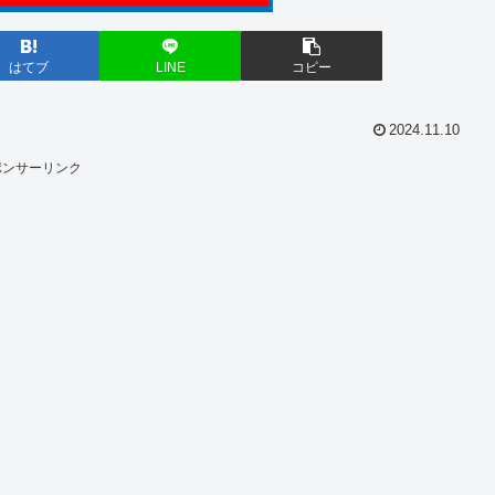
はてブ
LINE
コピー
2024.11.10
ポンサーリンク