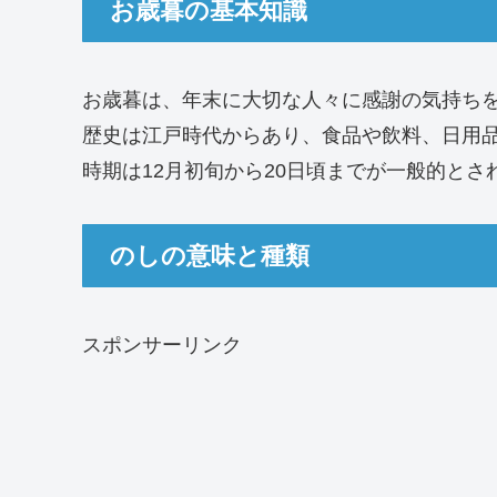
お歳暮の基本知識
お歳暮は、年末に大切な人々に感謝の気持ち
歴史は江戸時代からあり、食品や飲料、日用
時期は12月初旬から20日頃までが一般的とさ
のしの意味と種類
スポンサーリンク