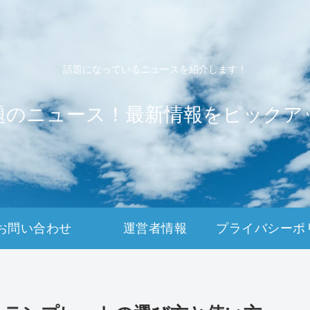
話題になっているニュースを紹介します！
題のニュース！最新情報をピックア
お問い合わせ
運営者情報