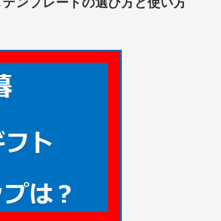
しテンプレートの選び方と使い方