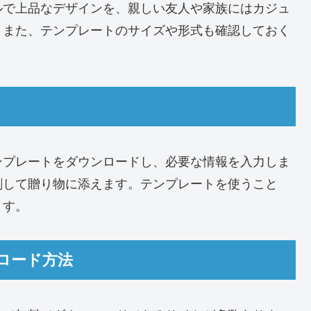
ルで上品なデザインを、親しい友人や家族にはカジュ
。また、テンプレートのサイズや形式も確認しておく
ンプレートをダウンロードし、必要な情報を入力しま
刷して贈り物に添えます。テンプレートを使うこと
ます。
ロード方法