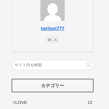
toriton777
カテゴリー
=LOVE
12