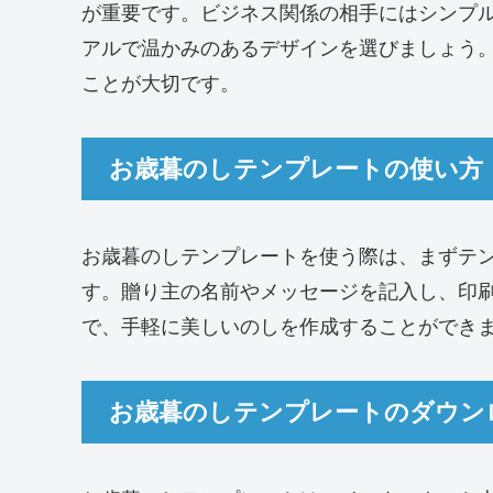
が重要です。ビジネス関係の相手にはシンプ
アルで温かみのあるデザインを選びましょう
ことが大切です。
お歳暮のしテンプレートの使い方
お歳暮のしテンプレートを使う際は、まずテ
す。贈り主の名前やメッセージを記入し、印
で、手軽に美しいのしを作成することができ
お歳暮のしテンプレートのダウン