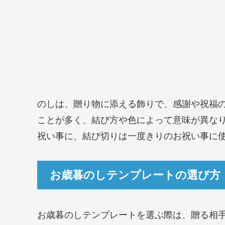
のしは、贈り物に添える飾りで、感謝や祝福
ことが多く、結び方や色によって意味が異な
祝い事に、結び切りは一度きりのお祝い事に
お歳暮のしテンプレートの選び方
お歳暮のしテンプレートを選ぶ際は、贈る相