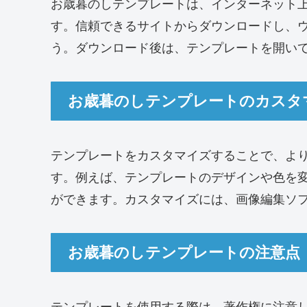
お歳暮のしテンプレートは、インターネット
す。信頼できるサイトからダウンロードし、
う。ダウンロード後は、テンプレートを開い
お歳暮のしテンプレートのカスタ
テンプレートをカスタマイズすることで、よ
す。例えば、テンプレートのデザインや色を
ができます。カスタマイズには、画像編集ソ
お歳暮のしテンプレートの注意点