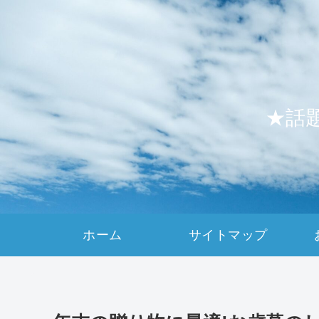
★話
ホーム
サイトマップ