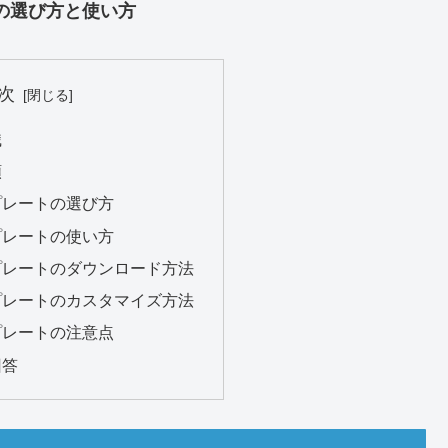
の選び方と使い方
次
識
類
プレートの選び方
プレートの使い方
プレートのダウンロード方法
プレートのカスタマイズ方法
プレートの注意点
回答