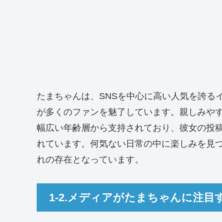
たまちゃんは、SNSを中心に高い人気を誇る
が多くのファンを魅了しています。親しみや
幅広い年齢層から支持されており、彼女の投
れています。何気ない日常の中に楽しみを見
れの存在となっています。
1-2.メディアがたまちゃんに注目