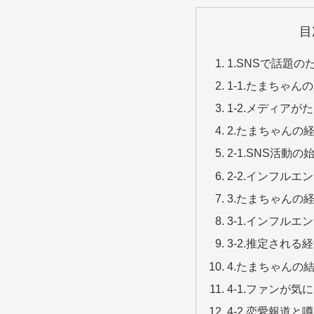
目
1.SNSで話題
1-1.たまちゃ
1-2.メディア
2.たまちゃんの
2-1.SNS活動
2-2.インフル
3.たまちゃんの
3-1.インフル
3-2.推定され
4.たまちゃんの
4-1.ファンが
4-2.恋愛報道と