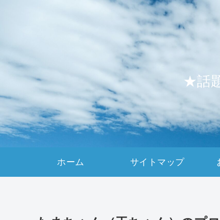
★話
ホーム
サイトマップ