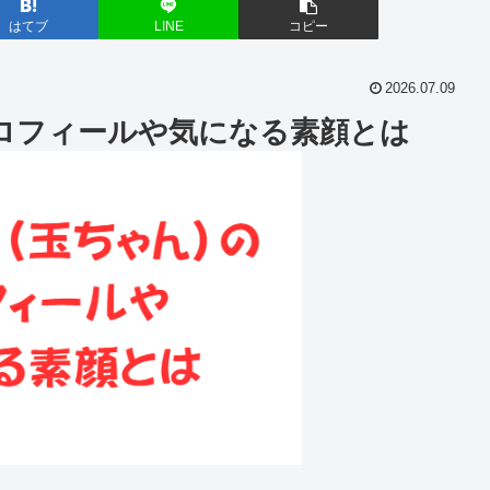
はてブ
LINE
コピー
2026.07.09
ロフィールや気になる素顔とは