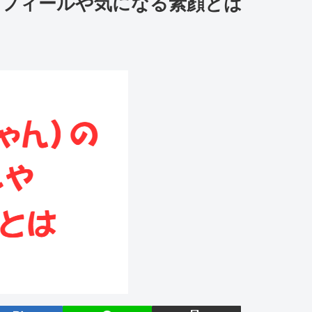
ロフィールや気になる素顔とは