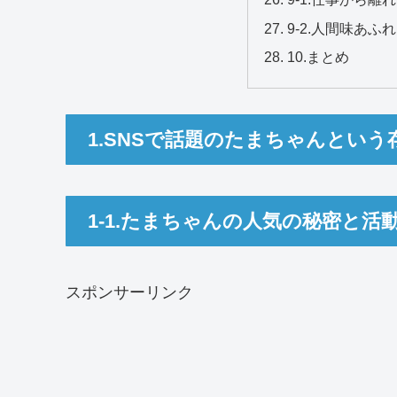
9-2.人間味あふ
10.まとめ
1.SNSで話題のたまちゃんという
1-1.たまちゃんの人気の秘密と活
スポンサーリンク