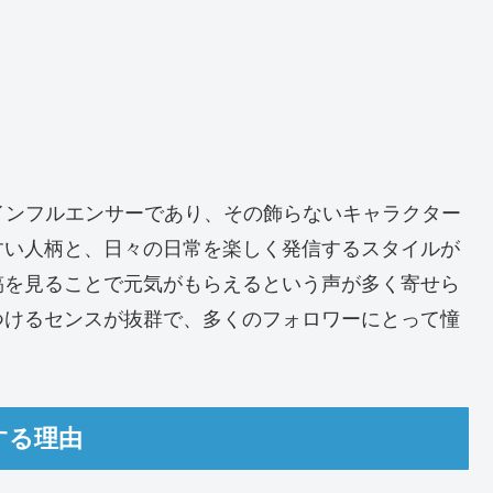
インフルエンサーであり、その飾らないキャラクター
すい人柄と、日々の日常を楽しく発信するスタイルが
稿を見ることで元気がもらえるという声が多く寄せら
つけるセンスが抜群で、多くのフォロワーにとって憧
する理由