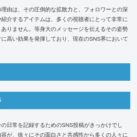
の理由は、その圧倒的な拡散力と、フォロワーとの深
や紹介するアイテムは、多くの視聴者にとって非常に
くありません。等身大のメッセージを伝えるその姿勢
に高い効果を発揮しており、現在のSNS界において
跡
の日常を記録するためのSNS投稿がきっかけでし
内容が、徐々にその面白さと共感性から多くの人々に