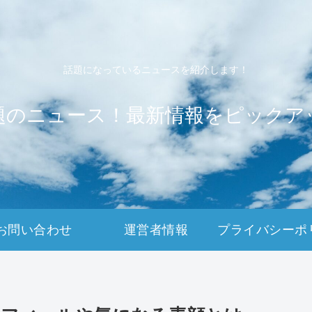
話題になっているニュースを紹介します！
題のニュース！最新情報をピックア
お問い合わせ
運営者情報