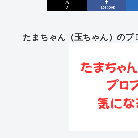
X
Facebook
たまちゃん（玉ちゃん）のプ