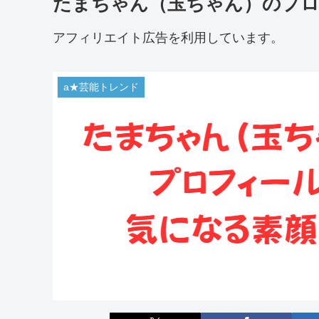
たまちゃん（玉ちゃん）のプ
アフィリエイト広告を利用しています。
a★芸能トレンド