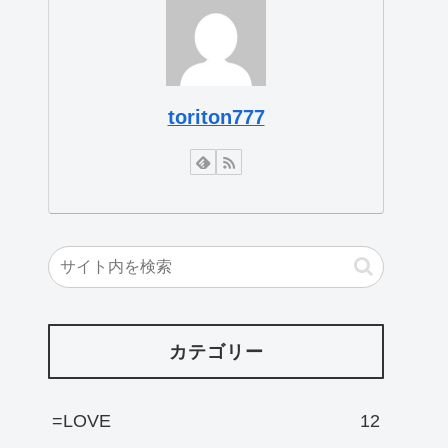
toriton777
カテゴリー
=LOVE
12