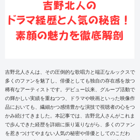
吉野北人さんは、その圧倒的な歌唱力と端正なルックスで
多くのファンを魅了し、俳優としても独自の存在感を放つ
稀有なアーティストです。デビュー以来、グループ活動で
の輝かしい実績を重ねつつ、ドラマや映画といった映像作
品においても、繊細かつ感情豊かな演技で視聴者の心をつ
かみ続けてきました。本記事では、吉野北人さんがこれま
で歩んできた経歴を詳細に振り返りながら、多くのファン
を惹きつけてやまない人気の秘密や俳優としてのこだわ