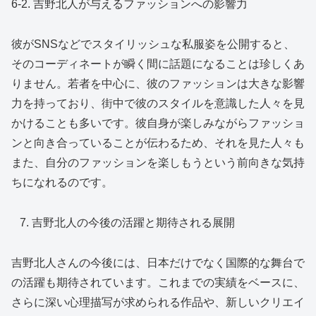
6-2. 吉野北人が与えるファッションへの影響力
彼がSNSなどでスタイリッシュな私服姿を公開すると、
そのコーディネートが瞬く間に話題になることは珍しくあ
りません。若者を中心に、彼のファッションは大きな影響
力を持っており、街中で彼のスタイルを意識した人々を見
かけることも多いです。彼自身が楽しみながらファッショ
ンと向き合っていることが伝わるため、それを見た人々も
また、自分のファッションを楽しもうという前向きな気持
ちになれるのです。
吉野北人の今後の活躍と期待される展開
吉野北人さんの今後には、日本だけでなく国際的な舞台で
の活躍も期待されています。これまでの実績をベースに、
さらに深い心理描写が求められる作品や、新しいクリエイ