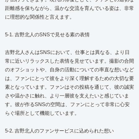
距離感を保ちながら、温かな交流を育んでいる姿は、非常
に理想的な関係性と言えます。
5-1. 吉野北人のSNSで見せる素の表情
吉野北人さんはSNSにおいて、仕事とは異なる、より日
常に近いリラックスした表情を見せています。撮影の合間
のオフショットや、自身の活動についての率直な想いなど
は、ファンにとって彼をより深く理解するための大切な要
素となっています。ファンはその投稿を通じて、彼の誠実
さや温かさに触れ、より一層彼を支えたいと感じていま
す。彼が作るSNSの空間は、ファンにとって非常に心安
らぐ場所として機能しています。
5-2. 吉野北人のファンサービスに込められた想い