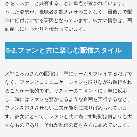
さをリスナーと共有することに重点が置かれています。こ
うした姿勢が、視聴者を飽きさせることなく、最後まで配
信に釘付けにする要因となっています。彼女の情熱は、画
面越しにしっかりと伝わっています。
5-2.ファンと共に楽しむ配信スタイル
犬神ころねさんの配信は、単にゲームをプレイするだけで
なく、ファンとコミュニケーションを取りながら進行され
ることが一般的です。リスナーのコメントに丁寧に反応
し、時にはファンを驚かせるような企画を実行するなど、
ファンを飽きさせない工夫が随所に散りばめられていま
す。彼女にとって、ファンと共に過ごす時間は何よりも大
切なものであり、それが配信の質をさらに高めています。