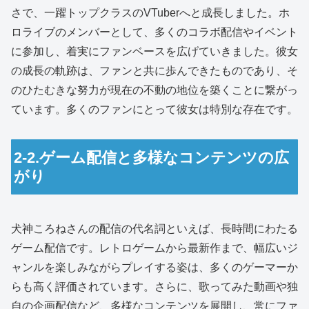
さで、一躍トップクラスのVTuberへと成長しました。ホ
ロライブのメンバーとして、多くのコラボ配信やイベント
に参加し、着実にファンベースを広げていきました。彼女
の成長の軌跡は、ファンと共に歩んできたものであり、そ
のひたむきな努力が現在の不動の地位を築くことに繋がっ
ています。多くのファンにとって彼女は特別な存在です。
2-2.ゲーム配信と多様なコンテンツの広
がり
犬神ころねさんの配信の代名詞といえば、長時間にわたる
ゲーム配信です。レトロゲームから最新作まで、幅広いジ
ャンルを楽しみながらプレイする姿は、多くのゲーマーか
らも高く評価されています。さらに、歌ってみた動画や独
自の企画配信など、多様なコンテンツを展開し、常にファ