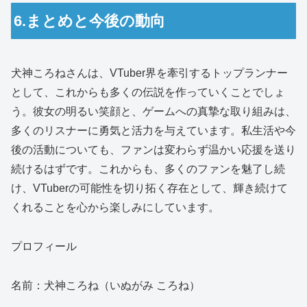
6.まとめと今後の動向
犬神ころねさんは、VTuber界を牽引するトップランナー
として、これからも多くの伝説を作っていくことでしょ
う。彼女の明るい笑顔と、ゲームへの真摯な取り組みは、
多くのリスナーに勇気と活力を与えています。私生活や今
後の活動についても、ファンは変わらず温かい応援を送り
続けるはずです。これからも、多くのファンを魅了し続
け、VTuberの可能性を切り拓く存在として、輝き続けて
くれることを心から楽しみにしています。
プロフィール
名前：犬神ころね（いぬがみ ころね）