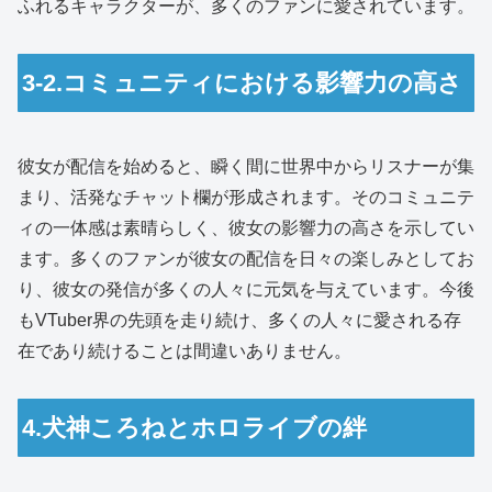
ふれるキャラクターが、多くのファンに愛されています。
3-2.コミュニティにおける影響力の高さ
彼女が配信を始めると、瞬く間に世界中からリスナーが集
まり、活発なチャット欄が形成されます。そのコミュニテ
ィの一体感は素晴らしく、彼女の影響力の高さを示してい
ます。多くのファンが彼女の配信を日々の楽しみとしてお
り、彼女の発信が多くの人々に元気を与えています。今後
もVTuber界の先頭を走り続け、多くの人々に愛される存
在であり続けることは間違いありません。
4.犬神ころねとホロライブの絆