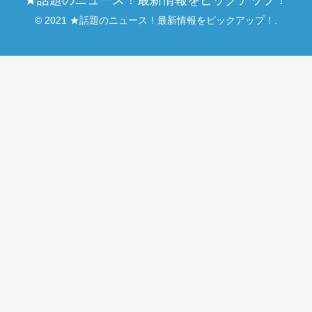
© 2021 ★話題のニュース！最新情報をピックアップ！.