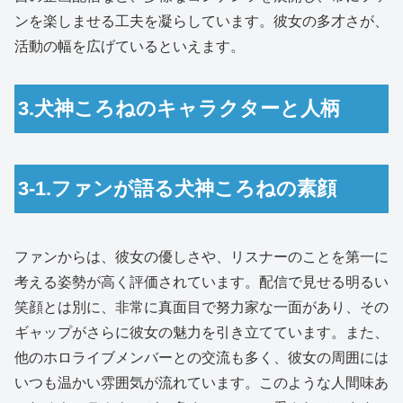
ンを楽しませる工夫を凝らしています。彼女の多才さが、
活動の幅を広げているといえます。
3.犬神ころねのキャラクターと人柄
3-1.ファンが語る犬神ころねの素顔
ファンからは、彼女の優しさや、リスナーのことを第一に
考える姿勢が高く評価されています。配信で見せる明るい
笑顔とは別に、非常に真面目で努力家な一面があり、その
ギャップがさらに彼女の魅力を引き立てています。また、
他のホロライブメンバーとの交流も多く、彼女の周囲には
いつも温かい雰囲気が流れています。このような人間味あ