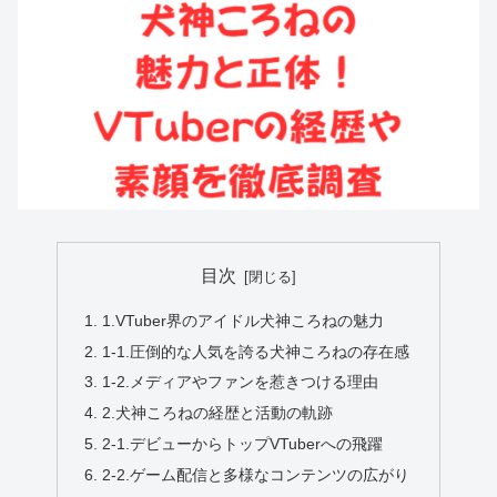
目次
1.VTuber界のアイドル犬神ころねの魅力
1-1.圧倒的な人気を誇る犬神ころねの存在感
1-2.メディアやファンを惹きつける理由
2.犬神ころねの経歴と活動の軌跡
2-1.デビューからトップVTuberへの飛躍
2-2.ゲーム配信と多様なコンテンツの広がり