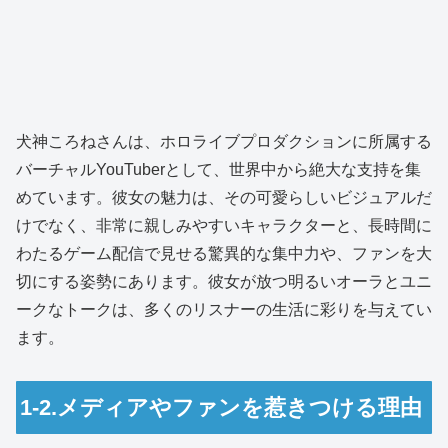
犬神ころねさんは、ホロライブプロダクションに所属する
バーチャルYouTuberとして、世界中から絶大な支持を集
めています。彼女の魅力は、その可愛らしいビジュアルだ
けでなく、非常に親しみやすいキャラクターと、長時間に
わたるゲーム配信で見せる驚異的な集中力や、ファンを大
切にする姿勢にあります。彼女が放つ明るいオーラとユニ
ークなトークは、多くのリスナーの生活に彩りを与えてい
ます。
1-2.メディアやファンを惹きつける理由