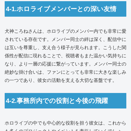
4-1.ホロライブメンバーとの深い友情
犬神ころねさんは、ホロライブのメンバー内でも非常に愛
されている存在です。メンバー同士の絆は深く、配信中に
は互いを尊重し、支え合う様子が見られます。こうした関
係性が配信に現れることで、視聴者もまた温かい気持ちに
なり、より一層の応援に繋がっています。メンバー同士の
絶妙な掛け合いは、ファンにとっても非常に大きな楽しみ
の一つであり、彼女の活動を支える大切な基盤です。
4-2.事務所内での役割と今後の飛躍
ホロライブの中でも中心的な役割を担う彼女は、これから