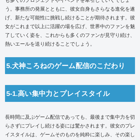
も多くのプロジェクトやイベントを牽引していくでしょ
う。事務所の発展とともに、彼女自身もさらなる進化を遂
げ、新たな可能性に挑戦し続けることが期待されます。彼
女がこれまで以上に活躍の場を広げ、世界中のファンを魅
了していく姿を、これからも多くのファンが見守り続け、
熱いエールを送り続けることでしょう。
5.犬神ころねのゲーム配信のこだわり
5-1.高い集中力とプレイスタイル
長時間に及ぶゲーム配信であっても、最後まで集中力を切
らさずにプレイし続ける姿には驚かされます。彼女のプレ
イスタイルは、ゲームそのものを純粋に楽しみ、その楽し