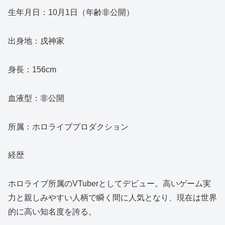
生年月日：10月1日（年齢非公開）
出身地：戌神家
身長：156cm
血液型：非公開
所属：ホロライブプロダクション
経歴
ホロライブ所属のVTuberとしてデビュー。高いゲーム実
力と親しみやすい人柄で瞬く間に人気となり、現在は世界
的に高い知名度を誇る。