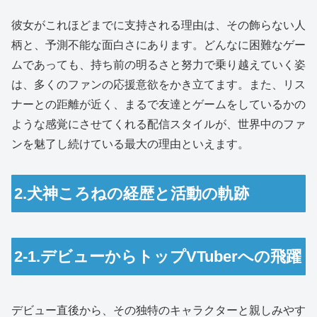
彼女がこれほどまでに支持される理由は、その飾らない人
柄と、予測不能な面白さにあります。どんなに困難なゲー
ムであっても、持ち前の明るさと努力で乗り越えていく姿
は、多くのファンの応援意欲をかき立てます。また、リス
ナーとの距離が近く、まるで友達とゲームをしているかの
ような感覚にさせてくれる配信スタイルが、世界中のファ
ンを魅了し続けている最大の理由といえます。
2.犬神ころねの経歴と活動の軌跡
2-1.デビューからトップVTuberへの飛躍
デビュー直後から、その独特のキャラクターと親しみやす