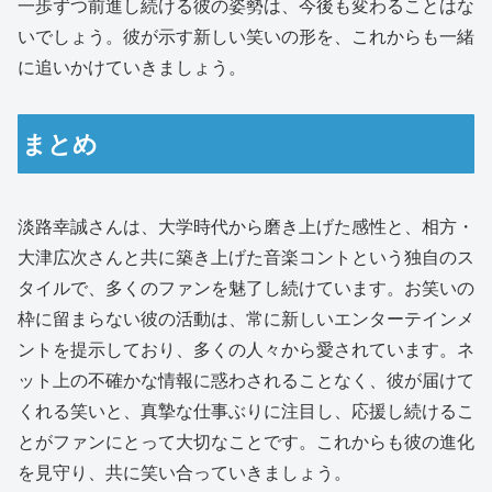
一歩ずつ前進し続ける彼の姿勢は、今後も変わることはな
いでしょう。彼が示す新しい笑いの形を、これからも一緒
に追いかけていきましょう。
まとめ
淡路幸誠さんは、大学時代から磨き上げた感性と、相方・
大津広次さんと共に築き上げた音楽コントという独自のス
タイルで、多くのファンを魅了し続けています。お笑いの
枠に留まらない彼の活動は、常に新しいエンターテインメ
ントを提示しており、多くの人々から愛されています。ネ
ット上の不確かな情報に惑わされることなく、彼が届けて
くれる笑いと、真摯な仕事ぶりに注目し、応援し続けるこ
とがファンにとって大切なことです。これからも彼の進化
を見守り、共に笑い合っていきましょう。