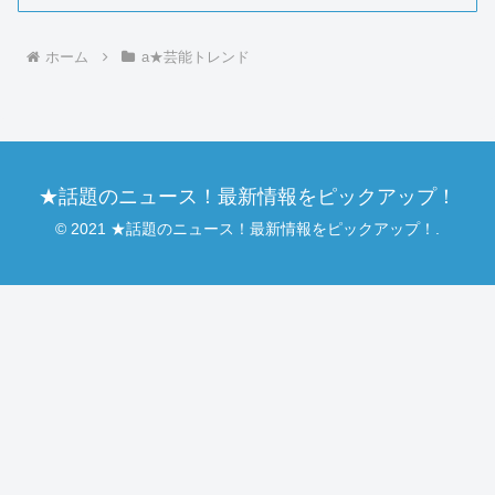
ホーム
a★芸能トレンド
★話題のニュース！最新情報をピックアップ！
© 2021 ★話題のニュース！最新情報をピックアップ！.