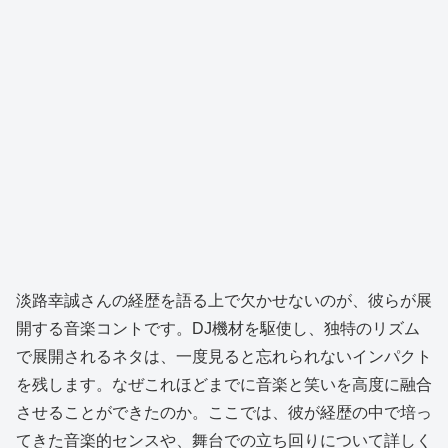
淡路幸誠さんの経歴を語る上で欠かせないのが、彼らが展
開する音楽コントです。DJ機材を駆使し、独特のリズム
で展開されるネタは、一度見ると忘れられないインパクト
を残します。なぜこれほどまでに音楽と笑いを高度に融合
させることができたのか。ここでは、彼が経歴の中で培っ
てきた音楽的センスや、舞台での立ち回りについて詳しく