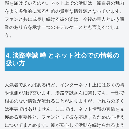
報を届けているのか。ネット上での活動は、彼自身の魅力
をより多角的に知るための貴重な情報源となっています。
ファンと共に成長し続ける彼の姿は、今後の芸人という職
業のあり方を示す一つのモデルケースとも言えるでしょ
う。
4. 淡路幸誠 噂 とネット社会での情報の
扱い方
人気者であればあるほど、インターネット上には多くの噂
や憶測が飛び交います。淡路幸誠さんに関しても、一部で
根拠のない情報が流れることがありますが、それらの多く
は事実ではありません。ここでは、ネット情報の真偽を見
極める重要性と、ファンとして彼を応援するための心構え
についてまとめます。彼が安心して活動を続けられるよう