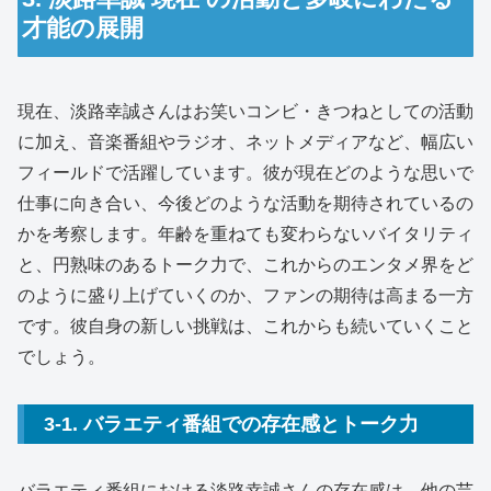
才能の展開
現在、淡路幸誠さんはお笑いコンビ・きつねとしての活動
に加え、音楽番組やラジオ、ネットメディアなど、幅広い
フィールドで活躍しています。彼が現在どのような思いで
仕事に向き合い、今後どのような活動を期待されているの
かを考察します。年齢を重ねても変わらないバイタリティ
と、円熟味のあるトーク力で、これからのエンタメ界をど
のように盛り上げていくのか、ファンの期待は高まる一方
です。彼自身の新しい挑戦は、これからも続いていくこと
でしょう。
3-1. バラエティ番組での存在感とトーク力
バラエティ番組における淡路幸誠さんの存在感は、他の芸