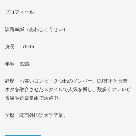
プロフィール
淡路幸誠（あわじこうせい）
身長：178cm
年齢：32歳
経歴：お笑いコンビ・きつねのメンバー。DJ技術と音楽
ネタを融合させたスタイルで人気を博し、数多くのテレビ
番組や音楽番組で活躍中。
学歴：関西外国語大学卒業。