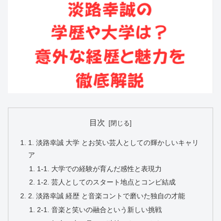
目次
1. 淡路幸誠 大学 とお笑い芸人としての輝かしいキャリ
ア
1-1. 大学での経験が育んだ感性と表現力
1-2. 芸人としてのスタート地点とコンビ結成
2. 淡路幸誠 経歴 と音楽コントで磨いた独自の才能
2-1. 音楽と笑いの融合という新しい挑戦