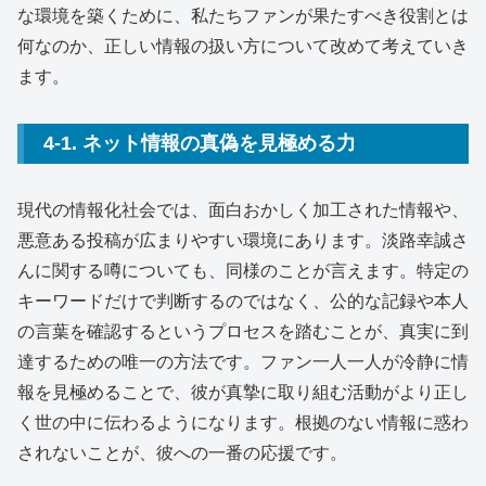
な環境を築くために、私たちファンが果たすべき役割とは
何なのか、正しい情報の扱い方について改めて考えていき
ます。
4-1. ネット情報の真偽を見極める力
現代の情報化社会では、面白おかしく加工された情報や、
悪意ある投稿が広まりやすい環境にあります。淡路幸誠さ
んに関する噂についても、同様のことが言えます。特定の
キーワードだけで判断するのではなく、公的な記録や本人
の言葉を確認するというプロセスを踏むことが、真実に到
達するための唯一の方法です。ファン一人一人が冷静に情
報を見極めることで、彼が真摯に取り組む活動がより正し
く世の中に伝わるようになります。根拠のない情報に惑わ
されないことが、彼への一番の応援です。