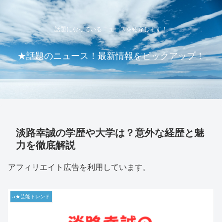
話題になっているニュースを紹介します！
★話題のニュース！最新情報をピックアップ！
淡路幸誠の学歴や大学は？意外な経歴と魅
力を徹底解説
アフィリエイト広告を利用しています。
a★芸能トレンド