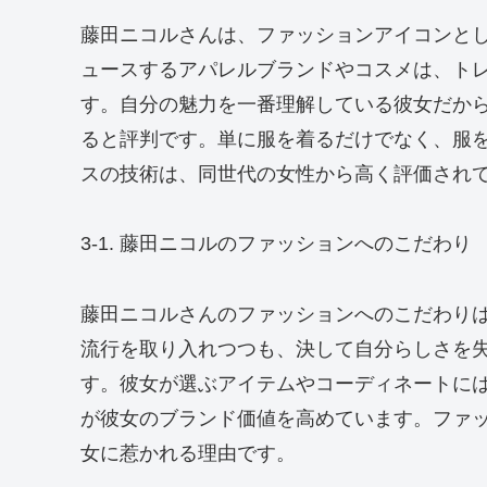
藤田ニコルさんは、ファッションアイコンと
ュースするアパレルブランドやコスメは、ト
す。自分の魅力を一番理解している彼女だか
ると評判です。単に服を着るだけでなく、服
スの技術は、同世代の女性から高く評価され
3-1. 藤田ニコルのファッションへのこだわり
藤田ニコルさんのファッションへのこだわり
流行を取り入れつつも、決して自分らしさを
す。彼女が選ぶアイテムやコーディネートに
が彼女のブランド価値を高めています。ファ
女に惹かれる理由です。