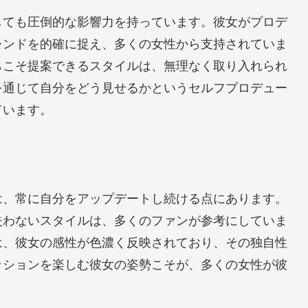
しても圧倒的な影響力を持っています。彼女がプロデ
レンドを的確に捉え、多くの女性から支持されていま
らこそ提案できるスタイルは、無理なく取り入れられ
を通じて自分をどう見せるかというセルフプロデュー
ています。
は、常に自分をアップデートし続ける点にあります。
失わないスタイルは、多くのファンが参考にしていま
は、彼女の感性が色濃く反映されており、その独自性
ッションを楽しむ彼女の姿勢こそが、多くの女性が彼