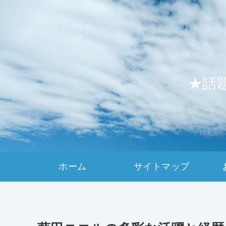
★話
ホーム
サイトマップ