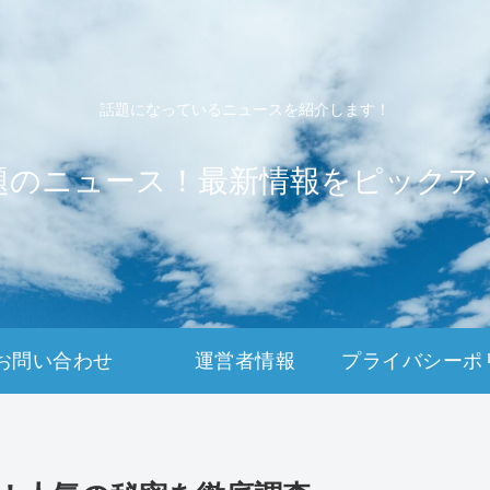
話題になっているニュースを紹介します！
題のニュース！最新情報をピックア
お問い合わせ
運営者情報