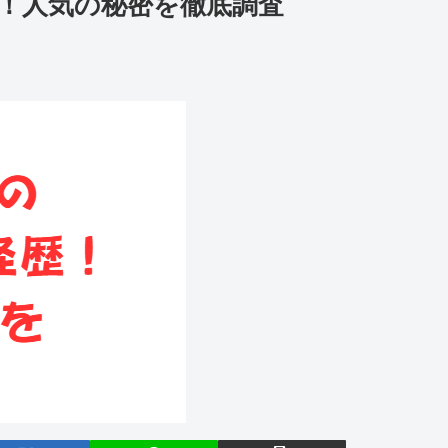
！人気の秘密を徹底調査