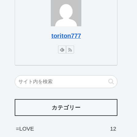
toriton777
カテゴリー
=LOVE
12