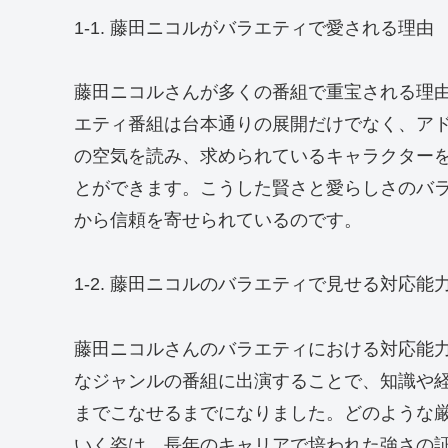
1-1. 藤田ニコルがバラエティで愛される理由
藤田ニコルさんが多くの番組で重宝される理
エティ番組は台本通りの展開だけでなく、ア
の空気を読み、求められているキャラクター
とができます。こうした賢さと愛らしさのバ
から信頼を寄せられているのです。
1-2. 藤田ニコルのバラエティで見せる対応能
藤田ニコルさんのバラエティにおける対応能
なジャンルの番組に出演することで、知識や
までこなせるまでになりました。どのような
いく姿は、長年のキャリアで培われた強さの