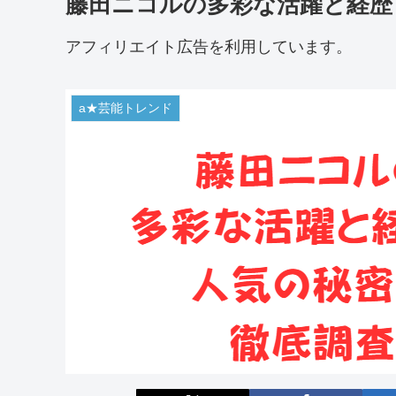
藤田ニコルの多彩な活躍と経歴
アフィリエイト広告を利用しています。
a★芸能トレンド