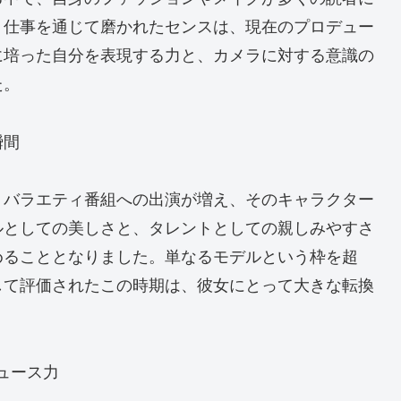
う仕事を通じて磨かれたセンスは、現在のプロデュー
に培った自分を表現する力と、カメラに対する意識の
た。
瞬間
、バラエティ番組への出演が増え、そのキャラクター
ルとしての美しさと、タレントとしての親しみやすさ
めることとなりました。単なるモデルという枠を超
して評価されたこの時期は、彼女にとって大きな転換
ュース力