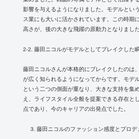
影響を与えるようになりました。モデルとい
ス業にも大いに活かされています。この時期
高さが、後の大きな飛躍の原動力となりまし
2-2. 藤田ニコルがモデルとしてブレイクした
藤田ニコルさんが本格的にブレイクしたのは
が広く知られるようになってからです。モデ
という二つの側面が重なり、大きな支持を集
え、ライフスタイル全般を提案できる存在と
点であり、今のキャリアの出発点でした。
藤田ニコルのファッション感度とプロデ