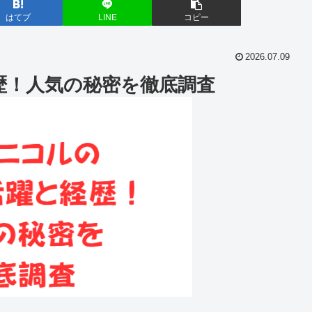
はてブ
LINE
コピー
2026.07.09
歴！人気の秘密を徹底調査