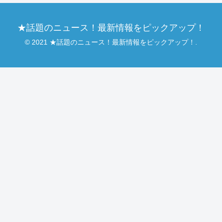
★話題のニュース！最新情報をピックアップ！
© 2021 ★話題のニュース！最新情報をピックアップ！.