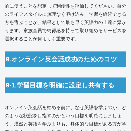
的に使うことを想定して利便性を評価してください。自分
のライフスタイルに無理なく溶け込み、学習を継続できる
方を選ぶことが、結果として最も早く英語力の上達に繋が
ります。家族全員で納得感を持って取り組めるサービスを
選択することが何よりも重要です。
9.オンライン英会話成功のためのコツ
9-1.学習目標を明確に設定し共有する
オンライン英会話を始める前に、なぜ英語を学ぶのか、ど
のような状態を目指すのかという目標を明確にしましょ
う。漠然と英語を学ぶよりも、具体的な目標がある方が学