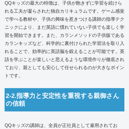
QQキッズの最大の特徴は、子供が飽きずに学習を続けら
れる工夫が凝らされた独自カリキュラムです。ゲーム感覚
で学べる教材や、子供の興味を惹きつける講師の指導テク
ニックにより、まだ英語に慣れていない子供でも楽しく学
習を開始できます。また、カランメソッドの子供版である
カランキッズなど、科学的に裏付けられた学習法を取り入
れることで、効率的に英語脳を鍛えることが可能です。英
語を学ぶことが楽しいと思えるような環境作りが徹底され
ており、親としても安心して任せられるのが大きなポイン
トです。
2-2.指導力と安定性を重視する親御さん
の信頼
QQキッズの講師は、全員が正社員として雇用されてお