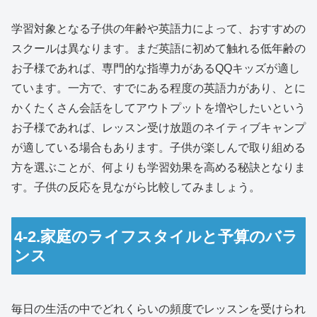
学習対象となる子供の年齢や英語力によって、おすすめの
スクールは異なります。まだ英語に初めて触れる低年齢の
お子様であれば、専門的な指導力があるQQキッズが適し
ています。一方で、すでにある程度の英語力があり、とに
かくたくさん会話をしてアウトプットを増やしたいという
お子様であれば、レッスン受け放題のネイティブキャンプ
が適している場合もあります。子供が楽しんで取り組める
方を選ぶことが、何よりも学習効果を高める秘訣となりま
す。子供の反応を見ながら比較してみましょう。
4-2.家庭のライフスタイルと予算のバラ
ンス
毎日の生活の中でどれくらいの頻度でレッスンを受けられ