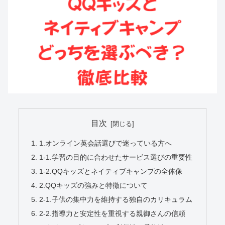
目次
1.オンライン英会話選びで迷っている方へ
1-1.学習の目的に合わせたサービス選びの重要性
1-2.QQキッズとネイティブキャンプの全体像
2.QQキッズの強みと特徴について
2-1.子供の集中力を維持する独自のカリキュラム
2-2.指導力と安定性を重視する親御さんの信頼