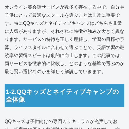
オンライン英会話サービスが数多く存在する中で、自分や
子供にとって最適なスクールを選ぶことは非常に重要で
す。特にQQキッズとネイティブキャンプはどちらも非常
に人気がありますが、それぞれに特徴や強みが大きく異な
ります。サービスの特徴を正しく理解し、学習の目標や予
算、ライフスタイルに合わせて選ぶことで、英語学習の継
続率や習得スピードは劇的に向上します。この記事では、
両サービスを徹底的に比較し、どのような基準で選ぶのが
最も賢い選択なのかを詳しく解説していきます。
1-2.QQキッズとネイティブキャンプの
全体像
QQキッズは子供向けの専門カリキュラムが充実してお