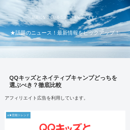
話題になっているニュースを紹介します！
★話題のニュース！最新情報をピックアップ！
QQキッズとネイティブキャンプどっちを
選ぶべき？徹底比較
アフィリエイト広告を利用しています。
a★芸能トレンド