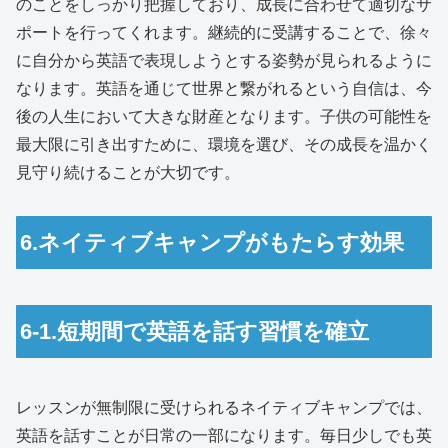
のことをしっかり把握しており、成長に合わせて適切なサ
ポートを行ってくれます。継続的に受講することで、徐々
に自分から英語で表現しようとする姿勢が見られるように
なります。英語を通じて世界と繋がれるという自信は、今
後の人生において大きな財産となります。子供の可能性を
最大限に引き出すために、環境を選び、その成長を温かく
見守り続けることが大切です。
6.ネイティブキャンプがもたらす効果
6-1.短期間で英語を話す習慣を確立
レッスンが無制限に受けられるネイティブキャンプでは、
英語を話すことが日常の一部になります。毎日少しでも英