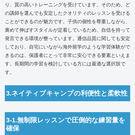
り、質の高いトレーニングを受けています。そのため、ど
の講師を選んでも安定したクオリティのレッスンを受ける
ことができるのが魅力です。子供の個性を尊重しながら、
褒めて伸ばすスタイルが定着しているため、自信を持って
発言できる環境が整っています。通信品質に関しても安定
しており、自宅にいながら海外留学のような学習体験がで
きるのは、保護者にとって非常に安心できる要素といえま
す。長期間の学習を検討している方には最適な選択肢で
す。
3.ネイティブキャンプの利便性と柔軟性
3-1.無制限レッスンで圧倒的な練習量を
確保