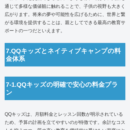
通じて多様な価値観に触れることで、子供の視野も大きく
広がります。将来の夢や可能性を広げるために、世界と繋
がる環境を提供することは、親としてできる最高の教育サ
ポートの一つだといえます。
7.QQキッズとネイティブキャンプの料
金体系
7-1.QQキッズの明確で安心の料金プラ
ン
QQキッズは、月額料金とレッスン回数が明示されている
ため、予算の計画を立てやすいのが特徴です。余計なコス