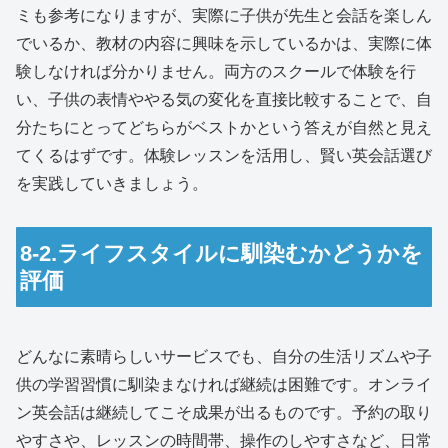
ミも参考になりますが、実際に子供が先生と会話を楽しん
でいるか、教材の内容に興味を示しているかは、実際に体
験しなければ分かりません。両方のスクールで体験を行
い、子供の表情ややる気の変化を直接比較することで、自
分たちにとってどちらがベストかという答えが自然と見え
てくるはずです。体験レッスンを活用し、賢い英会話選び
を実践していきましょう。
8-2.ライフスタイルに馴染むかどうかを
評価
どんなに素晴らしいサービスでも、自分の生活リズムや子
供の学習習慣に馴染まなければ継続は困難です。オンライ
ン英会話は継続してこそ成果が出るものです。予約の取り
やすさや、レッスンの時間帯、操作のしやすさなど、日常