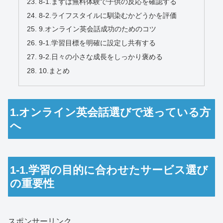
8-1.まずは無料体験で子供の反応を確認する
8-2.ライフスタイルに馴染むかどうかを評価
9.オンライン英会話成功のためのコツ
9-1.学習目標を明確に設定し共有する
9-2.日々の小さな成長をしっかり褒める
10.まとめ
1.オンライン英会話選びで迷っている方
へ
1-1.学習の目的に合わせたサービス選び
の重要性
スポンサーリンク