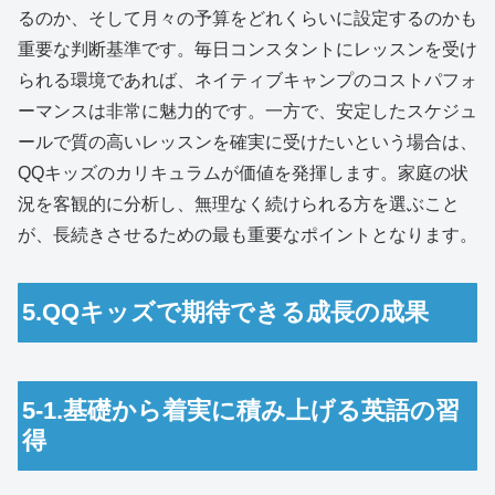
るのか、そして月々の予算をどれくらいに設定するのかも
重要な判断基準です。毎日コンスタントにレッスンを受け
られる環境であれば、ネイティブキャンプのコストパフォ
ーマンスは非常に魅力的です。一方で、安定したスケジュ
ールで質の高いレッスンを確実に受けたいという場合は、
QQキッズのカリキュラムが価値を発揮します。家庭の状
況を客観的に分析し、無理なく続けられる方を選ぶこと
が、長続きさせるための最も重要なポイントとなります。
5.QQキッズで期待できる成長の成果
5-1.基礎から着実に積み上げる英語の習
得