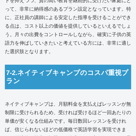
トを抑えつつ、質の高い教育を継続的に受けたい家庭にと
って、非常に納得感のあるプラン設定となっています。特
に、正社員の講師による安定した指導を受けることができ
る点は、コスト以上の価値を提供しているといえるでしょ
う。月々の出費をコントロールしながら、確実に子供の英
語力を伸ばしていきたいと考えている方には、非常に適し
た選択肢となります。
7-2.ネイティブキャンプのコスパ重視プ
ラン
ネイティブキャンプは、月額料金を支払えばレッスンが無
制限に受けられるため、受ければ受けるほど一回あたりの
単価が安くなる仕組みです。毎日数回レッスンを受けれ
ば、信じられないほどの低価格で英語学習を実現できま