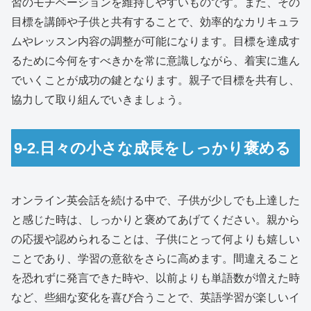
習のモチベーションを維持しやすいものです。また、その
目標を講師や子供と共有することで、効率的なカリキュラ
ムやレッスン内容の調整が可能になります。目標を達成す
るために今何をすべきかを常に意識しながら、着実に進ん
でいくことが成功の鍵となります。親子で目標を共有し、
協力して取り組んでいきましょう。
9-2.日々の小さな成長をしっかり褒める
オンライン英会話を続ける中で、子供が少しでも上達した
と感じた時は、しっかりと褒めてあげてください。親から
の応援や認められることは、子供にとって何よりも嬉しい
ことであり、学習の意欲をさらに高めます。間違えること
を恐れずに発言できた時や、以前よりも単語数が増えた時
など、些細な変化を喜び合うことで、英語学習が楽しいイ