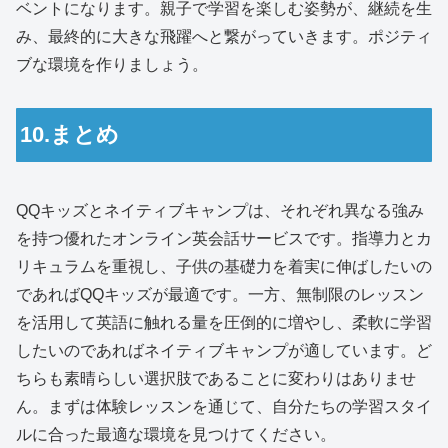
ベントになります。親子で学習を楽しむ姿勢が、継続を生
み、最終的に大きな飛躍へと繋がっていきます。ポジティ
ブな環境を作りましょう。
10.まとめ
QQキッズとネイティブキャンプは、それぞれ異なる強み
を持つ優れたオンライン英会話サービスです。指導力とカ
リキュラムを重視し、子供の基礎力を着実に伸ばしたいの
であればQQキッズが最適です。一方、無制限のレッスン
を活用して英語に触れる量を圧倒的に増やし、柔軟に学習
したいのであればネイティブキャンプが適しています。ど
ちらも素晴らしい選択肢であることに変わりはありませ
ん。まずは体験レッスンを通じて、自分たちの学習スタイ
ルに合った最適な環境を見つけてください。