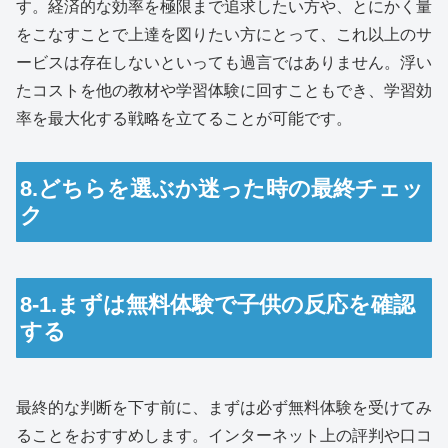
す。経済的な効率を極限まで追求したい方や、とにかく量
をこなすことで上達を図りたい方にとって、これ以上のサ
ービスは存在しないといっても過言ではありません。浮い
たコストを他の教材や学習体験に回すこともでき、学習効
率を最大化する戦略を立てることが可能です。
8.どちらを選ぶか迷った時の最終チェッ
ク
8-1.まずは無料体験で子供の反応を確認
する
最終的な判断を下す前に、まずは必ず無料体験を受けてみ
ることをおすすめします。インターネット上の評判や口コ