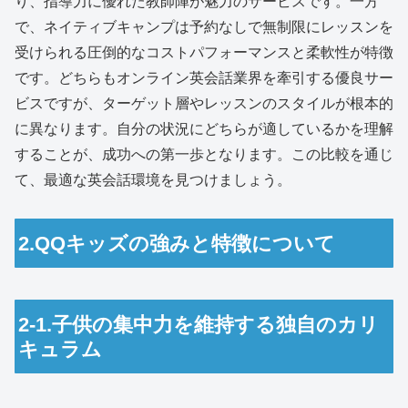
り、指導力に優れた教師陣が魅力のサービスです。一方
で、ネイティブキャンプは予約なしで無制限にレッスンを
受けられる圧倒的なコストパフォーマンスと柔軟性が特徴
です。どちらもオンライン英会話業界を牽引する優良サー
ビスですが、ターゲット層やレッスンのスタイルが根本的
に異なります。自分の状況にどちらが適しているかを理解
することが、成功への第一歩となります。この比較を通じ
て、最適な英会話環境を見つけましょう。
2.QQキッズの強みと特徴について
2-1.子供の集中力を維持する独自のカリ
キュラム