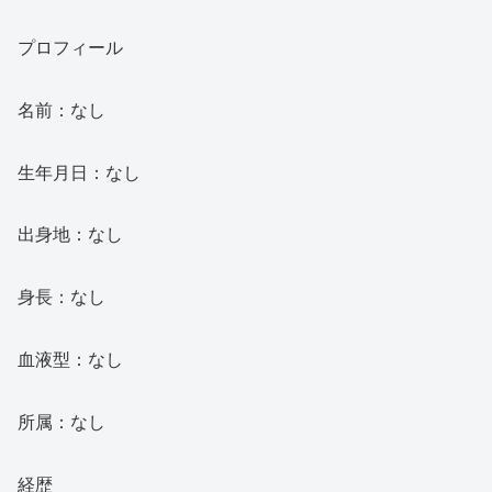
プロフィール
名前：なし
生年月日：なし
出身地：なし
身長：なし
血液型：なし
所属：なし
経歴