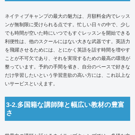
ネイティブキャンプの最大の魅力は、月額料金内でレッス
ンが無制限に受けられる点です。忙しい日々の中で、少し
でも時間が空いた時にいつでもすぐレッスンを開始できる
利便性は、他のスクールにはない大きな武器です。英語力
を飛躍させるためには、とにかく英語を話す時間を増やす
ことが不可欠であり、それを実現するための最高の環境が
整っています。予約の手間を省き、自分のペースで好きな
だけ学習したいという学習意欲の高い方には、これ以上な
いサービスといえます。
3-2.多国籍な講師陣と幅広い教材の豊富
さ