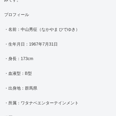
プロフィール
・名前：中山秀征（なかやま ひでゆき）
・生年月日：1967年7月31日
・身長：173cm
・血液型：B型
・出身地：群馬県
・所属：ワタナベエンターテインメント