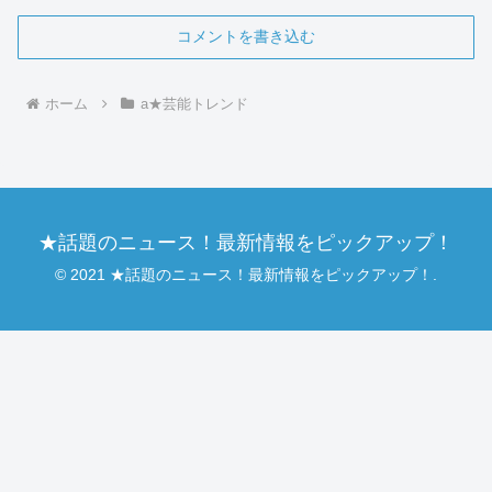
コメントを書き込む
ホーム
a★芸能トレンド
★話題のニュース！最新情報をピックアップ！
© 2021 ★話題のニュース！最新情報をピックアップ！.