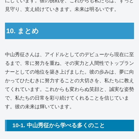
にしています。彼の挑戦を、これからも私たちは、ずっと
見守り、支え続けていきます。未来は明るいです。
10. まとめ
中山秀征さんは、アイドルとしてのデビューから現在に至
るまで、常に努力を重ね、その実力と人間性でトップラン
ナーとしての地位を築き上げました。彼の歩みは、夢に向
かってひたむきに努力することの大切さを、私たちに教え
てくれています。これからも変わらぬ笑顔と、誠実な姿勢
で、私たちの日常を彩り続けてくれることを信じていま
す。彼の未来は輝いています。
10-1. 中山秀征から学べる多くのこと