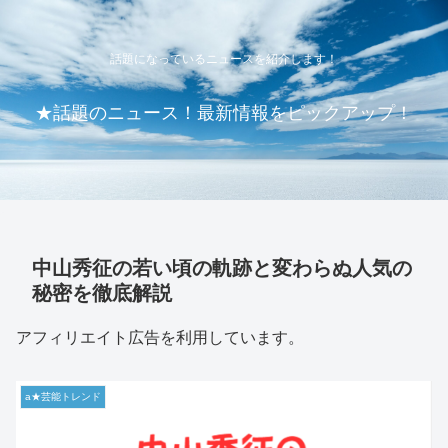
話題になっているニュースを紹介します！
★話題のニュース！最新情報をピックアップ！
中山秀征の若い頃の軌跡と変わらぬ人気の
秘密を徹底解説
アフィリエイト広告を利用しています。
a★芸能トレンド