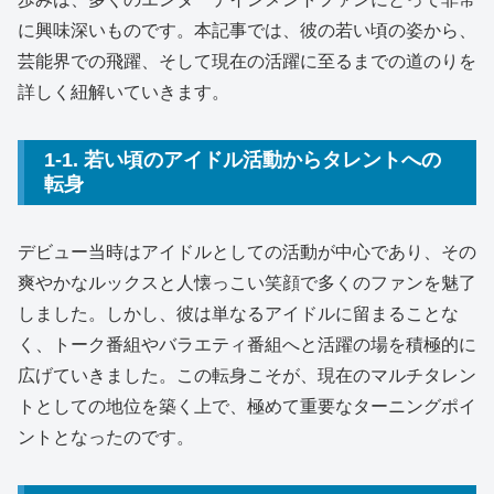
に興味深いものです。本記事では、彼の若い頃の姿から、
芸能界での飛躍、そして現在の活躍に至るまでの道のりを
詳しく紐解いていきます。
1-1. 若い頃のアイドル活動からタレントへの
転身
デビュー当時はアイドルとしての活動が中心であり、その
爽やかなルックスと人懐っこい笑顔で多くのファンを魅了
しました。しかし、彼は単なるアイドルに留まることな
く、トーク番組やバラエティ番組へと活躍の場を積極的に
広げていきました。この転身こそが、現在のマルチタレン
トとしての地位を築く上で、極めて重要なターニングポイ
ントとなったのです。