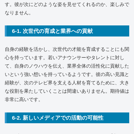
す。彼が次にどのような姿を見せてくれるのか、楽しみで
なりません。
6-1. 次世代の育成と業界への貢献
自身の経験を活かし、次世代の才能を育成することにも関
心を持っています。若いアナウンサーやタレントに対し
て、自身のノウハウを伝え、業界全体の活性化に貢献した
いという強い想いを持っているようです。彼の高い見識と
経験が、次のテレビ界を支える人材を育てるために、大き
な役割を果たしていくことは間違いありません。期待値は
非常に高いです。
6-2. 新しいメディアでの活動の可能性