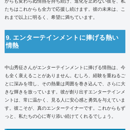
からも変わらぬ情熱を持ち続け、進化を止めない彼を、私
たちはこれからも全力で応援し続けます。彼の未来は、こ
れまで以上に明るく、希望に満ちています。
9. エンターテインメントに捧げる熱い
情熱
中山秀征さんがエンターテインメントに捧げる情熱は、今
も全く衰えることがありません。むしろ、経験を重ねるご
とに深みを増し、その熱量は周囲を巻き込んで、さらに大
きな輝きを放っています。彼が創り出すエンターテインメ
ントは、常に温かく、見る人に安心感と勇気を与えていま
す。彼こそが、真のエンターテイナーです。これからもず
っと、私たちの心に寄り添い続けてくれるでしょう。