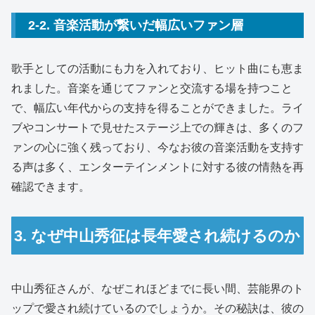
2-2. 音楽活動が繋いだ幅広いファン層
歌手としての活動にも力を入れており、ヒット曲にも恵ま
れました。音楽を通じてファンと交流する場を持つこと
で、幅広い年代からの支持を得ることができました。ライ
ブやコンサートで見せたステージ上での輝きは、多くのフ
ァンの心に強く残っており、今なお彼の音楽活動を支持す
る声は多く、エンターテインメントに対する彼の情熱を再
確認できます。
3. なぜ中山秀征は長年愛され続けるのか
中山秀征さんが、なぜこれほどまでに長い間、芸能界のト
ップで愛され続けているのでしょうか。その秘訣は、彼の