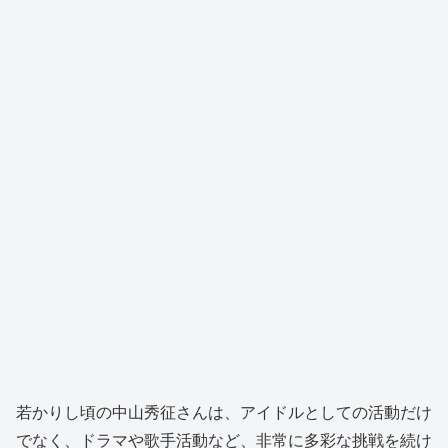
若かりし頃の中山秀征さんは、アイドルとしての活動だけ
でなく、ドラマや歌手活動など、非常に多彩な挑戦を続け