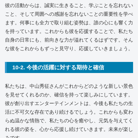
彼の活動からは、誠実に生きること、学ぶことを忘れない
こと、そして周囲への感謝を忘れないことの重要性を学べ
ます。何事にも全力で取り組む姿勢は、誰の心にも響く力
を持っています。これからも彼を応援することで、私たち
自身の日常にも、前向きな力が溢れてくるはずです。そん
な彼をこれからもずっと見守り、応援していきましょう。
10-2. 今後の活躍に対する期待と確信
私たちは、中山秀征さんがこれからどのような新しい景色
を見せてくれるのか、確信を持って楽しみにしています。
彼が創り出すエンターテインメントは、今後も私たちの生
活に不可欠な存在であり続けるでしょう。これからも変わ
らぬ温かな情熱で、私たちの心を癒やし、元気を与えてく
れる彼の姿を、心から応援し続けていきます。未来が楽し
みです。