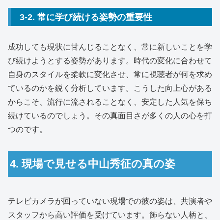
3-2. 常に学び続ける姿勢の重要性
成功しても現状に甘んじることなく、常に新しいことを学
び続けようとする姿勢があります。時代の変化に合わせて
自身のスタイルを柔軟に変化させ、常に視聴者が何を求め
ているのかを鋭く分析しています。こうした向上心がある
からこそ、流行に流されることなく、安定した人気を保ち
続けているのでしょう。その真面目さが多くの人の心を打
つのです。
4. 現場で見せる中山秀征の真の姿
テレビカメラが回っていない現場での彼の姿は、共演者や
スタッフから高い評価を受けています。飾らない人柄と、