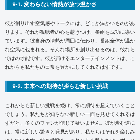
9-1. 変わらない情熱が放つ温かさ
彼が創り出す空気感やトークには、どこか温かいものがあ
ります。それが視聴者の心を惹きつけ、番組を成功に導い
ています。彼自身の情熱が周囲に伝わり、番組全体が温か
な空気に包まれる。そんな場所を創り出せるのは、彼なら
ではの才能です。彼が届けるエンターテインメントは、こ
れからも私たちの日常を豊かにしてくれるはずです。
9-2. 未来への期待が膨らむ新しい挑戦
これからも新しい挑戦を続け、常に期待を超えていくこと
でしょう。私たちが知らない新しい一面を見せてくれるは
ずだと、多くのファンが信じて疑いません。彼が歩む道に
は、常に新しい驚きと発見があり、私たちはそれを楽しみ