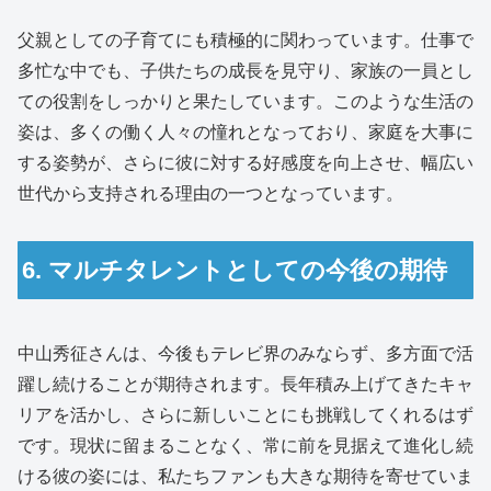
父親としての子育てにも積極的に関わっています。仕事で
多忙な中でも、子供たちの成長を見守り、家族の一員とし
ての役割をしっかりと果たしています。このような生活の
姿は、多くの働く人々の憧れとなっており、家庭を大事に
する姿勢が、さらに彼に対する好感度を向上させ、幅広い
世代から支持される理由の一つとなっています。
6. マルチタレントとしての今後の期待
中山秀征さんは、今後もテレビ界のみならず、多方面で活
躍し続けることが期待されます。長年積み上げてきたキャ
リアを活かし、さらに新しいことにも挑戦してくれるはず
です。現状に留まることなく、常に前を見据えて進化し続
ける彼の姿には、私たちファンも大きな期待を寄せていま