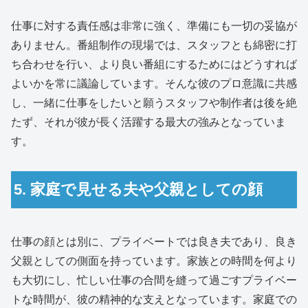
仕事に対する責任感は非常に強く、準備にも一切の妥協が
ありません。番組制作の現場では、スタッフとも綿密に打
ち合わせを行い、より良い番組にするためにはどうすれば
よいかを常に議論しています。そんな彼のプロ意識に共感
し、一緒に仕事をしたいと願うスタッフや制作者は後を絶
たず、それが彼が長く活躍する最大の強みとなっていま
す。
5. 家庭で見せる夫や父親としての顔
仕事の顔とは別に、プライベートでは良き夫であり、良き
父親としての側面を持っています。家族との時間を何より
も大切にし、忙しい仕事の合間を縫って過ごすプライベー
トな時間が、彼の精神的な支えとなっています。家庭での