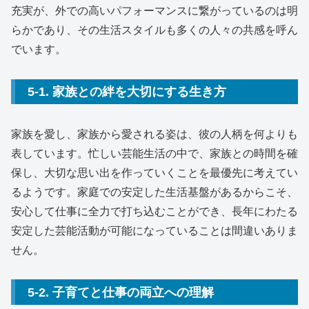
充実が、外での高いパフォーマンスに繋がっているのは明
らかであり、その生活スタイルも多くの人々の共感を呼ん
でいます。
5-1. 家族との絆を大切にする生き方
家族を愛し、家族から愛される姿は、彼の人柄を何よりも
表しています。忙しい芸能生活の中で、家族との時間を確
保し、大切な思い出を作っていくことを最優先に考えてい
るようです。家庭での安定した生活基盤があるからこそ、
安心して仕事に全力で打ち込むことができ、長年にわたる
安定した芸能活動が可能になっていることは間違いありま
せん。
5-2. 子育てと仕事の両立への理解