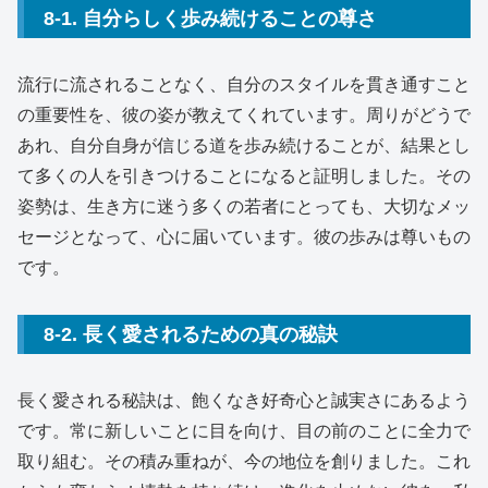
8-1. 自分らしく歩み続けることの尊さ
流行に流されることなく、自分のスタイルを貫き通すこと
の重要性を、彼の姿が教えてくれています。周りがどうで
あれ、自分自身が信じる道を歩み続けることが、結果とし
て多くの人を引きつけることになると証明しました。その
姿勢は、生き方に迷う多くの若者にとっても、大切なメッ
セージとなって、心に届いています。彼の歩みは尊いもの
です。
8-2. 長く愛されるための真の秘訣
長く愛される秘訣は、飽くなき好奇心と誠実さにあるよう
です。常に新しいことに目を向け、目の前のことに全力で
取り組む。その積み重ねが、今の地位を創りました。これ