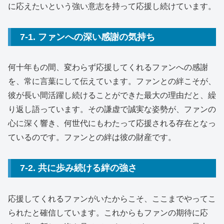
に応えたいという強い意志を持って応援し続けています。
7-1. ファンへの深い感謝の気持ち
何十年もの間、変わらず応援してくれるファンへの感謝
を、常に言葉にして伝えています。ファンとの絆こそが、
彼が長い間活躍し続けることができた最大の理由だと、繰
り返し語っています。その謙虚で誠実な姿勢が、ファンの
心に深く響き、何世代にもわたって応援される存在となっ
ているのです。ファンとの絆は彼の財産です。
7-2. 共に歩み続ける絆の強さ
応援してくれるファンがいたからこそ、ここまでやってこ
られたと確信しています。これからもファンの期待に応