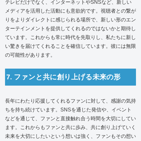
テレビだけでなく、インターネットやSNSなど、新しい
メディアを活用した活動にも意欲的です。視聴者との繋が
りをよりダイレクトに感じられる場所で、新しい形のエン
ターテインメントを提供してくれるのではないかと期待し
ています。これからも常に時代を先取りし、私たちに新し
い驚きを届けてくれることを確信しています。彼には無限
の可能性があります。
7. ファンと共に創り上げる未来の形
長年にわたり応援してくれるファンに対して、感謝の気持
ちを持ち続けています。SNSを通じた発信や、イベント
などを通じて、ファンと直接触れ合う時間を大切にしてい
ます。これからもファンと共に歩み、共に創り上げていく
未来を大切にしたいという想いは強く、ファンもその想い