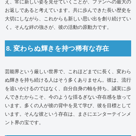
え、常に新しい姿を見せていくことが、ファンへの最大の
お返しであると考えています。共に歩んできた長い歴史を
大切にしながら、これからも新しい思い出を創り続けてい
く。そんな絆の強さが、彼の活動の原動力です。
8. 変わらぬ輝きを持つ稀有な存在
芸能界という厳しい世界で、これほどまでに長く、変わら
ぬ輝きを持ち続ける人はそう多くありません。彼は、流行
を追いかけるのではなく、自分自身の軸を持ち、誠実に歩
んできたからこそ、今のような揺るぎない存在感を放って
います。多くの人が彼の背中を見て学び、彼を目標として
います。そんな彼という存在は、まさにエンターテインメ
ント界の宝です。