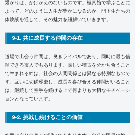
繋がりは、かけがえのないものです。極真館で学ぶことに
よって、どのように人生が豊かになるのか。門下生たちの
体験談を通して、その魅力を紐解いていきます。
9-1. 共に成長する仲間の存在
道場で出会う仲間は、良きライバルであり、同時に最も信
頼できる友人でもあります。厳しい稽古を分かち合うこと
で生まれる絆は、社会の人間関係とは異なる特別なもので
す。互いに切磋琢磨し、成長を喜び合える仲間がいること
は、継続して空手を続ける上で何よりも大切なモチベーシ
ョンとなっています。
9-2. 挑戦し続けることの価値