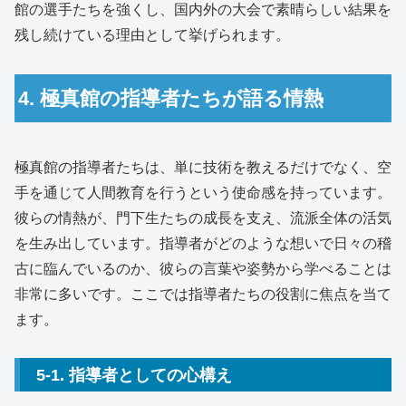
館の選手たちを強くし、国内外の大会で素晴らしい結果を
残し続けている理由として挙げられます。
4. 極真館の指導者たちが語る情熱
極真館の指導者たちは、単に技術を教えるだけでなく、空
手を通じて人間教育を行うという使命感を持っています。
彼らの情熱が、門下生たちの成長を支え、流派全体の活気
を生み出しています。指導者がどのような想いで日々の稽
古に臨んでいるのか、彼らの言葉や姿勢から学べることは
非常に多いです。ここでは指導者たちの役割に焦点を当て
ます。
5-1. 指導者としての心構え