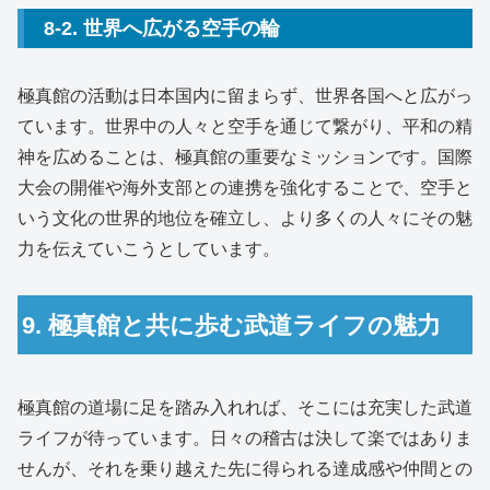
8-2. 世界へ広がる空手の輪
極真館の活動は日本国内に留まらず、世界各国へと広がっ
ています。世界中の人々と空手を通じて繋がり、平和の精
神を広めることは、極真館の重要なミッションです。国際
大会の開催や海外支部との連携を強化することで、空手と
いう文化の世界的地位を確立し、より多くの人々にその魅
力を伝えていこうとしています。
9. 極真館と共に歩む武道ライフの魅力
極真館の道場に足を踏み入れれば、そこには充実した武道
ライフが待っています。日々の稽古は決して楽ではありま
せんが、それを乗り越えた先に得られる達成感や仲間との