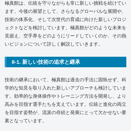
極真館は、伝統を守りながらも常に新しい挑戦を続けてい
ます。今後の展望として、さらなるグローバルな展開や、
技術の体系化、そして次世代の育成に向けた新しいプロジ
ェクトなどを検討しています。極真館がどのような未来を
見据え、空手界をどのようにリードしていくのか、その熱
いビジョンについて詳しく解説していきます。
8-1. 新しい技術の追求と継承
技術の継承において、極真館は過去の手法に固執せず、科
学的な知見を取り入れた新しいアプローチも検討していま
す。効率的な身体操作やトレーニング方法を開発し、より
高みを目指す選手たちを支えています。伝統と進化の両立
を目指す姿勢が、流派の存続と発展にとって欠かせない要
素となっています。