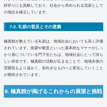
絆作りにも貢献しており、社会から求められる流派として
の地位を確立しています。
7-2. 礼節の普及とその意義
極真館が教えている礼節は、地域社会においても高く評価
されています。挨拶や敬意といった基本的なマナーがしっ
かり身についている門下生たちは、地域社会にとって誇ら
しい存在です。極真館の活動が広まることで、地域全体の
雰囲気もより温かく、前向きなものへと変化していくこと
が期待されています。
8. 極真館が掲げるこれからの展望と挑戦