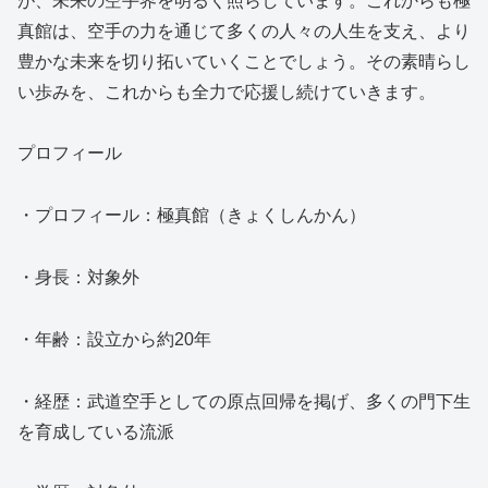
が、未来の空手界を明るく照らしています。これからも極
真館は、空手の力を通じて多くの人々の人生を支え、より
豊かな未来を切り拓いていくことでしょう。その素晴らし
い歩みを、これからも全力で応援し続けていきます。
プロフィール
・プロフィール：極真館（きょくしんかん）
・身長：対象外
・年齢：設立から約20年
・経歴：武道空手としての原点回帰を掲げ、多くの門下生
を育成している流派