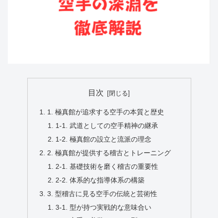
目次
1. 極真館が追求する空手の本質と歴史
1-1. 武道としての空手精神の継承
1-2. 極真館の設立と流派の理念
2. 極真館が提供する稽古とトレーニング
2-1. 基礎技術を磨く稽古の重要性
2-2. 体系的な指導体系の構築
3. 型稽古に見る空手の伝統と芸術性
3-1. 型が持つ実戦的な意味合い