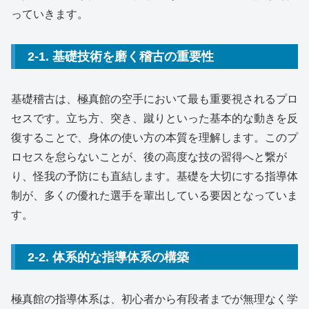
っていきます。
2-1. 基礎技術を磨く稽古の重要性
基礎稽古は、極真館の空手において最も重要視されるプロ
セスです。立ち方、突き、蹴りといった基本的な動きを反
復することで、身体の使い方の本質を理解します。このプ
ロセスを怠らないことが、後の高度な技の習得へと繋が
り、怪我の予防にも直結します。基礎を大切にする指導体
制が、多くの優れた選手を輩出している要因となっていま
す。
2-2. 体系的な指導体系の構築
極真館の指導体系は、初心者から有段者までが無理なく学