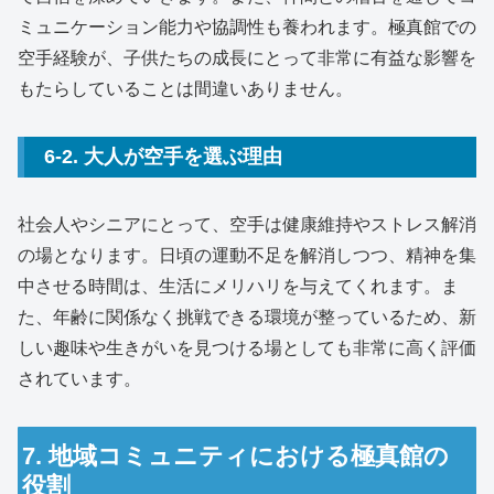
ミュニケーション能力や協調性も養われます。極真館での
空手経験が、子供たちの成長にとって非常に有益な影響を
もたらしていることは間違いありません。
6-2. 大人が空手を選ぶ理由
社会人やシニアにとって、空手は健康維持やストレス解消
の場となります。日頃の運動不足を解消しつつ、精神を集
中させる時間は、生活にメリハリを与えてくれます。ま
た、年齢に関係なく挑戦できる環境が整っているため、新
しい趣味や生きがいを見つける場としても非常に高く評価
されています。
7. 地域コミュニティにおける極真館の
役割