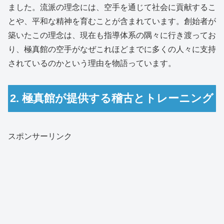
ました。流派の理念には、空手を通じて社会に貢献するこ
とや、平和な精神を育むことが含まれています。創始者が
築いたこの理念は、現在も指導体系の隅々に行き渡ってお
り、極真館の空手がなぜこれほどまでに多くの人々に支持
されているのかという理由を物語っています。
2. 極真館が提供する稽古とトレーニング
スポンサーリンク