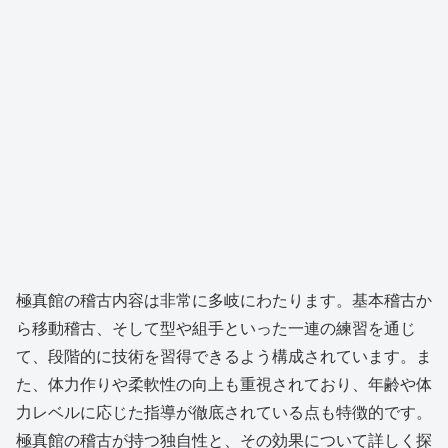
極真館の稽古内容は非常に多岐にわたります。基本稽古か
ら移動稽古、そして型や組手といった一連の練習を通じ
て、段階的に技術を習得できるよう構成されています。ま
た、体力作りや柔軟性の向上も重視されており、年齢や体
力レベルに応じた指導が徹底されている点も特徴的です。
極真館の稽古が持つ独自性と、その効果について詳しく探