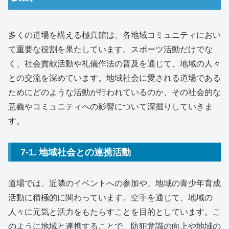
多くの道場を構える極真館は、各地域コミュニティにおい
て重要な役割を果たしています。スポーツ活動だけでな
く、社会貢献活動や礼儀作法の普及を通じて、地域の人々
との交流を深めています。地域社会に愛される道場である
ためにどのような活動が行われているのか、その社会的な
意義やコミュニティへの影響について深掘りしていきま
す。
7-1. 地域社会との連携活動
道場では、近隣のイベントへの参加や、地域の青少年育成
活動に積極的に関わっています。空手を通じて、地域の
人々に元気と活力をもたらすことを目的としています。こ
のように地域と連携することで、防犯意識の向上や地域の