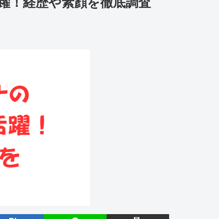
躍！経歴や素顔を徹底調査