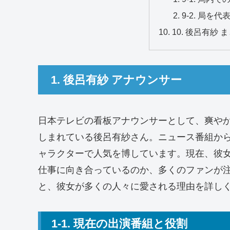
9-2. 局を
10. 後呂有紗 
1. 後呂有紗 アナウンサー
日本テレビの看板アナウンサーとして、爽や
しまれている後呂有紗さん。ニュース番組か
ャラクターで人気を博しています。現在、彼
仕事に向き合っているのか、多くのファンが
と、彼女が多くの人々に愛される理由を詳し
1-1. 現在の出演番組と役割