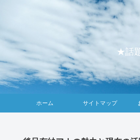
★話
ホーム
サイトマップ