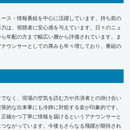
ュース・情報番組を中心に活躍しています。持ち前の
応力は、視聴者に安心感を与えています。日々のニュ
から年配の方まで幅広い層から評価されています。ま
アナウンサーとしての厚みも年々増しており、番組の
けでなく、現場の空気を読む力や共演者との掛け合い
突発的な出来事にも冷静に対処する姿が印象的です。
、正確かつ丁寧に情報を届けるというアナウンサーと
につながっています。今後もさらなる飛躍が期待され