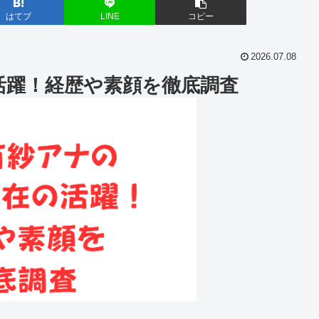
はてブ
LINE
コピー
2026.07.08
活躍！経歴や素顔を徹底調査