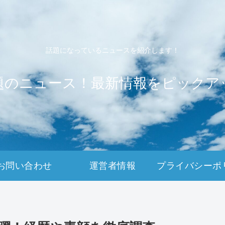
話題になっているニュースを紹介します！
題のニュース！最新情報をピックア
お問い合わせ
運営者情報