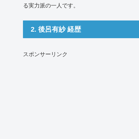
る実力派の一人です。
2. 後呂有紗 経歴
スポンサーリンク