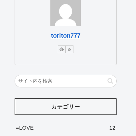
toriton777
カテゴリー
=LOVE
12