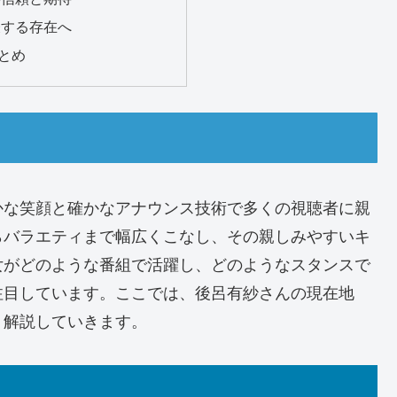
代表する存在へ
まとめ
かな笑顔と確かなアナウンス技術で多くの視聴者に親
らバラエティまで幅広くこなし、その親しみやすいキ
女がどのような番組で活躍し、どのようなスタンスで
注目しています。ここでは、後呂有紗さんの現在地
く解説していきます。