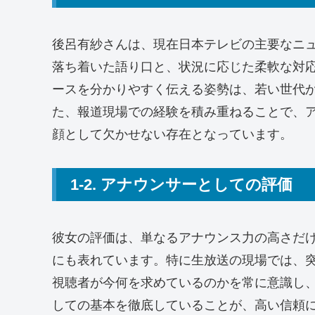
後呂有紗さんは、現在日本テレビの主要なニ
落ち着いた語り口と、状況に応じた柔軟な対
ースを分かりやすく伝える姿勢は、若い世代
た、報道現場での経験を積み重ねることで、
顔として欠かせない存在となっています。
1-2. アナウンサーとしての評価
彼女の評価は、単なるアナウンス力の高さだ
にも表れています。特に生放送の現場では、
視聴者が今何を求めているのかを常に意識し
しての基本を徹底していることが、高い信頼