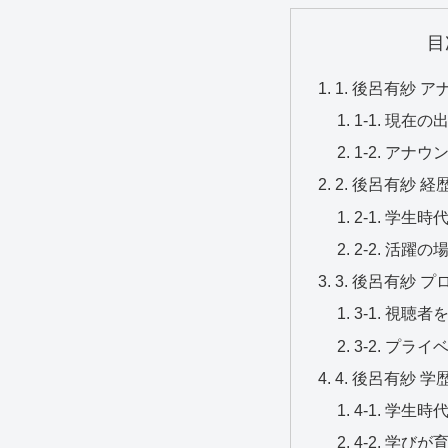
目
1. 後呂有紗 
1-1. 現在
1-2. アナ
2. 後呂有紗 経
2-1. 学生
2-2. 活
3. 後呂有紗 
3-1. 視聴
3-2. プラ
4. 後呂有紗 学
4-1. 学生
4-2. 学び