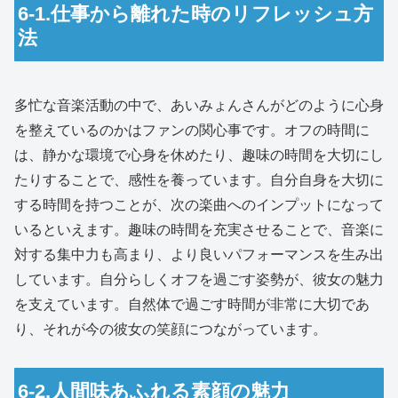
6-1.仕事から離れた時のリフレッシュ方
法
多忙な音楽活動の中で、あいみょんさんがどのように心身
を整えているのかはファンの関心事です。オフの時間に
は、静かな環境で心身を休めたり、趣味の時間を大切にし
たりすることで、感性を養っています。自分自身を大切に
する時間を持つことが、次の楽曲へのインプットになって
いるといえます。趣味の時間を充実させることで、音楽に
対する集中力も高まり、より良いパフォーマンスを生み出
しています。自分らしくオフを過ごす姿勢が、彼女の魅力
を支えています。自然体で過ごす時間が非常に大切であ
り、それが今の彼女の笑顔につながっています。
6-2.人間味あふれる素顔の魅力