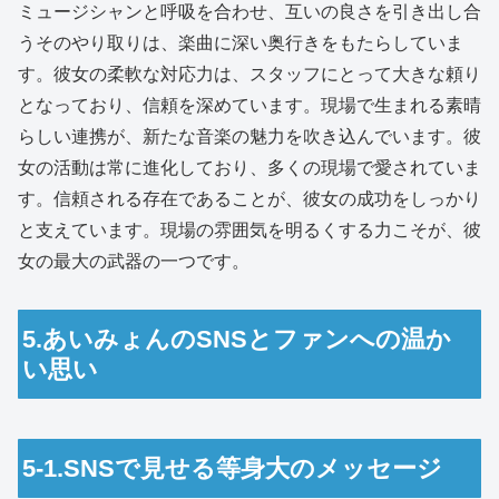
ミュージシャンと呼吸を合わせ、互いの良さを引き出し合
うそのやり取りは、楽曲に深い奥行きをもたらしていま
す。彼女の柔軟な対応力は、スタッフにとって大きな頼り
となっており、信頼を深めています。現場で生まれる素晴
らしい連携が、新たな音楽の魅力を吹き込んでいます。彼
女の活動は常に進化しており、多くの現場で愛されていま
す。信頼される存在であることが、彼女の成功をしっかり
と支えています。現場の雰囲気を明るくする力こそが、彼
女の最大の武器の一つです。
5.あいみょんのSNSとファンへの温か
い思い
5-1.SNSで見せる等身大のメッセージ