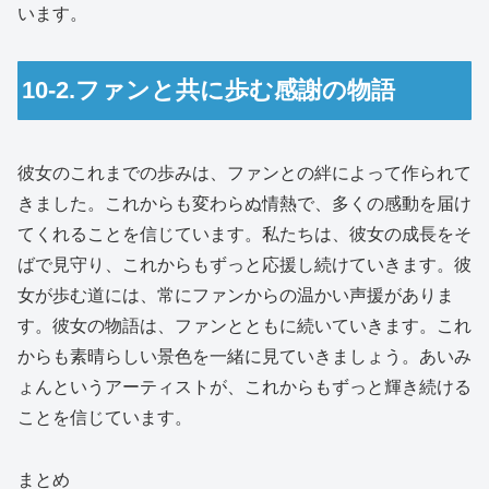
います。
10-2.ファンと共に歩む感謝の物語
彼女のこれまでの歩みは、ファンとの絆によって作られて
きました。これからも変わらぬ情熱で、多くの感動を届け
てくれることを信じています。私たちは、彼女の成長をそ
ばで見守り、これからもずっと応援し続けていきます。彼
女が歩む道には、常にファンからの温かい声援がありま
す。彼女の物語は、ファンとともに続いていきます。これ
からも素晴らしい景色を一緒に見ていきましょう。あいみ
ょんというアーティストが、これからもずっと輝き続ける
ことを信じています。
まとめ