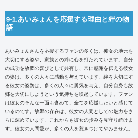
9-1.あいみょんを応援する理由と絆の物
語
あいみょんさんを応援するファンの多くは、彼女の地元を
大切にする姿や、家族との絆に心を打たれています。自分
の成功を故郷の喜びとして共有し、常に感謝を伝える彼女
の姿は、多くの人々に感動を与えています。絆を大切にす
る彼女の姿勢は、多くの人々に勇気を与え、自分自身も故
郷を大切にしようという気持ちを喚起しています。ファン
は彼女のそんな一面も含めて、全てを応援したいと感じて
いるのです。故郷の存在は、彼女の人間としての魅力をさ
らに深めています。これからも彼女の歩みを見守り続けま
す。彼女の人間愛が、多くの人を惹きつけてやみません。