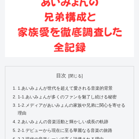
目次
1.あいみょんが世代を超えて愛される音楽的背景
1-1.あいみょんが多くのファンを魅了し続ける秘密
1-2.メディアがあいみょんの家族や兄弟に関心を寄せる
理由
2.あいみょんの音楽活動と輝かしい成長の軌跡
2-1.デビューから現在に至る華麗なる音楽の旅路