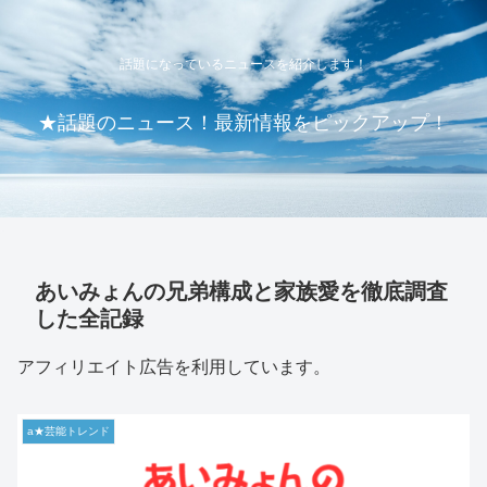
話題になっているニュースを紹介します！
★話題のニュース！最新情報をピックアップ！
あいみょんの兄弟構成と家族愛を徹底調査
した全記録
アフィリエイト広告を利用しています。
a★芸能トレンド