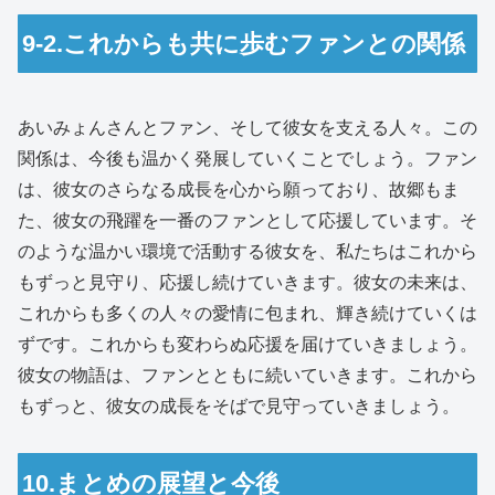
9-2.これからも共に歩むファンとの関係
あいみょんさんとファン、そして彼女を支える人々。この
関係は、今後も温かく発展していくことでしょう。ファン
は、彼女のさらなる成長を心から願っており、故郷もま
た、彼女の飛躍を一番のファンとして応援しています。そ
のような温かい環境で活動する彼女を、私たちはこれから
もずっと見守り、応援し続けていきます。彼女の未来は、
これからも多くの人々の愛情に包まれ、輝き続けていくは
ずです。これからも変わらぬ応援を届けていきましょう。
彼女の物語は、ファンとともに続いていきます。これから
もずっと、彼女の成長をそばで見守っていきましょう。
10.まとめの展望と今後