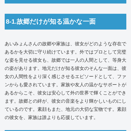
8-1.故郷だけが知る温かな一面
あいみょんさんの故郷や家族は、彼女がどのような存在で
あるかを大切に守り続けています。外ではプロとして完璧
な姿を見せる彼女も、故郷では一人の人間として、等身大
の姿があります。地元だけが知る彼女のそんな一面は、彼
女の人間性をより深く感じさせるエピソードとして、ファ
ンからも愛されています。家族や友人の温かなサポートが
あるからこそ、彼女は安心して外の世界で輝くことができ
ます。故郷との絆が、彼女の音楽をより輝かしいものにし
ているのです。素顔もまた、地元の大切な宝物です。素顔
の彼女を、家族は誰よりも応援しています。