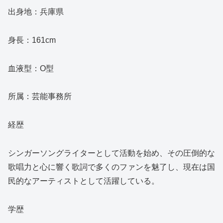
出身地：兵庫県
身長：161cm
血液型：O型
所属：芸能事務所
経歴
シンガーソングライターとして活動を始め、その圧倒的な
歌唱力と心に響く歌詞で多くのファンを魅了し、現在は国
民的なアーティストとして活躍している。
学歴