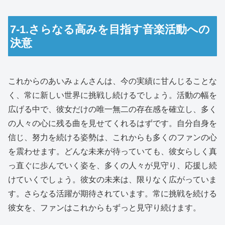
7-1.さらなる高みを目指す音楽活動への
決意
これからのあいみょんさんは、今の実績に甘んじることな
く、常に新しい世界に挑戦し続けるでしょう。活動の幅を
広げる中で、彼女だけの唯一無二の存在感を確立し、多く
の人々の心に残る曲を見せてくれるはずです。自分自身を
信じ、努力を続ける姿勢は、これからも多くのファンの心
を震わせます。どんな未来が待っていても、彼女らしく真
っ直ぐに歩んでいく姿を、多くの人々が見守り、応援し続
けていくでしょう。彼女の未来は、限りなく広がっていま
す。さらなる活躍が期待されています。常に挑戦を続ける
彼女を、ファンはこれからもずっと見守り続けます。