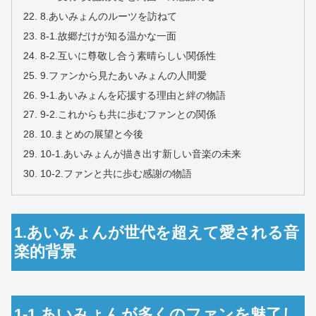
8.あいみょんのルーツを訪ねて
8-1.故郷だけが知る温かな一面
8-2.互いに尊敬し合う素晴らしい関係性
9.ファンから見たあいみょんの人間愛
9-1.あいみょんを応援する理由と絆の物語
9-2.これからも共に歩むファンとの関係
10.まとめの展望と今後
10-1.あいみょんが描き出す新しい音楽の未来
10-2.ファンと共に歩む感謝の物語
1.あいみょんが世代を超えて愛される音
楽的背景
1-1.あいみょんが多くのファンを魅了し