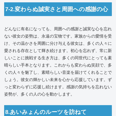
7-2.変わらぬ誠実さと周囲への感謝の心
どんなに有名になっても、周囲への感謝と誠実な心を忘れ
ない彼女の姿勢は、永遠の宝物です。家族からの愛情を受
け、その温かさを周囲に分け与える彼女は、多くの人々に
愛される存在として輝き続けます。初心を忘れず、常に新
しいことに挑戦する生き方は、多くの同世代にとっても素
晴らしい手本となります。これからも変わらぬ笑顔で、多
くの人々を魅了し、素晴らしい音楽を届けてくれることで
しょう。彼女の輝かしい未来を心から応援しています。ず
っと変わらずに応援し続けます。感謝の気持ちを忘れない
姿勢が、多くの人の心を動かします。
8.あいみょんのルーツを訪ねて