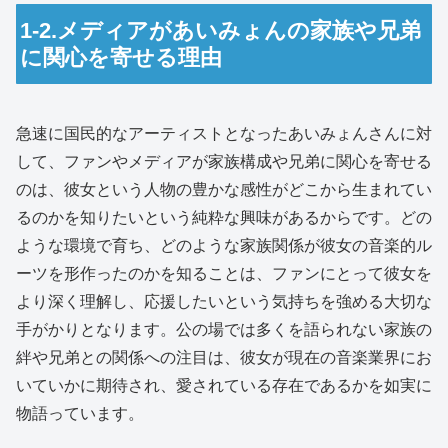
1-2.メディアがあいみょんの家族や兄弟
に関心を寄せる理由
急速に国民的なアーティストとなったあいみょんさんに対
して、ファンやメディアが家族構成や兄弟に関心を寄せる
のは、彼女という人物の豊かな感性がどこから生まれてい
るのかを知りたいという純粋な興味があるからです。どの
ような環境で育ち、どのような家族関係が彼女の音楽的ル
ーツを形作ったのかを知ることは、ファンにとって彼女を
より深く理解し、応援したいという気持ちを強める大切な
手がかりとなります。公の場では多くを語られない家族の
絆や兄弟との関係への注目は、彼女が現在の音楽業界にお
いていかに期待され、愛されている存在であるかを如実に
物語っています。