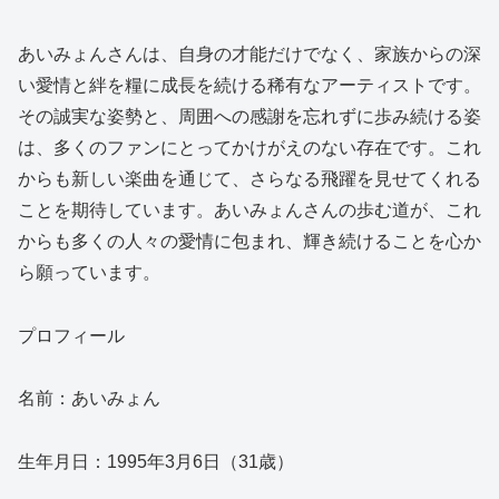
あいみょんさんは、自身の才能だけでなく、家族からの深
い愛情と絆を糧に成長を続ける稀有なアーティストです。
その誠実な姿勢と、周囲への感謝を忘れずに歩み続ける姿
は、多くのファンにとってかけがえのない存在です。これ
からも新しい楽曲を通じて、さらなる飛躍を見せてくれる
ことを期待しています。あいみょんさんの歩む道が、これ
からも多くの人々の愛情に包まれ、輝き続けることを心か
ら願っています。
プロフィール
名前：あいみょん
生年月日：1995年3月6日（31歳）