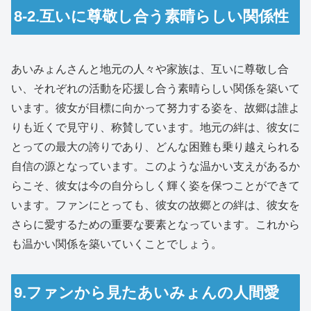
8-2.互いに尊敬し合う素晴らしい関係性
あいみょんさんと地元の人々や家族は、互いに尊敬し合
い、それぞれの活動を応援し合う素晴らしい関係を築いて
います。彼女が目標に向かって努力する姿を、故郷は誰よ
りも近くで見守り、称賛しています。地元の絆は、彼女に
とっての最大の誇りであり、どんな困難も乗り越えられる
自信の源となっています。このような温かい支えがあるか
らこそ、彼女は今の自分らしく輝く姿を保つことができて
います。ファンにとっても、彼女の故郷との絆は、彼女を
さらに愛するための重要な要素となっています。これから
も温かい関係を築いていくことでしょう。
9.ファンから見たあいみょんの人間愛