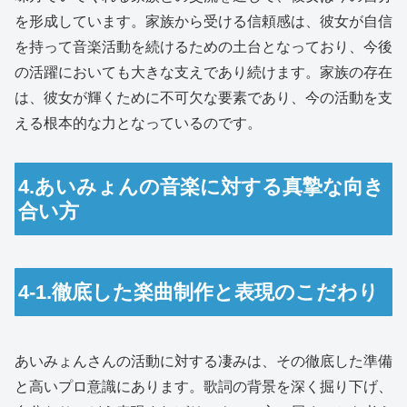
を形成しています。家族から受ける信頼感は、彼女が自信
を持って音楽活動を続けるための土台となっており、今後
の活躍においても大きな支えであり続けます。家族の存在
は、彼女が輝くために不可欠な要素であり、今の活動を支
える根本的な力となっているのです。
4.あいみょんの音楽に対する真摯な向き
合い方
4-1.徹底した楽曲制作と表現のこだわり
あいみょんさんの活動に対する凄みは、その徹底した準備
と高いプロ意識にあります。歌詞の背景を深く掘り下げ、