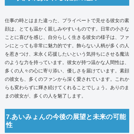
仕事の時とはまた違った、プライベートで見せる彼女の素
顔は、とても温かく親しみやすいものです。日常の小さな
ことに喜びを感じ、自分らしく生きる彼女の様子は、ファ
ンにとっても非常に魅力的です。飾らない人柄が多くの人
を惹きつけ、末永く応援したいという気持ちにさせる魔法
のような力を持っています。彼女が持つ温かな人間性は、
多くの人々の心に寄り添い、優しさを届けています。素顔
の彼女も、多くのファンから深く愛されています。これか
らも変わらずに輝き続けてくれることでしょう。ありのま
まの彼女が、多くの人を魅了します。
7.あいみょんの今後の展望と未来の可能
性