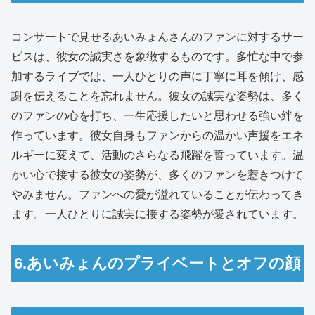
コンサートで見せるあいみょんさんのファンに対するサー
ビスは、彼女の誠実さを象徴するものです。多忙な中で参
加するライブでは、一人ひとりの声に丁寧に耳を傾け、感
謝を伝えることを忘れません。彼女の誠実な姿勢は、多く
のファンの心を打ち、一生応援したいと思わせる強い絆を
作っています。彼女自身もファンからの温かい声援をエネ
ルギーに変えて、活動のさらなる飛躍を誓っています。温
かい心で接する彼女の姿勢が、多くのファンを惹きつけて
やみません。ファンへの愛が溢れていることが伝わってき
ます。一人ひとりに誠実に接する姿勢が愛されています。
6.あいみょんのプライベートとオフの顔