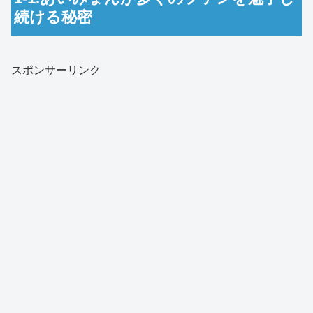
続ける秘密
スポンサーリンク