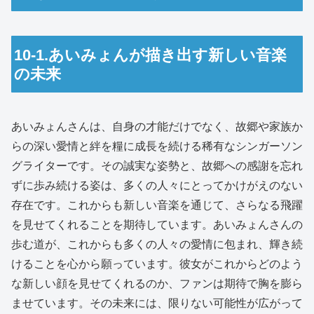
10-1.あいみょんが描き出す新しい音楽
の未来
あいみょんさんは、自身の才能だけでなく、故郷や家族か
らの深い愛情と絆を糧に成長を続ける稀有なシンガーソン
グライターです。その誠実な姿勢と、故郷への感謝を忘れ
ずに歩み続ける姿は、多くの人々にとってかけがえのない
存在です。これからも新しい音楽を通じて、さらなる飛躍
を見せてくれることを期待しています。あいみょんさんの
歩む道が、これからも多くの人々の愛情に包まれ、輝き続
けることを心から願っています。彼女がこれからどのよう
な新しい顔を見せてくれるのか、ファンは期待で胸を膨ら
ませています。その未来には、限りない可能性が広がって