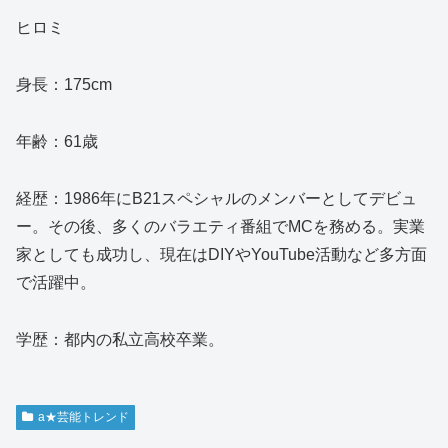
ヒロミ
身長：175cm
年齢：61歳
経歴：1986年にB21スペシャルのメンバーとしてデビュ
ー。その後、多くのバラエティ番組でMCを務める。実業
家としても成功し、現在はDIYやYouTube活動など多方面
で活躍中。
学歴：都内の私立高校卒業。
a★芸能トレンド