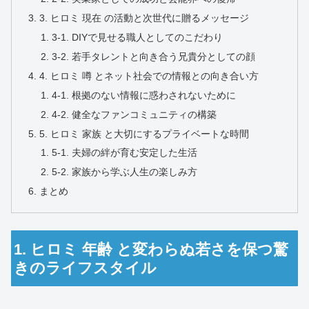
3. ヒロミ 現在 の活動と次世代に贈るメッセージ
3-1. DIYで見せる職人としてのこだわり
3-2. 若手タレントと向き合う兄貴分としての顔
4. ヒロミ 噂 とネット社会での情報との向き合い方
4-1. 根拠のない情報に惑わされないために
4-2. 健全なファンコミュニティの構築
5. ヒロミ 家族 と大切にするプライベートな時間
5-1. 夫婦の絆が育む安定した生活
5-2. 家族から学ぶ人生の楽しみ方
まとめ
1. ヒロミ 年齢 と変わらぬ若さを保つ驚
きのライフスタイル