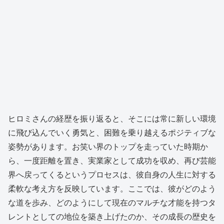
ヒロミさんの経歴を振り返ると、そこには常に新しい環境
に飛び込んでいく勇気と、困難を乗り越えるポジティブな
姿勢があります。お笑い界のトップを走っていた時期か
ら、一度距離を置き、実業家として成功を収め、再び芸能
界へ戻ってくるというプロセスは、彼自身の人生に対する
柔軟な考え方を反映しています。ここでは、彼がどのよう
な道を歩み、どのようにして現在のマルチな才能を持つタ
レントとしての地位を築き上げたのか、その成長の歴史を