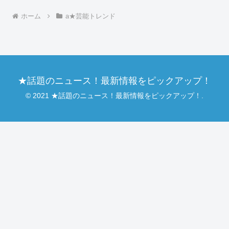
ホーム
a★芸能トレンド
★話題のニュース！最新情報をピックアップ！
© 2021 ★話題のニュース！最新情報をピックアップ！.