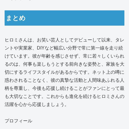
まとめ
ヒロミさんは、お笑い芸人としてデビューして以来、タレ
ントや実業家、DIYなど幅広い分野で常に第一線を走り続
けています。彼が年齢を感じさせず、常に若々しくいられ
るのは、何事も楽しもうとする前向きな姿勢と、家族を大
切にするライフスタイルがあるからです。ネット上の噂に
惑わされることなく、彼の真摯な活動と人間味あふれる人
柄を尊重し、今後も応援し続けることがファンにとって最
も大切なことです。これからも進化を続けるヒロミさんの
活躍を心から応援しましょう。
プロフィール