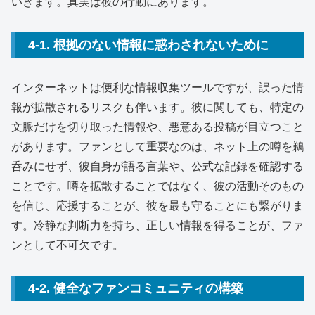
いきます。真実は彼の行動にあります。
4-1. 根拠のない情報に惑わされないために
インターネットは便利な情報収集ツールですが、誤った情
報が拡散されるリスクも伴います。彼に関しても、特定の
文脈だけを切り取った情報や、悪意ある投稿が目立つこと
があります。ファンとして重要なのは、ネット上の噂を鵜
呑みにせず、彼自身が語る言葉や、公式な記録を確認する
ことです。噂を拡散することではなく、彼の活動そのもの
を信じ、応援することが、彼を最も守ることにも繋がりま
す。冷静な判断力を持ち、正しい情報を得ることが、ファ
ンとして不可欠です。
4-2. 健全なファンコミュニティの構築