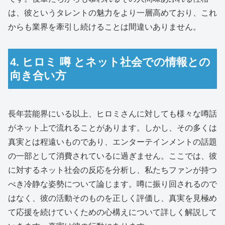
は、彼というタレントの魅力をより一層高めており、これ
からも業界を牽引し続けることは間違いありません。
4. ヒロミ 噂 とネット社会での情報との
向き合い方
長年芸能界にいる以上、ヒロミさんに対しても様々な噂話
がネット上で流れることがあります。しかし、その多くは
真実とは程遠いものであり、エンターテインメントの話題
の一部として消費されているに過ぎません。ここでは、彼
に対するネット社会の反応を分析し、私たちファンが持つ
べき冷静な姿勢について論じます。噂に振り回されるので
はなく、彼の活動そのものを正しく評価し、真実を見極め
て応援を続けていくための心構えについて詳しく解説して