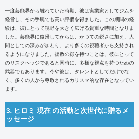
一度芸能界から離れていた時期、彼は実業家としてジムを
経営し、その手腕でも高い評価を得ました。この期間の経
験は、彼にとって視野を大きく広げる貴重な時間となりま
した。芸能界に復帰してからは、かつての鋭さに加え、人
間としての深みが加わり、より多くの視聴者から支持され
るようになりました。複数の顔を持つことは、彼にとって
のリスクヘッジであると同時に、多様な視点を持つための
武器でもあります。今や彼は、タレントとしてだけでな
く、多くの人から尊敬されるカリスマ的な存在となってい
ます。
3. ヒロミ 現在 の活動と次世代に贈るメ
ッセージ