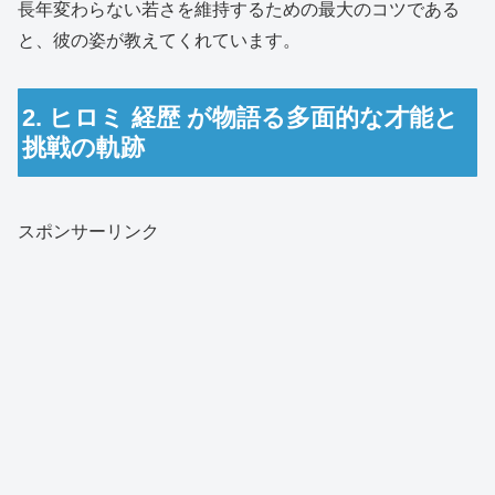
長年変わらない若さを維持するための最大のコツである
と、彼の姿が教えてくれています。
2. ヒロミ 経歴 が物語る多面的な才能と
挑戦の軌跡
スポンサーリンク