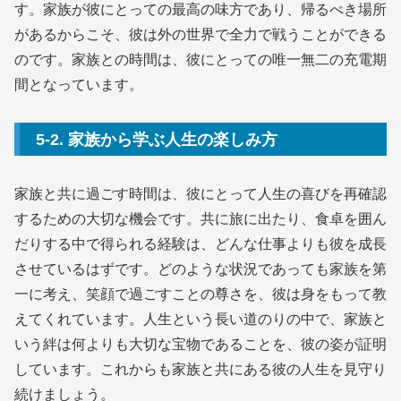
す。家族が彼にとっての最高の味方であり、帰るべき場所
があるからこそ、彼は外の世界で全力で戦うことができる
のです。家族との時間は、彼にとっての唯一無二の充電期
間となっています。
5-2. 家族から学ぶ人生の楽しみ方
家族と共に過ごす時間は、彼にとって人生の喜びを再確認
するための大切な機会です。共に旅に出たり、食卓を囲ん
だりする中で得られる経験は、どんな仕事よりも彼を成長
させているはずです。どのような状況であっても家族を第
一に考え、笑顔で過ごすことの尊さを、彼は身をもって教
えてくれています。人生という長い道のりの中で、家族と
いう絆は何よりも大切な宝物であることを、彼の姿が証明
しています。これからも家族と共にある彼の人生を見守り
続けましょう。