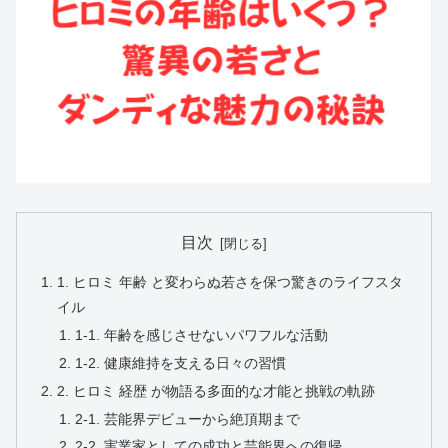
目次
1. ヒロミ 年齢 と変わらぬ若さを保つ驚きのライフスタ
イル
1-1. 年齢を感じさせないパワフルな活動
1-2. 健康維持を支える日々の習慣
2. ヒロミ 経歴 が物語る多面的な才能と挑戦の軌跡
2-1. 芸能界デビューから絶頂期まで
2-2. 実業家としての成功と芸能界への復帰