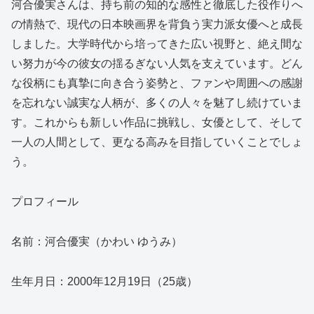
河合優実さんは、持ち前の知的な感性と徹底した役作りへ
の情熱で、現代の日本映画界を背負う実力派女優へと成長
しました。大学時代から培ってきた広い視野と、絶え間な
い努力が今の彼女の揺るぎない人気を支えています。どん
な役柄にも真摯に向き合う姿勢と、ファンや周囲への感謝
を忘れない誠実な人柄が、多くの人々を魅了し続けていま
す。これからも新しい作品に挑戦し、女優として、そして
一人の人間として、更なる高みを目指していくことでしょ
う。
プロフィール
名前：河合優実（かわい ゆうみ）
生年月日：2000年12月19日（25歳）