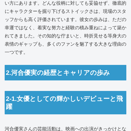
い方にあります。どんな役柄に対しても妥協せず、徹底的
にキャラクターを掘り下げるストイックさは、現場のスタ
ッフからも高く評価されています。彼女の歩みは、ただの
幸運ではなく、着実な努力と経験の積み重ねによって築か
れてきました。その知的な佇まいと、時折見せる等身大の
表情のギャップも、多くのファンを魅了する大きな理由の
一つです。
2.河合優実の経歴とキャリアの歩み
2-1.女優としての輝かしいデビューと飛
躍
河合優実さんの芸能活動は、映画への出演がきっかけとな