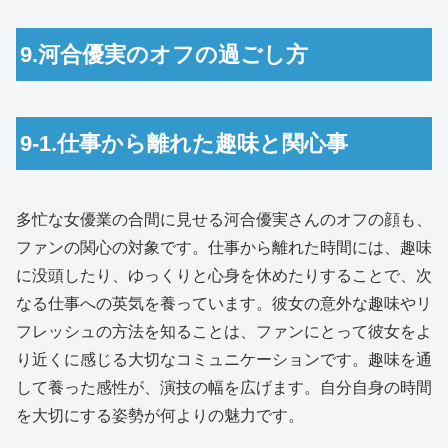
9.河合優実のオフの過ごし方
9-1.仕事から離れた趣味と関心事
多忙な女優業の合間に見せる河合優実さんのオフの顔も、
ファンの関心の対象です。仕事から離れた時間には、趣味
に没頭したり、ゆっくりと心身を休めたりすることで、次
なる仕事への英気を養っています。彼女の意外な趣味やリ
フレッシュの方法を知ることは、ファンにとって彼女をよ
り近くに感じる大切なコミュニケーションです。趣味を通
して養った感性が、演技の幅を広げます。自分自身の時間
を大切にする姿勢が何よりの魅力です。