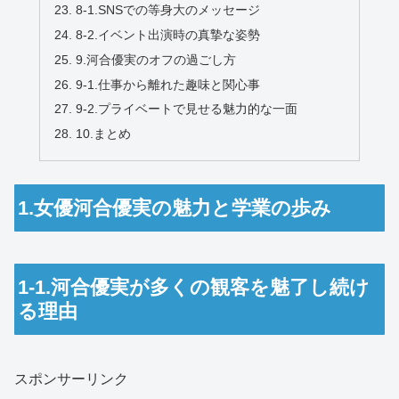
8-1.SNSでの等身大のメッセージ
8-2.イベント出演時の真摯な姿勢
9.河合優実のオフの過ごし方
9-1.仕事から離れた趣味と関心事
9-2.プライベートで見せる魅力的な一面
10.まとめ
1.女優河合優実の魅力と学業の歩み
1-1.河合優実が多くの観客を魅了し続け
る理由
スポンサーリンク