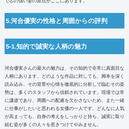
で芯の強い姿の原点がここにあります。
5.河合優実の性格と周囲からの評判
5-1.知的で誠実な人柄の魅力
河合優実さんの最大の魅力は、その知的で非常に真面目な
人柄にあります。どのような作品に対しても、脚本を深く
読み込み、その背景や心情を徹底的に分析して臨むその姿
勢は、多くのスタッフから信頼されています。現場では常
に謙虚であり、周囲への配慮を欠かさないため、また一緒
に仕事がしたいと思われる女優の一人です。どんなに人気
が高まっても、自身の考えをしっかりと持ち、誠実に取り
組む姿が多くの人々を惹きつけてやみません。