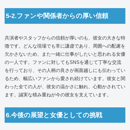
5-2.ファンや関係者からの厚い信頼
共演者やスタッフからの信頼が厚いのも、彼女の大きな特
徴です。どんな現場でも常に謙虚であり、周囲への配慮を
欠かさないため、また一緒に仕事がしたいと思われる女優
の一人です。ファンに対してもSNSを通じて丁寧な交流
を行っており、その人柄の良さが画面越しにも伝わってい
るため、幅広いファンから愛され続けています。彼女と関
わった全ての人が、彼女の温かさに触れ、心動かされてい
ます。誠実な積み重ねが今の彼女を支えています。
6.今後の展望と女優としての挑戦