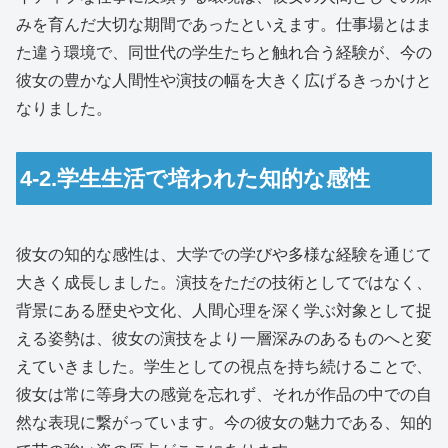
みを育んだ大切な期間であったといえます。仕事場とはま
た違う環境で、同世代の学生たちと触れ合う経験が、今の
彼女の豊かな人間性や演技の幅を大きく広げるきっかけと
なりました。
4-2.学生生活で培われた知的な感性
彼女の知的な感性は、大学での学びや多様な経験を通じて
大きく成長しました。演技をただの技術としてではなく、
背景にある歴史や文化、人間心理を深く学ぶ対象として捉
える姿勢は、彼女の演技をより一層深みのあるものへと変
えていきました。学生としての視点を持ち続けることで、
彼女は常に等身大の感覚を忘れず、それが作品の中での自
然な表現に繋がっています。今の彼女の魅力である、知的