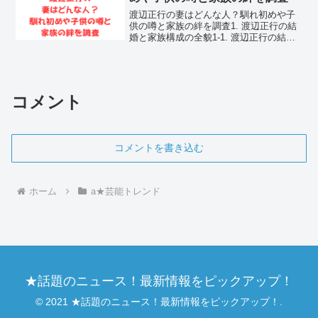
渡辺正行の妻はどんな人？馴れ初めや子
供の噂と家族の絆を調査1. 渡辺正行の結
婚と家族構成の全貌1-1. 渡辺正行の結婚
相手渡辺正行さんは1994年に一般女性と
結婚しました。お相手は当時、元OLとし
て働いていた方であり、芸能界とは無縁
の一般人...
コメント
コメントを書き込む
ホーム
a★芸能トレンド
★話題のニュース！最新情報をピックアップ！
© 2021 ★話題のニュース！最新情報をピックアップ！.