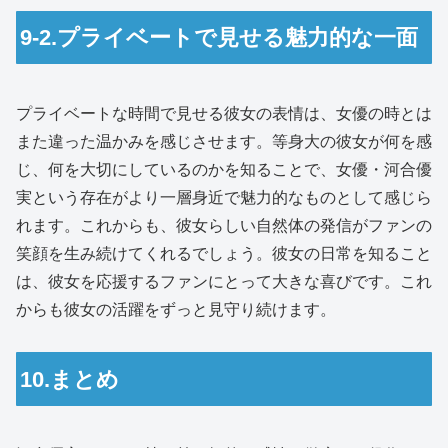
9-2.プライベートで見せる魅力的な一面
プライベートな時間で見せる彼女の表情は、女優の時とは
また違った温かみを感じさせます。等身大の彼女が何を感
じ、何を大切にしているのかを知ることで、女優・河合優
実という存在がより一層身近で魅力的なものとして感じら
れます。これからも、彼女らしい自然体の発信がファンの
笑顔を生み続けてくれるでしょう。彼女の日常を知ること
は、彼女を応援するファンにとって大きな喜びです。これ
からも彼女の活躍をずっと見守り続けます。
10.まとめ