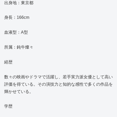
出身地：東京都
身長：166cm
血液型：A型
所属：鈍牛燦々
経歴
数々の映画やドラマで活躍し、若手実力派女優として高い
評価を得ている。その演技力と知的な感性で多くの作品を
輝かせている。
学歴