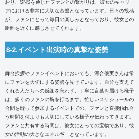
おり、SNSを通じたファンとの繋がりは、彼女のキャリ
アにおける非常に大切な基盤となっています。日々の投稿
が、ファンにとって毎日の楽しみとなっており、彼女との
距離を近くに感じさせてくれます。
8-2.イベント出演時の真摯な姿勢
舞台挨拶やファンイベントにおいても、河合優実さんは常
にファンを大切にする姿勢を見せています。自分を支えて
くれる人たちへの感謝を忘れず、丁寧に言葉を届ける様子
は、多くのファンの胸を打ちます。忙しいスケジュールの
合間を縫って参加するイベントでの、ファンと直接触れ合
う時間を何よりも大切にしている様子が伝わってきます。
ファンと共有する時間は、彼女にとっての宝物であり、彼
女の活動の大きなエネルギーとなっています。