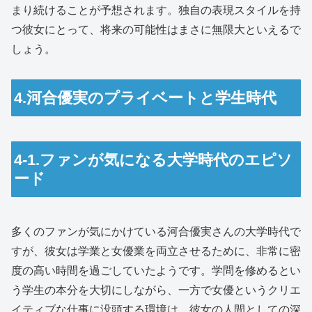
まり続けることが予想されます。独自の表現スタイルを持
つ彼女にとって、将来の可能性はまさに無限大といえるで
しょう。
4.河合優実のプライベートと学生時代
4-1.ファンが気になる大学時代のエピソ
ード
多くのファンが気にかけている河合優実さんの大学時代で
すが、彼女は学業と女優業を両立させるために、非常に密
度の高い時間を過ごしていたようです。学問を修めるとい
う学生の本分を大切にしながら、一方で女優というクリエ
イティブな仕事に没頭する環境は、彼女の人間としての深