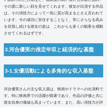
その度に新しい顔を見せてくれます。彼女が出演する作品
は、その演技力によって一気に質が高まるとさえ言われて
います。今の成功に安住することなく、常にさらなる高み
を目指し続ける彼女の姿は、これからも多くの観客を感動
させてくれるはずです。
3.河合優実の推定年収と経済的な基盤
3-1.女優活動による多角的な収入基盤
河合優実さんの主な収入源は、映画やドラマへの出演料で
す。特に映画界での活躍が顕著であり、作品の評価と共に
彼女自身の価値も高まっています。また、高い演技力が評