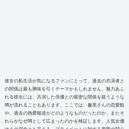
彼女の私生活が気になるファンにとって、過去の共演者と
の関係は最も興味を引くテーマかもしれません。魅力あふ
れる彼女には、共演した俳優との親密な関係を疑うような
噂が流れることもあります。ここでは、趣里さんの恋愛観
や、過去の熱愛報道がどのようなものだったのか、またそ
れらがなぜ噂として広まったのかを検証します。人気女優