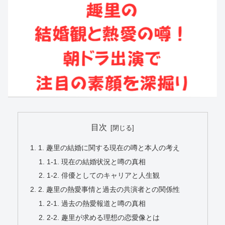
目次
1. 趣里の結婚に関する現在の噂と本人の考え
1-1. 現在の結婚状況と噂の真相
1-2. 俳優としてのキャリアと人生観
2. 趣里の熱愛事情と過去の共演者との関係性
2-1. 過去の熱愛報道と噂の真相
2-2. 趣里が求める理想の恋愛像とは