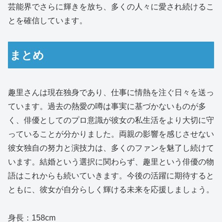
芸能界でさらに輝きを放ち、多くの人々に愛され続けるこ
とを確信しています。
まとめ
趣里さんは現在独身であり、仕事に情熱を注ぐ日々を送っ
ています。過去の熱愛の噂は事実に基づかないものが多
く、俳優としてのプロ意識が彼女の私生活をより大切に守
っていることが分かりました。両親の影響を感じさせない
彼女独自の努力と演技力は、多くのファンを魅了し続けて
います。結婚という選択に関わらず、趣里という俳優の物
語はこれからも続いていきます。今後の活躍に期待すると
ともに、彼女が自分らしく輝ける未来を応援しましょう。
身長：158cm