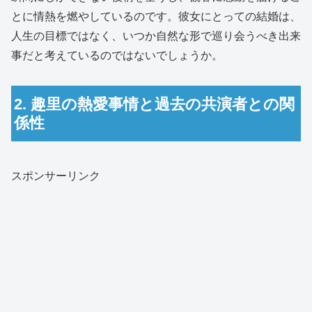
とに情熱を燃やしているのです。彼女にとっての結婚は、
人生の目標ではなく、いつか自然な形で巡り会うべき出来
事だと考えているのではないでしょうか。
2. 趣里の熱愛事情と過去の共演者との関
係性
スポンサーリンク