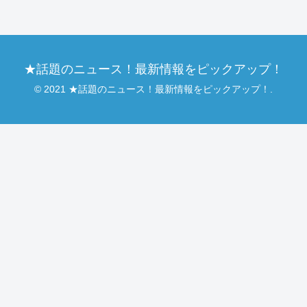
★話題のニュース！最新情報をピックアップ！
© 2021 ★話題のニュース！最新情報をピックアップ！.