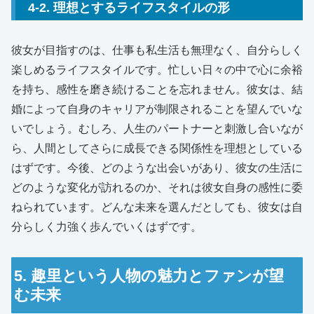
4-2. 理想とするライフスタイルの形
彼女が目指すのは、仕事も私生活も無理なく、自分らしく
楽しめるライフスタイルです。忙しい日々の中で心に余裕
を持ち、感性を磨き続けることを忘れません。彼女は、結
婚によって自身のキャリアが制限されることを望んでいな
いでしょう。むしろ、人生のパートナーと刺激し合いなが
ら、人間としてさらに成長できる関係性を理想としている
はずです。今後、どのような出会いがあり、彼女の生活に
どのような変化が訪れるのか、それは彼女自身の感性に委
ねられています。どんな未来を選んだとしても、彼女は自
分らしく力強く歩んでいくはずです。
5. 趣里という人物の魅力とファンが望
む未来