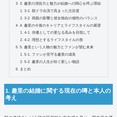
3. 趣里の演技力と魅力が結婚への関心を呼ぶ理由
3-1. 朝ドラ出演で高まった注目度
3-2. 両親の影響と彼女独自の個性のバランス
4. 趣里の今後のキャリアとライフスタイルの展望
4-1. 俳優としての更なる高みを目指して
4-2. 理想とするライフスタイルの形
5. 趣里という人物の魅力とファンが望む未来
5-1. ファンが見守る趣里の成長
5-2. 趣里の人生が紡ぐ新しい物語
まとめ
1. 趣里の結婚に関する現在の噂と本人の
考え