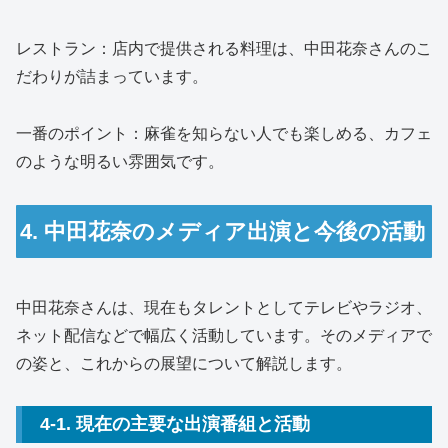
レストラン：店内で提供される料理は、中田花奈さんのこ
だわりが詰まっています。
一番のポイント：麻雀を知らない人でも楽しめる、カフェ
のような明るい雰囲気です。
4. 中田花奈のメディア出演と今後の活動
中田花奈さんは、現在もタレントとしてテレビやラジオ、
ネット配信などで幅広く活動しています。そのメディアで
の姿と、これからの展望について解説します。
4-1. 現在の主要な出演番組と活動