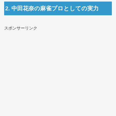
2. 中田花奈の麻雀プロとしての実力
スポンサーリンク