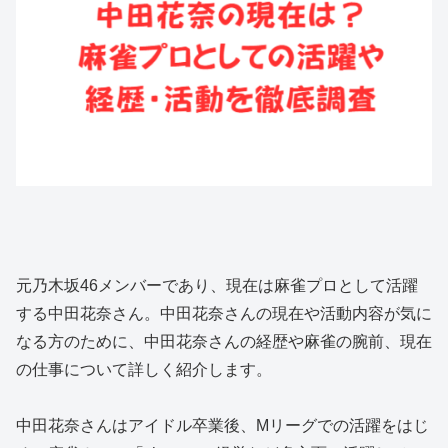
元乃木坂46メンバーであり、現在は麻雀プロとして活躍
する中田花奈さん。中田花奈さんの現在や活動内容が気に
なる方のために、中田花奈さんの経歴や麻雀の腕前、現在
の仕事について詳しく紹介します。
中田花奈さんはアイドル卒業後、Mリーグでの活躍をはじ