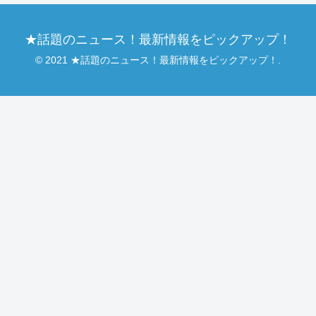
★話題のニュース！最新情報をピックアップ！
© 2021 ★話題のニュース！最新情報をピックアップ！.