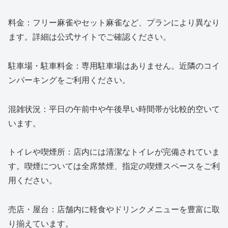
料金：フリー麻雀やセット麻雀など、プランにより異なり
ます。詳細は公式サイトでご確認ください。
駐車場・駐車料金：専用駐車場はありません。近隣のコイ
ンパーキングをご利用ください。
混雑状況：平日の午前中や午後早い時間帯が比較的空いて
います。
トイレや喫煙所：店内には清潔なトイレが完備されていま
す。喫煙については全席禁煙、指定の喫煙スペースをご利
用ください。
売店・屋台：店舗内に軽食やドリンクメニューを豊富に取
り揃えています。