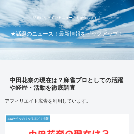
話題になっているニュースを紹介します！
★話題のニュース！最新情報をピックアップ！
中田花奈の現在は？麻雀プロとしての活躍
や経歴・活動を徹底調査
アフィリエイト広告を利用しています。
aaaそうなの！なるほど！情報