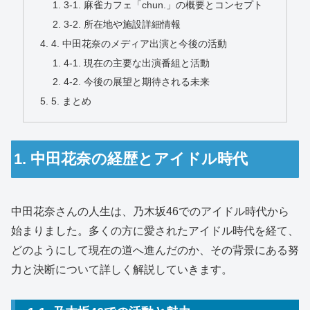
3-1. 麻雀カフェ「chun.」の概要とコンセプト
3-2. 所在地や施設詳細情報
4. 中田花奈のメディア出演と今後の活動
4-1. 現在の主要な出演番組と活動
4-2. 今後の展望と期待される未来
5. まとめ
1. 中田花奈の経歴とアイドル時代
中田花奈さんの人生は、乃木坂46でのアイドル時代から
始まりました。多くの方に愛されたアイドル時代を経て、
どのようにして現在の道へ進んだのか、その背景にある努
力と決断について詳しく解説していきます。