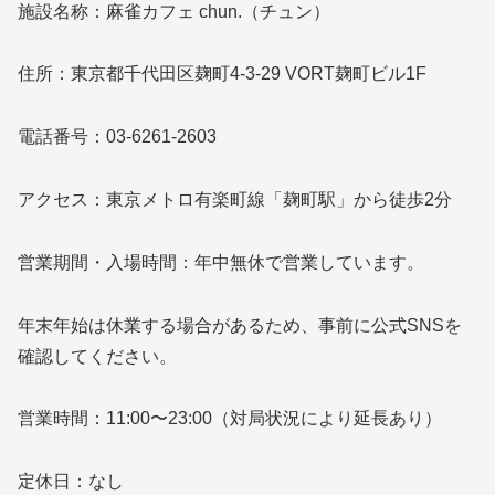
施設名称：麻雀カフェ chun.（チュン）
住所：東京都千代田区麹町4-3-29 VORT麹町ビル1F
電話番号：03-6261-2603
アクセス：東京メトロ有楽町線「麹町駅」から徒歩2分
営業期間・入場時間：年中無休で営業しています。
年末年始は休業する場合があるため、事前に公式SNSを
確認してください。
営業時間：11:00〜23:00（対局状況により延長あり）
定休日：なし