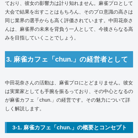
ており、彼女の影響力は計り知れません。麻雀プロとして
大会で結果を出すことはもちろん、そのプロ意識の高さは
同じ業界の選手からも高く評価されています。中田花奈さ
んは、麻雀界の未来を背負う一人として、今後さらなる高
みを目指していくことでしょう。
3. 麻雀カフェ「chun.」の経営者として
中田花奈さんの活動は、麻雀プロにとどまりません。彼女
は実業家としても手腕を振るっており、その中心となるの
が麻雀カフェ「chun.」の経営です。その魅力について詳
しく解説します。
3-1. 麻雀カフェ「chun.」の概要とコンセプト