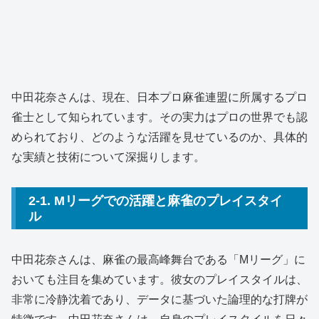
中田花奈さんは、現在、日本プロ麻雀連盟に所属するプロ
雀士として知られています。その実力はプロの世界でも認
められており、どのような活躍を見せているのか、具体的
な実績と技術について深掘りします。
2-1. Mリーグでの活躍と麻雀のプレイスタイ
ル
中田花奈さんは、麻雀の最高峰舞台である「Mリーグ」に
おいても注目を集めています。彼女のプレイスタイルは、
非常に冷静沈着であり、データに基づいた論理的な打牌が