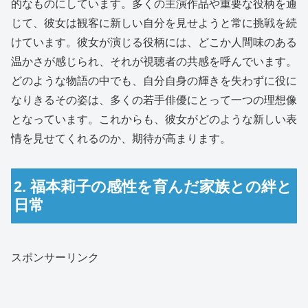
的なものにしています。多くの主演作品や重要な役柄を通
じて、彼女は観客に新しい自分を見せようと常に挑戦を続
けています。彼女が演じる役柄には、どこか人間味のある
温かさが感じられ、それが視聴者の共感を呼んでいます。
どのような物語の中でも、自分自身の輝きを失わずに役に
なりきるその姿は、多くの若手俳優にとって一つの理想像
となっています。これからも、彼女がどのような新しい表
情を見せてくれるのか、期待が高まります。
2. 福本莉子の感性を育んだ家族との絆と
日常
スポンサーリンク