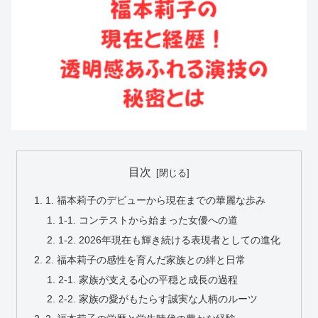
目次
1. 福本莉子のデビューから現在までの華麗な歩み
1-1. コンテストから始まった女優への道
1-2. 2026年現在も輝き続ける表現者としての進化
2. 福本莉子の感性を育んだ家族との絆と日常
2-1. 家族が支える心の平穏と成長の過程
2-2. 家族の愛がもたらす誠実な人柄のルーツ