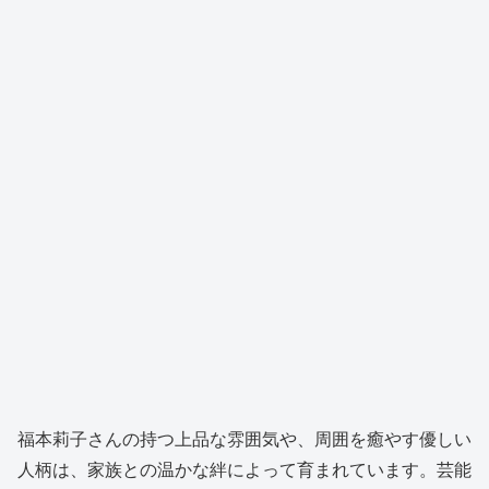
福本莉子さんの持つ上品な雰囲気や、周囲を癒やす優しい
人柄は、家族との温かな絆によって育まれています。芸能