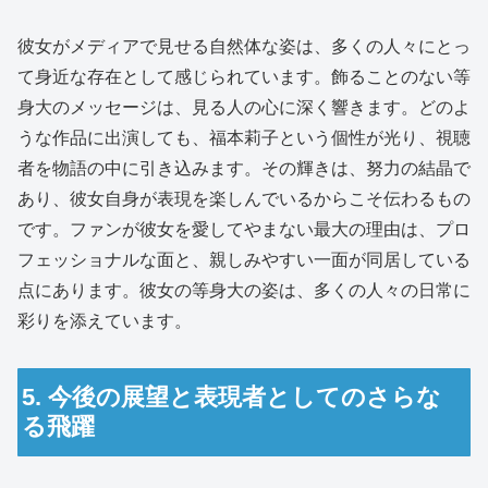
彼女がメディアで見せる自然体な姿は、多くの人々にとっ
て身近な存在として感じられています。飾ることのない等
身大のメッセージは、見る人の心に深く響きます。どのよ
うな作品に出演しても、福本莉子という個性が光り、視聴
者を物語の中に引き込みます。その輝きは、努力の結晶で
あり、彼女自身が表現を楽しんでいるからこそ伝わるもの
です。ファンが彼女を愛してやまない最大の理由は、プロ
フェッショナルな面と、親しみやすい一面が同居している
点にあります。彼女の等身大の姿は、多くの人々の日常に
彩りを添えています。
5. 今後の展望と表現者としてのさらな
る飛躍