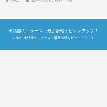
ホーム
aaaそうなの！なるほど！情報
★話題のニュース！最新情報をピックアップ！
© 2021 ★話題のニュース！最新情報をピックアップ！.