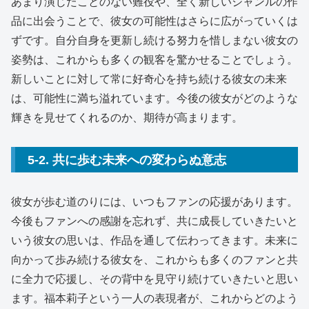
あまり演じたことのない難役や、全く新しいジャンルの作
品に出会うことで、彼女の可能性はさらに広がっていくは
ずです。自分自身を更新し続ける努力を惜しまない彼女の
姿勢は、これからも多くの観客を驚かせることでしょう。
新しいことに対して常に好奇心を持ち続ける彼女の未来
は、可能性に満ち溢れています。今後の彼女がどのような
輝きを見せてくれるのか、期待が高まります。
5-2. 共に歩む未来への変わらぬ意志
彼女が歩む道のりには、いつもファンの応援があります。
今後もファンへの感謝を忘れず、共に成長していきたいと
いう彼女の思いは、作品を通して伝わってきます。未来に
向かって歩み続ける彼女を、これからも多くのファンと共
に全力で応援し、その背中を見守り続けていきたいと思い
ます。福本莉子という一人の表現者が、これからどのよう