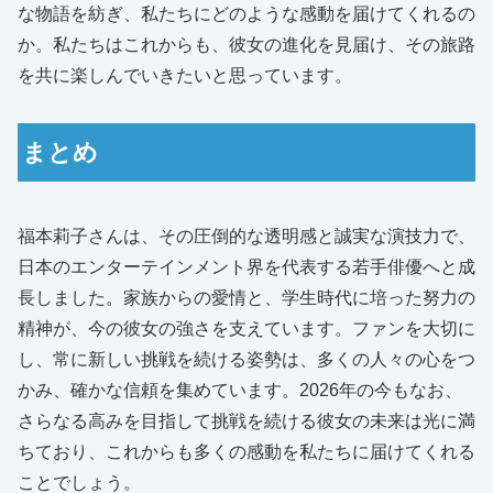
な物語を紡ぎ、私たちにどのような感動を届けてくれるの
か。私たちはこれからも、彼女の進化を見届け、その旅路
を共に楽しんでいきたいと思っています。
まとめ
福本莉子さんは、その圧倒的な透明感と誠実な演技力で、
日本のエンターテインメント界を代表する若手俳優へと成
長しました。家族からの愛情と、学生時代に培った努力の
精神が、今の彼女の強さを支えています。ファンを大切に
し、常に新しい挑戦を続ける姿勢は、多くの人々の心をつ
かみ、確かな信頼を集めています。2026年の今もなお、
さらなる高みを目指して挑戦を続ける彼女の未来は光に満
ちており、これからも多くの感動を私たちに届けてくれる
ことでしょう。