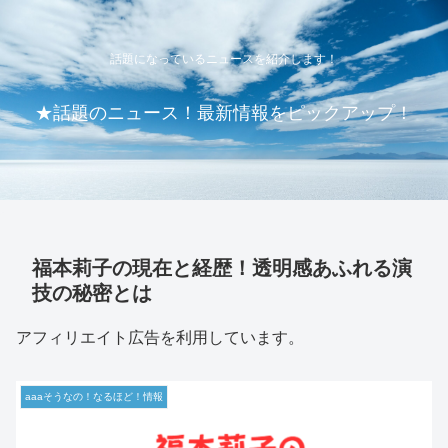
話題になっているニュースを紹介します！
★話題のニュース！最新情報をピックアップ！
福本莉子の現在と経歴！透明感あふれる演
技の秘密とは
アフィリエイト広告を利用しています。
aaaそうなの！なるほど！情報