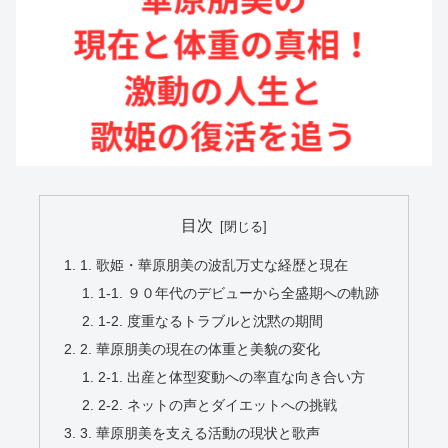
目次
1. 歌姫・華原朋美の波乱万丈な経歴と現在
1-1. ９０年代のデビューから全盛期への軌跡
1-2. 度重なるトラブルと沈黙の期間
2. 華原朋美の現在の体重と美貌の変化
2-1. 出産と体型変動への率直な向き合い方
2-2. ネットの声とダイエットへの挑戦
3. 華原朋美を支える活動の現状と歌声