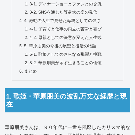
3-1. ディナーショーとファンとの交流
3-2. SNSを通じた等身大の姿の発信
4. 激動の人生で見せた母親としての強さ
4-1. 子育てと仕事の両立の苦労と喜び
4-2. 母親としての決意が変えた人生観
5. 華原朋美の今後の展望と復活の物語
5-1. 歌姫としてのさらなる飛躍と挑戦
5-2. 華原朋美が示す生きることの価値
まとめ
1. 歌姫・華原朋美の波乱万丈な経歴と現
在
華原朋美さんは、９０年代に一世を風靡したカリスマ的な