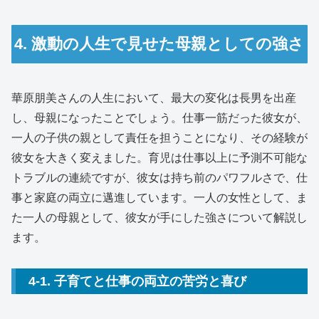
4. 激動の人生で見せた母親としての強さ
華原朋美さんの人生において、最大の変化は長男を出産
し、母親になったことでしょう。仕事一筋だった彼女が、
一人の子供の親として責任を担うことになり、その経験が
彼女を大きく変えました。育児は仕事以上に予測不可能な
トラブルの連続ですが、彼女は持ち前のパワフルさで、仕
事と家庭の両立に邁進しています。一人の女性として、ま
た一人の母親として、彼女が手にした強さについて解説し
ます。
4-1. 子育てと仕事の両立の苦労と喜び