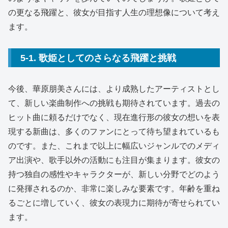
の更なる飛躍と、彼女が目指す人生の理想像について考え
ます。
5-1. 歌姫としてのさらなる飛躍と挑戦
今後、華原朋美さんには、より成熟したアーティストとし
て、新しい楽曲制作への挑戦も期待されています。過去の
ヒット曲に頼るだけでなく、現在進行形の彼女の想いを表
現する新曲は、多くのファンにとって待ち望まれているも
のです。また、これまで以上に幅広いジャンルでのメディ
ア出演や、歌手以外の活動にも注目が集まります。彼女の
持つ独自の感性やキャラクターが、新しい分野でどのよう
に発揮されるのか、非常に楽しみな要素です。年齢を重ね
るごとに増していく、彼女の表現力に期待が寄せられてい
ます。