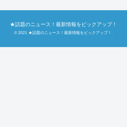
★話題のニュース！最新情報をピックアップ！
© 2021 ★話題のニュース！最新情報をピックアップ！.