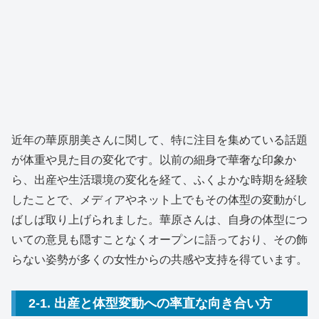
近年の華原朋美さんに関して、特に注目を集めている話題
が体重や見た目の変化です。以前の細身で華奢な印象か
ら、出産や生活環境の変化を経て、ふくよかな時期を経験
したことで、メディアやネット上でもその体型の変動がし
ばしば取り上げられました。華原さんは、自身の体型につ
いての意見も隠すことなくオープンに語っており、その飾
らない姿勢が多くの女性からの共感や支持を得ています。
2-1. 出産と体型変動への率直な向き合い方