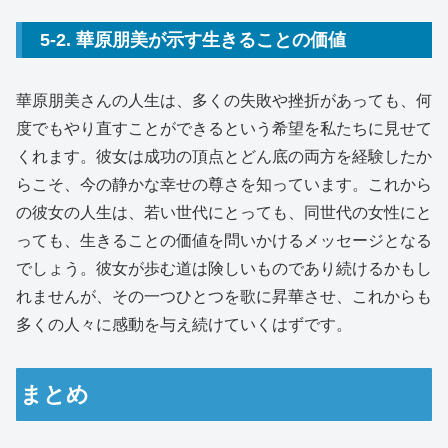
5-2. 華原朋美が示す生きることの価値
華原朋美さんの人生は、多くの失敗や挫折があっても、何
度でもやり直すことができるという希望を私たちに見せて
くれます。彼女は成功の頂点とどん底の両方を経験したか
らこそ、今の静かな幸せの尊さを知っています。これから
の彼女の人生は、若い世代にとっても、同世代の女性にと
っても、生きることの価値を問いかけるメッセージとなる
でしょう。彼女が歩む道は険しいものであり続けるかもし
れませんが、その一つひとつを歌に昇華させ、これからも
多くの人々に感動を与え続けていくはずです。
まとめ