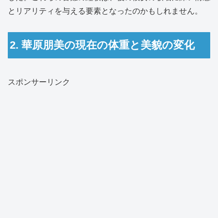
とリアリティを与える要素となったのかもしれません。
2. 華原朋美の現在の体重と美貌の変化
スポンサーリンク