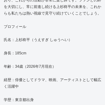
おり、これからの活動が非常に楽しみです。ファンとの絆
を大切にし、常に前進し続ける上杉柊平の未来を、これか
らも私たちは熱い視線で見守り続けていくことでしょう。
プロフィール
氏名：上杉柊平（うえすぎ しゅうへい）
身長：185cm
年齢：34歳（2026年7月現在）
経歴：俳優としてドラマ、映画、アーティストとして幅広
く活躍中
学歴：東京都出身