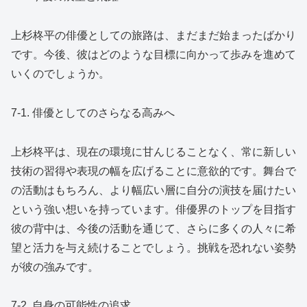
上杉柊平の俳優としての旅路は、まだまだ始まったばかり
です。今後、彼はどのような目標に向かって歩みを進めて
いくのでしょうか。
7-1. 俳優としてのさらなる高みへ
上杉柊平は、現在の環境に甘んじることなく、常に新しい
技術の習得や表現の幅を広げることに意欲的です。舞台で
の活動はもちろん、より幅広い層に自分の演技を届けたい
という強い想いを持っています。俳優界のトップを目指す
彼の背中は、今後の活動を通じて、さらに多くの人々に希
望と活力を与え続けることでしょう。挑戦を恐れない姿勢
が彼の強みです。
7-2. 自身の可能性の追求