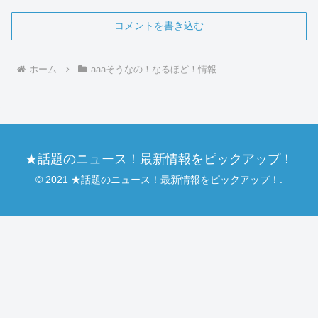
コメントを書き込む
ホーム
aaaそうなの！なるほど！情報
★話題のニュース！最新情報をピックアップ！
© 2021 ★話題のニュース！最新情報をピックアップ！.