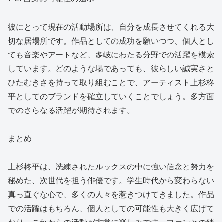
彼にとって現在の活動場所は、自分を成長させてくれる大
切な居場所です。作品としての成功を願いつつ、個人とし
ても音楽やアートなど、多岐にわたる分野での活躍を模索
しています。どのような場であっても、彼らしい誠実さと
ひたむきさを持って取り組むことで、アーティスト上杉柊
平としてのブランドを確立していくことでしょう。多方面
でのさらなる活躍が期待されます。
まとめ
上杉柊平は、洗練されたルックスの中に強い信念と努力を
秘めた、次世代を担う俳優です。学生時代から変わらない
真っ直ぐな心で、多くの人々を惹きつけてきました。作品
での活躍はもちろん、個人としての可能性も大きく広げて