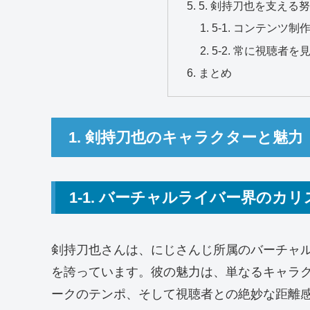
5. 剣持刀也を支える
5-1. コンテンツ
5-2. 常に視聴者
まとめ
1. 剣持刀也のキャラクターと魅力
1-1. バーチャルライバー界のカ
剣持刀也さんは、にじさんじ所属のバーチャ
を誇っています。彼の魅力は、単なるキャラ
ークのテンポ、そして視聴者との絶妙な距離感