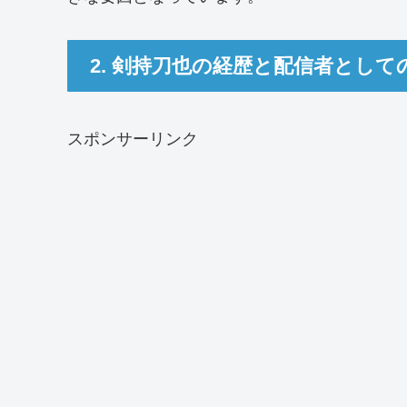
2. 剣持刀也の経歴と配信者として
スポンサーリンク