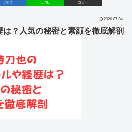
はてブ
LINE
コピー
2026.07.04
歴は？人気の秘密と素顔を徹底解剖