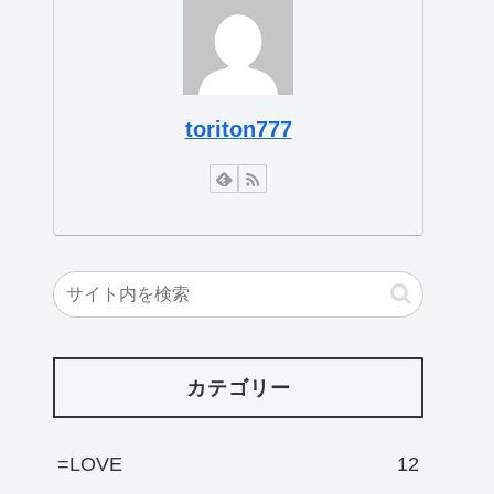
toriton777
カテゴリー
=LOVE
12