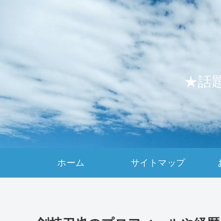
★話
ホーム
サイトマップ