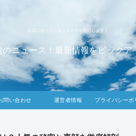
話題になっているニュースを紹介します！
題のニュース！最新情報をピックア
お問い合わせ
運営者情報