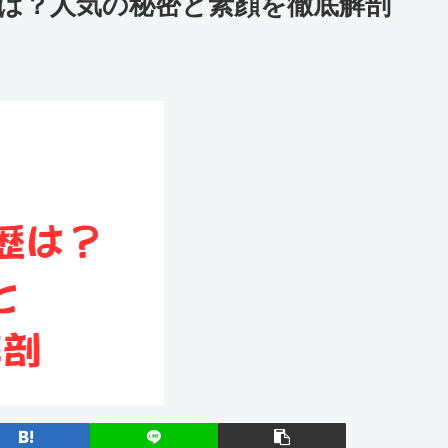
は？人気の秘密と素顔を徹底解剖