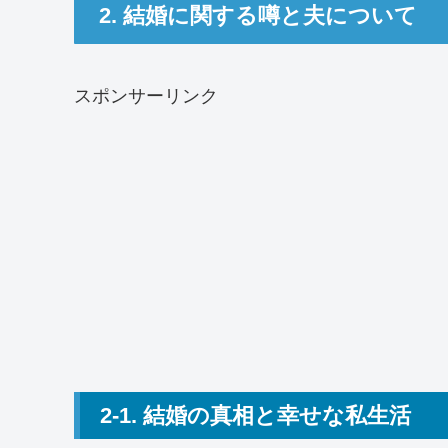
2. 結婚に関する噂と夫について
スポンサーリンク
2-1. 結婚の真相と幸せな私生活