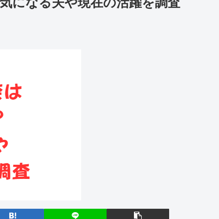
気になる夫や現在の活躍を調査