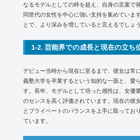
なるモデルとしての枠を超え、自身の言葉で
同世代の女性を中心に強い支持を集めていま
とで、より深みを増していると言えるでしょ
1-2. 芸能界での成長と現在の立ち
デビュー当時から現在に至るまで、彼女は常
義塾大学を卒業するという知的な一面と、愛
す。長年、モデルとして培った感性は、女優
のセンスを高く評価されています。現在の彼
とプライベートのバランスを上手に取ってお
ています。