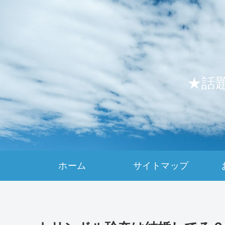
★話
ホーム
サイトマップ