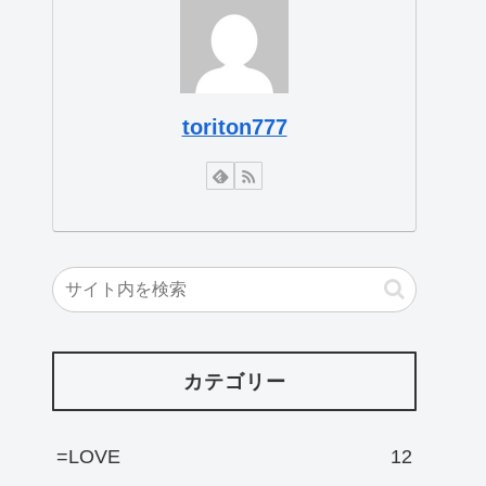
toriton777
カテゴリー
=LOVE
12