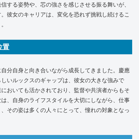
発信する姿勢や、芯の強さを感じさせる振る舞いが、
す。彼女のキャリアは、変化を恐れず挑戦し続けるこ
う。
位置
に自分自身と向き合いながら成長してきました。慶應
らしいルックスのギャップは、彼女の大きな強みで
業においても活かされており、監督や共演者からもそ
女は、自身のライフスタイルを大切にしながら、仕事
り、その姿は多くの人々にとって、憧れの対象となっ