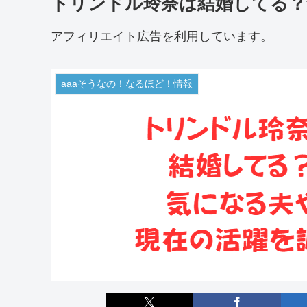
トリンドル玲奈は結婚してる？
アフィリエイト広告を利用しています。
aaaそうなの！なるほど！情報