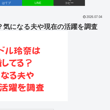
はてブ
LINE
コピー
2026.07.04
？気になる夫や現在の活躍を調査