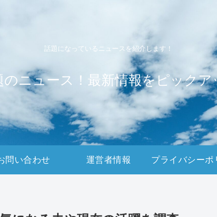
話題になっているニュースを紹介します！
題のニュース！最新情報をピックア
お問い合わせ
運営者情報