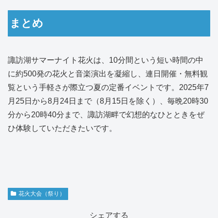
まとめ
諏訪湖サマーナイト花火は、10分間という短い時間の中
に約500発の花火と音楽演出を凝縮し、連日開催・無料観
覧という手軽さが際立つ夏の定番イベントです。2025年7
月25日から8月24日まで（8月15日を除く）、毎晩20時30
分から20時40分まで、諏訪湖畔で幻想的なひとときをぜ
ひ体験していただきたいです。
花火大会（祭り）
シェアする