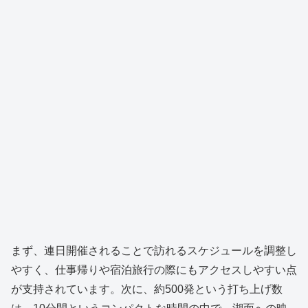
まず、連日開催されることで訪れるスケジュールを調整し
やすく、仕事帰りや宿泊旅行の際にもアクセスしやすい点
が支持されています。次に、約500発という打ち上げ数