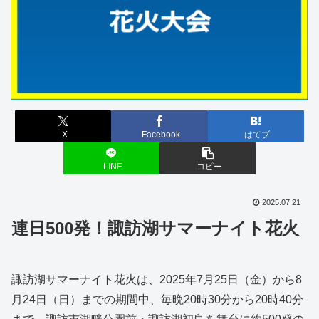
X
Facebook
はてブ
LINE
コピー
2025.07.21
連日500発！諏訪湖サマーナイト花火
諏訪湖サマーナイト花火は、2025年7月25日（金）から8
月24日（日）までの期間中、毎晩20時30分から20時40分