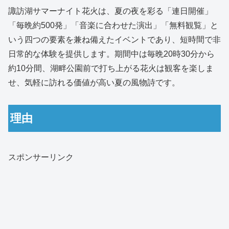
諏訪湖サマーナイト花火は、夏の夜を彩る「連日開催」
「毎晩約500発」「音楽に合わせた演出」「無料観覧」と
いう四つの要素を兼ね備えたイベントであり、短時間で非
日常的な体験を提供します。期間中は毎晩20時30分から
約10分間、湖畔公園前で打ち上がる花火は観客を楽しま
せ、気軽に訪れる価値が高い夏の風物詩です。
理由
スポンサーリンク