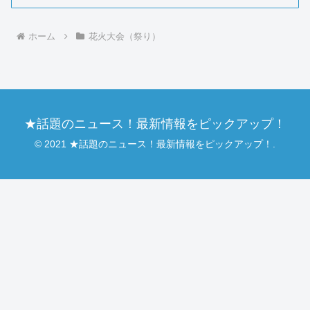
ホーム
花火大会（祭り）
★話題のニュース！最新情報をピックアップ！
© 2021 ★話題のニュース！最新情報をピックアップ！.