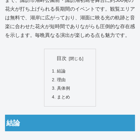
まで、諏訪市湖畔公園前・諏訪湖初島を舞台に約500発の
花火が打ち上げられる長期間のイベントです。観覧エリア
は無料で、湖岸に広がっており、湖面に映る光の軌跡と音
楽に合わせた花火が短時間でありながらも圧倒的な存在感
を示します。毎晩異なる演出が楽しめる点も魅力です。
目次
結論
理由
具体例
まとめ
結論