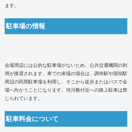
ます。
駐車場の情報
会場周辺には公的な駐車場がないため、公共交通機関の利
用が推奨されます。車での来場の場合は、調布駅や国領駅
周辺の民間駐車場を利用し、そこから徒歩またはバスで会
場へ向かうことになります。河川敷付近への路上駐車は禁
じられています。
駐車料金について