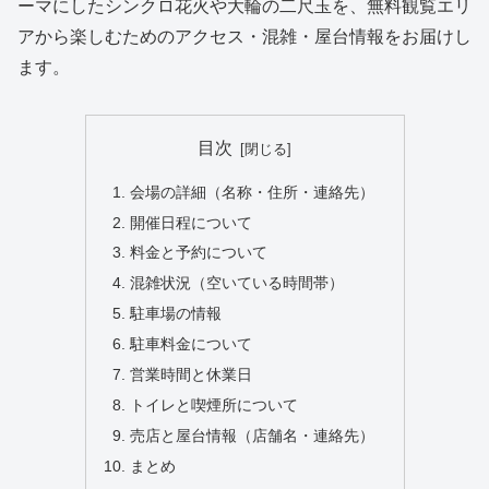
ーマにしたシンクロ花火や大輪の二尺玉を、無料観覧エリ
アから楽しむためのアクセス・混雑・屋台情報をお届けし
ます。
目次
会場の詳細（名称・住所・連絡先）
開催日程について
料金と予約について
混雑状況（空いている時間帯）
駐車場の情報
駐車料金について
営業時間と休業日
トイレと喫煙所について
売店と屋台情報（店舗名・連絡先）
まとめ