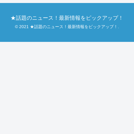
★話題のニュース！最新情報をピックアップ！
© 2021 ★話題のニュース！最新情報をピックアップ！.