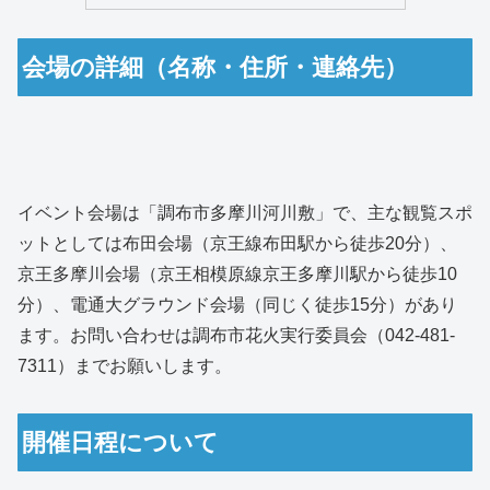
会場の詳細（名称・住所・連絡先）
イベント会場は「調布市多摩川河川敷」で、主な観覧スポ
ットとしては布田会場（京王線布田駅から徒歩20分）、
京王多摩川会場（京王相模原線京王多摩川駅から徒歩10
分）、電通大グラウンド会場（同じく徒歩15分）があり
ます。お問い合わせは調布市花火実行委員会（042-481-
7311）までお願いします。
開催日程について