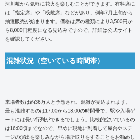
河川敷から気軽に花火を楽しむことができます。有料席に
は「指定席」や「桟敷席」などがあり、例年7月上旬から
抽選販売が始まります。価格は席の種類により3,500円か
ら8,000円程度になる見込みですので、詳細は公式サイト
を確認してください。
混雑状況（空いている時間帯）
来場者数は約36万人と予想され、混雑が見込まれます。
最も混雑するのは17:00から18:00の時間帯で、駅や入場ゲ
ートには長い行列ができるでしょう。比較的空いているの
は16:00頃までなので、早めに現地に到着して屋台やステ
ージの演出を楽しみながら場所取りをすることをお勧めし