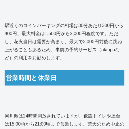
駅近くのコインパーキングの相場は30分あたり300円から
400円、最大料金は1,500円から2,000円程度です。ただ
し、花火当日は需要が高まり、最大で3,000円前後に跳ね
上がることもあるため、事前の予約サービス（akippaな
ど）の利用をお勧めします。
営業時間と休業日
河川敷は24時間開放されていますが、仮設トイレや屋台
は15:00頃から21:00頃まで営業します。荒天のため中止の