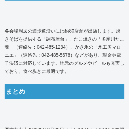
各会場周辺の遊歩道沿いには約80店舗が出店します。焼
きそばを提供する「調布屋台」、たこ焼きの「多摩川たこ
魂」（連絡先：042-485-1234）、かき氷の「氷工房マロ
ニエ」（連絡先：042-485-5678）などがあり、現金や電
子決済に対応しています。地元のグルメやビールも充実し
ており、食べ歩きに最適です。
まとめ