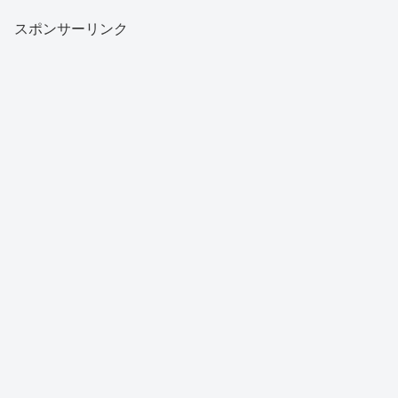
スポンサーリンク