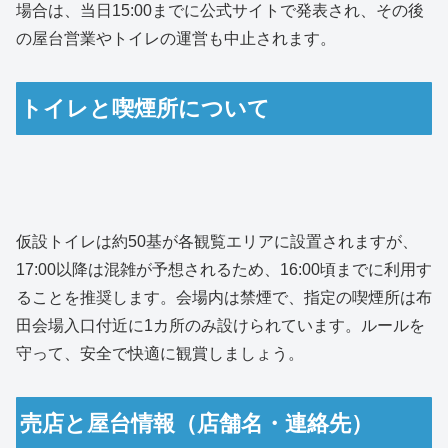
場合は、当日15:00までに公式サイトで発表され、その後
の屋台営業やトイレの運営も中止されます。
トイレと喫煙所について
仮設トイレは約50基が各観覧エリアに設置されますが、
17:00以降は混雑が予想されるため、16:00頃までに利用す
ることを推奨します。会場内は禁煙で、指定の喫煙所は布
田会場入口付近に1カ所のみ設けられています。ルールを
守って、安全で快適に観賞しましょう。
売店と屋台情報（店舗名・連絡先）