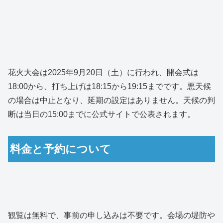
花火大会は2025年9月20日（土）に行われ、開会式は
18:00から、打ち上げは18:15から19:15までです。悪天候
の場合は中止となり、延期の設定はありません。天候の判
断は当日の15:00までに公式サイトで公表されます。
料金と予約について
観覧は無料で、事前の申し込みは不要です。会場の堤防や