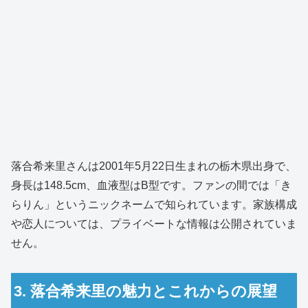
落合希来里さんは2001年5月22日生まれの栃木県出身で、
身長は148.5cm、血液型はB型です。ファンの間では「き
らりん」というニックネームで知られています。家族構成
や恋人については、プライベートな情報は公開されていま
せん。
3. 落合希来里の魅力とこれからの展望