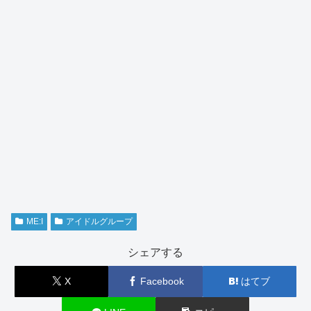
ME:I
アイドルグループ
シェアする
X
Facebook
はてブ