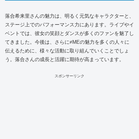
落合希来里さんの魅力は、明るく元気なキャラクターと、
ステージ上でのパフォーマンス力にあります。ライブやイ
ベントでは、彼女の笑顔とダンスが多くのファンを魅了し
てきました。今後は、さらに≠MEの魅力を多くの人々に
伝えるために、様々な活動に取り組んでいくことでしょ
う。落合さんの成長と活躍に期待が高まっています。
スポンサーリンク