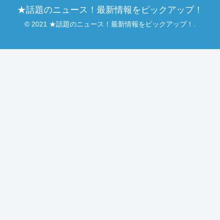
★話題のニュース！最新情報をピックアップ！
© 2021 ★話題のニュース！最新情報をピックアップ！.