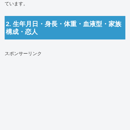
ています。
2. 生年月日・身長・体重・血液型・家族
構成・恋人
スポンサーリンク