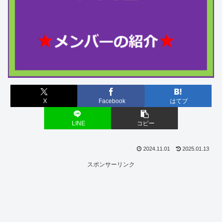
X
Facebook
はてブ
LINE
コピー
2024.11.01
2025.01.13
スポンサーリンク