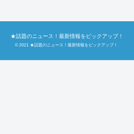
★話題のニュース！最新情報をピックアップ！
© 2021 ★話題のニュース！最新情報をピックアップ！.