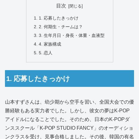
目次
1. 応募したきっかけ
2. 何期生・チームは？
3. 生年月日・身長・体重・血液型
4. 家族構成
5. 恋人
1. 応募したきっかけ
山本すずさんは、幼少期から空手を習い、全国大会での優
勝経験もある実力者でした。しかし、彼女の夢はK-POP
アイドルになることでした。そのため、日本のK-POPダ
ンススクール「K-POP STUDIO FANCY」のオーディショ
ンクラスを受け、見事合格しました。その後、韓国の有名