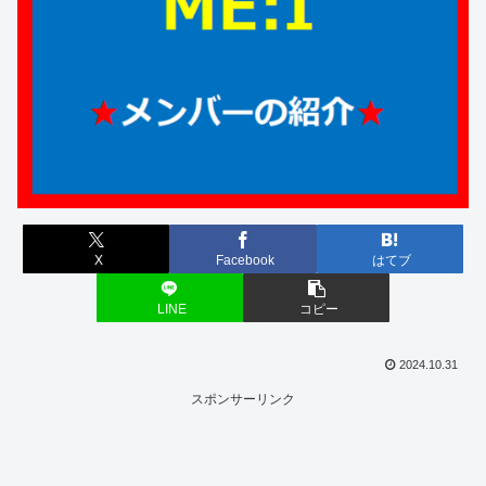
X
Facebook
はてブ
LINE
コピー
2024.10.31
スポンサーリンク