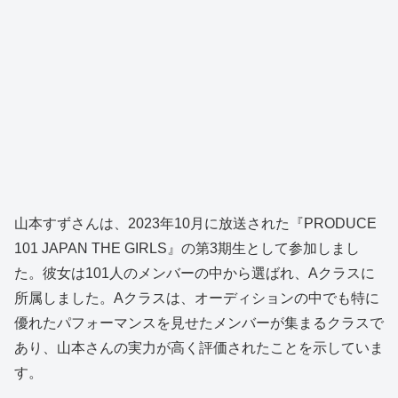
山本すずさんは、2023年10月に放送された『PRODUCE
101 JAPAN THE GIRLS』の第3期生として参加しまし
た。彼女は101人のメンバーの中から選ばれ、Aクラスに
所属しました。Aクラスは、オーディションの中でも特に
優れたパフォーマンスを見せたメンバーが集まるクラスで
あり、山本さんの実力が高く評価されたことを示していま
す。