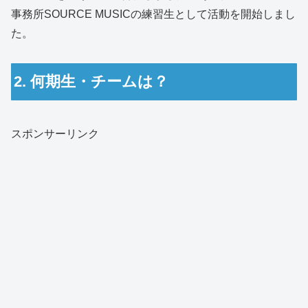
事務所SOURCE MUSICの練習生として活動を開始しまし
た。
2. 何期生・チームは？
スポンサーリンク