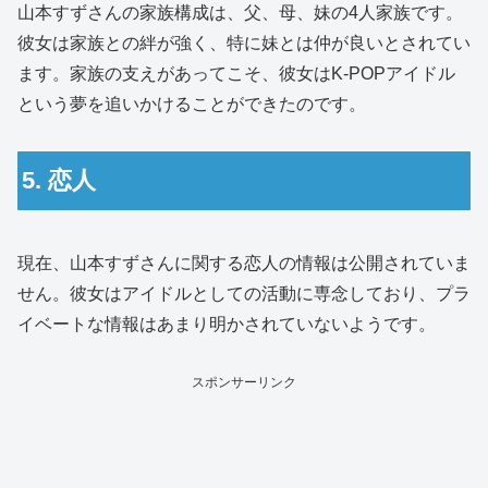
山本すずさんの家族構成は、父、母、妹の4人家族です。
彼女は家族との絆が強く、特に妹とは仲が良いとされてい
ます。家族の支えがあってこそ、彼女はK-POPアイドル
という夢を追いかけることができたのです。
5. 恋人
現在、山本すずさんに関する恋人の情報は公開されていま
せん。彼女はアイドルとしての活動に専念しており、プラ
イベートな情報はあまり明かされていないようです。
スポンサーリンク