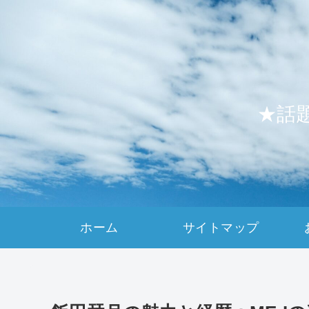
★話
ホーム
サイトマップ