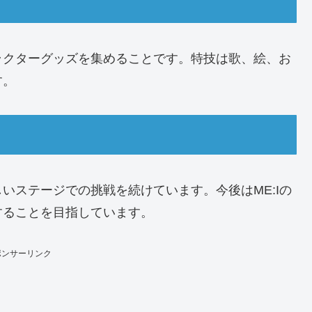
ラクターグッズを集めることです。特技は歌、絵、お
す。
いステージでの挑戦を続けています。今後はME:Iの
することを目指しています。
ポンサーリンク