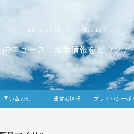
話題になっているニュースを紹介します！
題のニュース！最新情報をピックア
お問い合わせ
運営者情報