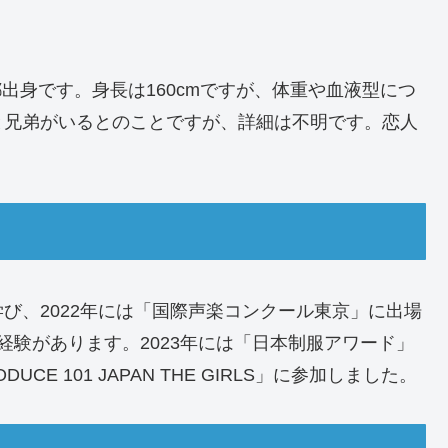
都出身です。身長は160cmですが、体重や血液型につ
と兄弟がいるとのことですが、詳細は不明です。恋人
び、2022年には「国際声楽コンクール東京」に出場
経験があります。2023年には「日本制服アワード」
 101 JAPAN THE GIRLS」に参加しました。