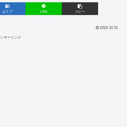
はてブ
LINE
コピー
2024.10.31
ポンサーリンク