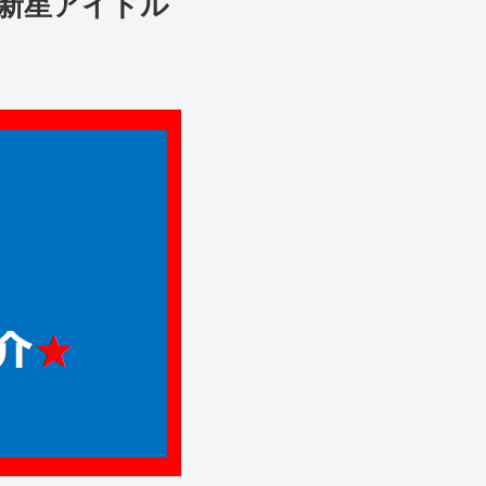
の新星アイドル