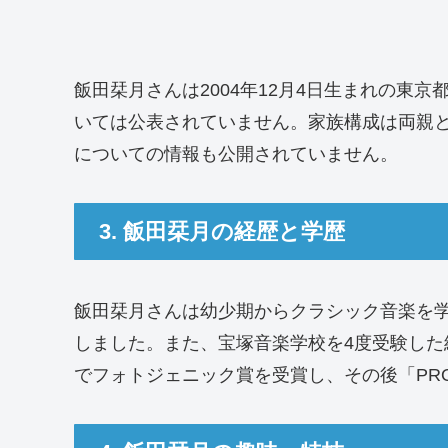
飯田栞月さんは2004年12月4日生まれの東京
いては公表されていません。家族構成は両親
についての情報も公開されていません。
3. 飯田栞月の経歴と学歴
飯田栞月さんは幼少期からクラシック音楽を学
しました。また、宝塚音楽学校を4度受験した
でフォトジェニック賞を受賞し、その後「PRODUCE