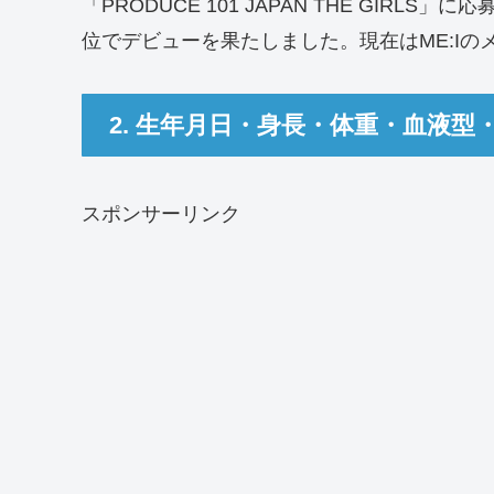
「PRODUCE 101 JAPAN THE GIR
位でデビューを果たしました。現在はME:I
2. 生年月日・身長・体重・血液型
スポンサーリンク