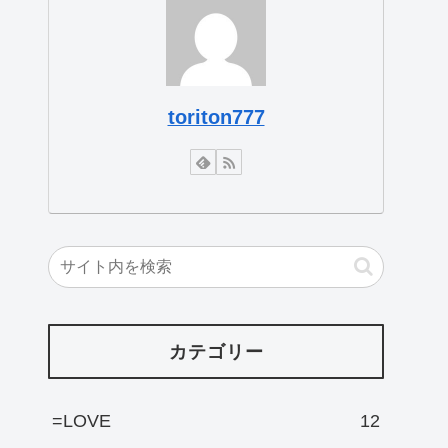
toriton777
カテゴリー
=LOVE
12