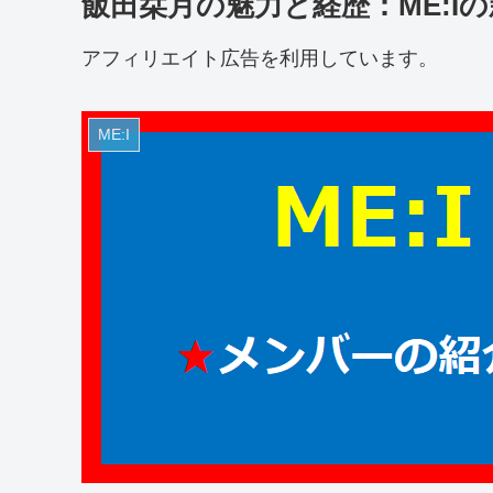
飯田栞月の魅力と経歴：ME:I
アフィリエイト広告を利用しています。
ME:I