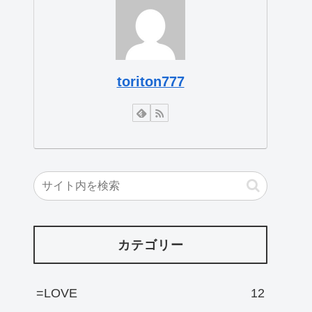
toriton777
カテゴリー
=LOVE
12