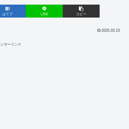
はてブ
LINE
コピー
2025.03.23
ポンサーリンク