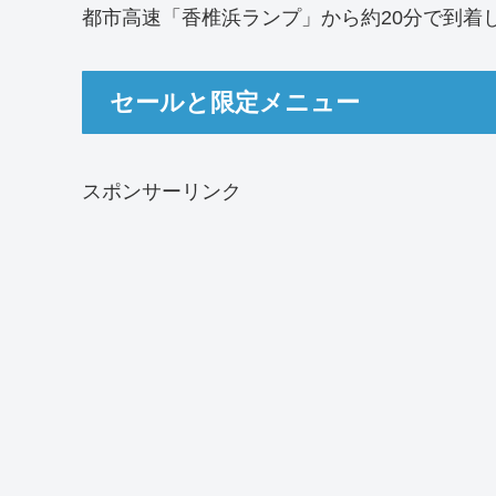
都市高速「香椎浜ランプ」から約20分で到着
セールと限定メニュー
スポンサーリンク