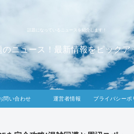
話題になっているニュースを紹介します！
題のニュース！最新情報をピックア
お問い合わせ
運営者情報