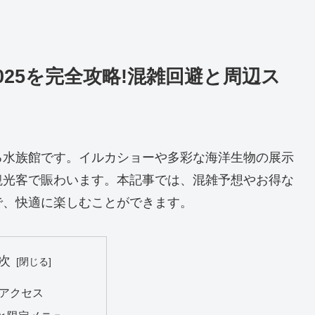
025を完全攻略!混雑回避と周辺ス
る水族館です。イルカショーや多彩な海洋生物の展示
観光客で賑わいます。本記事では、混雑予想やお得な
で、快適に楽しむことができます。
次
 アクセス