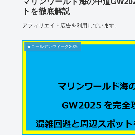
マリンワールド海の中道GW20
トを徹底解説
アフィリエイト広告を利用しています。
★ゴールデンウィーク2026