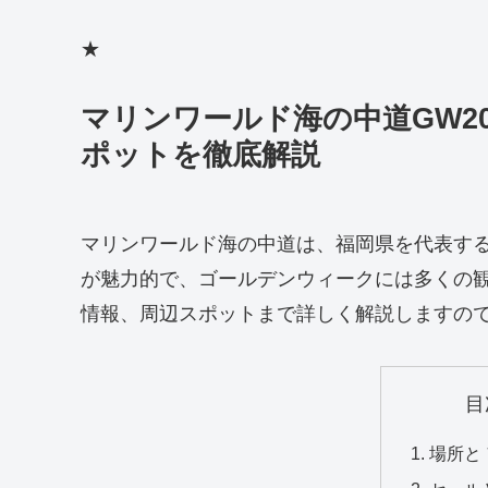
★
マリンワールド海の中道GW2
ポットを徹底解説
マリンワールド海の中道は、福岡県を代表す
が魅力的で、ゴールデンウィークには多くの
情報、周辺スポットまで詳しく解説しますの
目
場所と