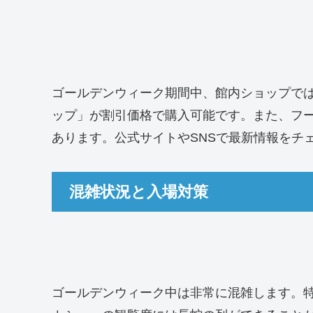
ゴールデンウィーク期間中、館内ショップで
ップ」が割引価格で購入可能です。また、フ
あります。公式サイトやSNSで最新情報をチ
混雑状況と入場対策
ゴールデンウィーク中は非常に混雑します。特