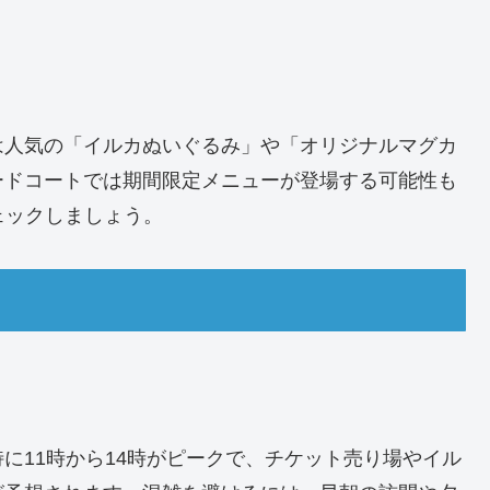
は人気の「イルカぬいぐるみ」や「オリジナルマグカ
ードコートでは期間限定メニューが登場する可能性も
ェックしましょう。
に11時から14時がピークで、チケット売り場やイル