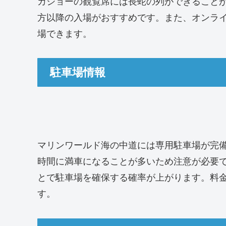
カショーの観覧席には長蛇の列ができること
方以降の入場がおすすめです。また、オンラ
場できます。
駐車場情報
マリンワールド海の中道には専用駐車場が完
時間に満車になることが多いため注意が必要
とで駐車場を確保する確率が上がります。料金は普
す。