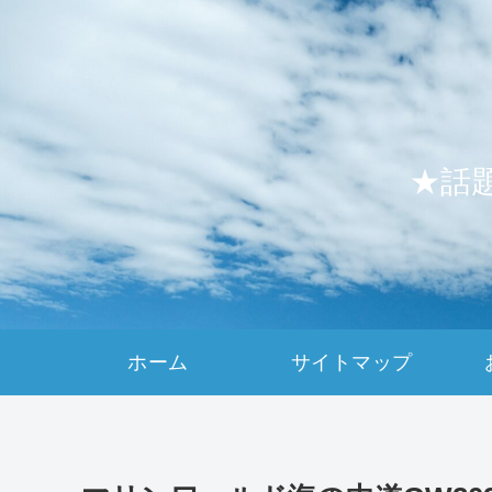
★話
ホーム
サイトマップ