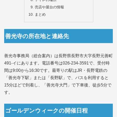
売店や屋台の情報
まとめ
善光寺の所在地と連絡先
善光寺事務局（総合案内）は長野県長野市大字長野元善町
491-イにあります。電話番号は026-234-3591で、受付時
間は9:00から16:30です。最寄りの駅はJR・長野電鉄の
「善光寺下駅」または「長野駅」で、バスを利用すると
15分ほどで到着し、「善光寺大門」で下車後、徒歩5分で
す。
ゴールデンウィークの開催日程