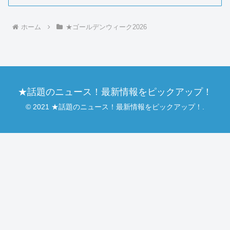
ホーム
★ゴールデンウィーク2026
★話題のニュース！最新情報をピックアップ！
© 2021 ★話題のニュース！最新情報をピックアップ！.