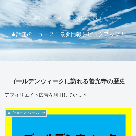
話題になっているニュースを紹介します！
★話題のニュース！最新情報をピックアップ！
ゴールデンウィークに訪れる善光寺の歴史
アフィリエイト広告を利用しています。
★ゴールデンウィーク2026