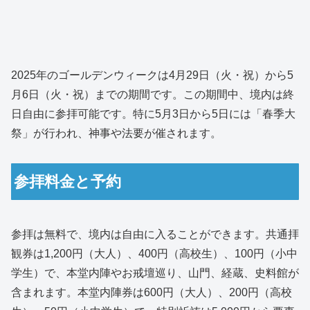
2025年のゴールデンウィークは4月29日（火・祝）から5
月6日（火・祝）までの期間です。この期間中、境内は終
日自由に参拝可能です。特に5月3日から5日には「春季大
祭」が行われ、神事や法要が催されます。
参拝料金と予約
参拝は無料で、境内は自由に入ることができます。共通拝
観券は1,200円（大人）、400円（高校生）、100円（小中
学生）で、本堂内陣やお戒壇巡り、山門、経蔵、史料館が
含まれます。本堂内陣券は600円（大人）、200円（高校