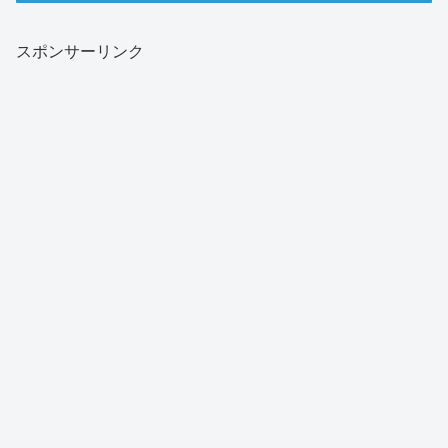
スポンサーリンク