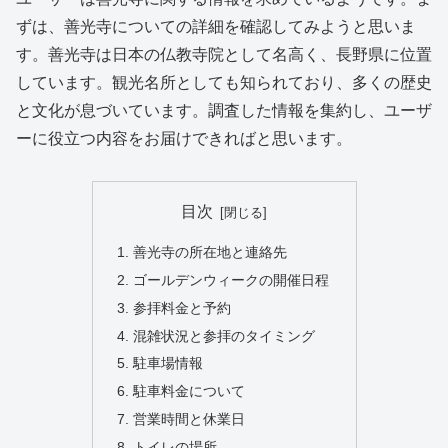
ずは、善光寺についての詳細を確認してみようと思いま
す。善光寺は日本の仏教寺院として名高く、長野県に位置
しています。観光名所としても知られており、多くの歴史
と文化が息づいています。調査した情報を集約し、ユーザ
ーに役立つ内容をお届けできればと思います。
目次
善光寺の所在地と連絡先
ゴールデンウィークの開催日程
参拝料金と予約
混雑状況と参拝のタイミング
駐車場情報
駐車料金について
営業時間と休業日
トイレの場所