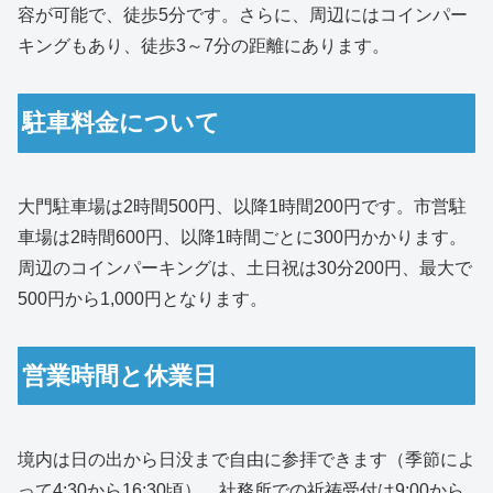
容が可能で、徒歩5分です。さらに、周辺にはコインパー
キングもあり、徒歩3～7分の距離にあります。
駐車料金について
大門駐車場は2時間500円、以降1時間200円です。市営駐
車場は2時間600円、以降1時間ごとに300円かかります。
周辺のコインパーキングは、土日祝は30分200円、最大で
500円から1,000円となります。
営業時間と休業日
境内は日の出から日没まで自由に参拝できます（季節によ
って4:30から16:30頃）。社務所での祈祷受付は9:00から