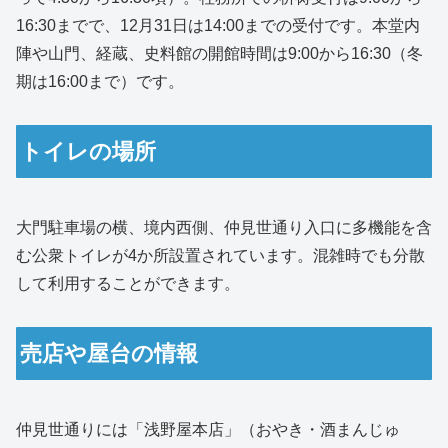
16:30までで、12月31日は14:00までの受付です。本堂内
陣や山門、経蔵、史料館の開館時間は9:00から16:30（冬
期は16:00まで）です。
トイレの場所
大門駐車場の横、境内西側、仲見世通り入口に多機能を含
む公衆トイレが4か所設置されています。混雑時でも分散
して利用することができます。
売店や屋台の情報
仲見世通りには「浅野屋本店」（おやき・酒まんじゅ