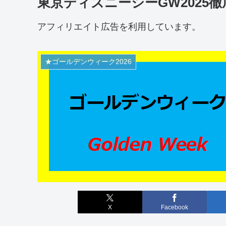
東京ディズニーシーGW2025
アフィリエイト広告を利用しています。
★ゴールデンウィーク2026
X
Facebook