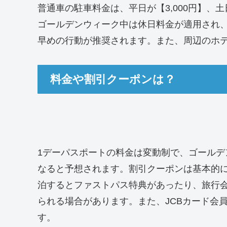
普通車の駐車料金は、平日が【3,000円】、土
ゴールデンウィーク中は休日料金が適用され
早めの行動が推奨されます。また、周辺のホ
料金や割引クーポンは？
1デーパスポートの料金は変動制で、ゴールデンウ
なると予想されます。割引クーポンは基本的
泊するとファストパス特典があったり、旅行
られる場合があります。また、JCBカード会
す。