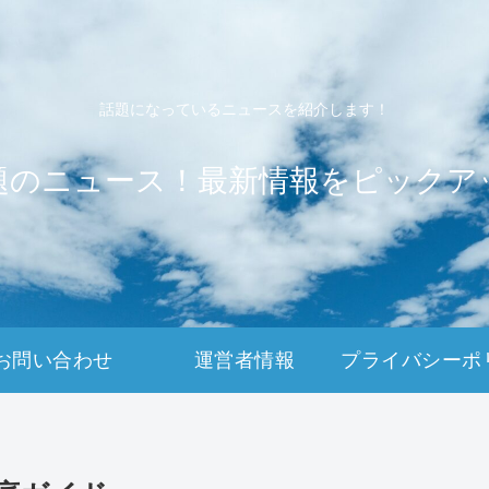
話題になっているニュースを紹介します！
題のニュース！最新情報をピックア
お問い合わせ
運営者情報