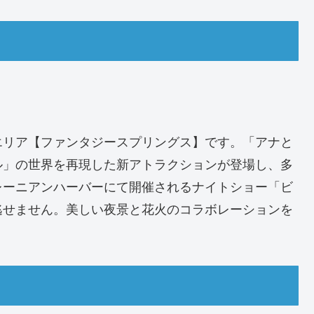
エリア【ファンタジースプリングス】です。「アナと
ル」の世界を再現した新アトラクションが登場し、多
レーニアンハーバーにて開催されるナイトショー「ビ
逃せません。美しい夜景と花火のコラボレーションを