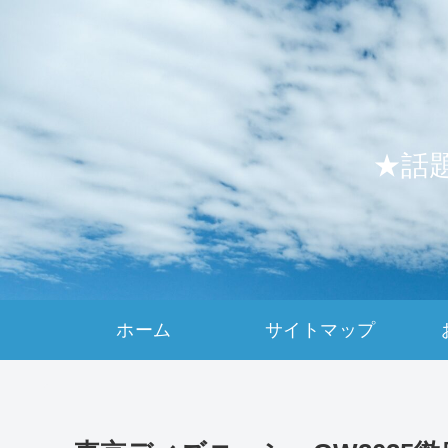
★話
ホーム
サイトマップ