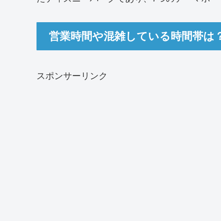
営業時間や混雑している時間帯は
スポンサーリンク