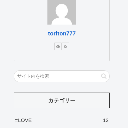
toriton777
カテゴリー
=LOVE
12