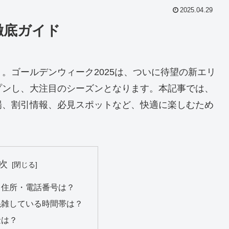
2025.04.29
徹底ガイド
。ゴールデンウィーク2025は、ついに待望の新エリ
プンし、大注目のシーズンとなります。本記事では、
場、割引情報、必見スポットなど、快適に楽しむため
次
・住所・電話番号は？
混雑している時間帯は？
金は？