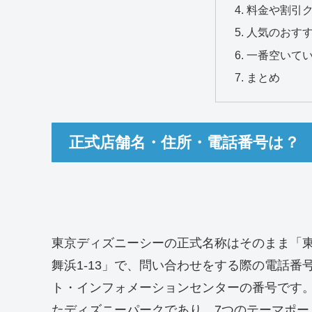
料金や割引
人気のおす
一番空いて
まとめ
正式店舗名・住所・電話番号は？
東京ディズニーシーの正式名称はそのまま「
舞浜1-13」で、問い合わせをする際の電話番号は
ト・インフォメーションセンターの番号です
たディズニーパークであり、7つのテーマポー