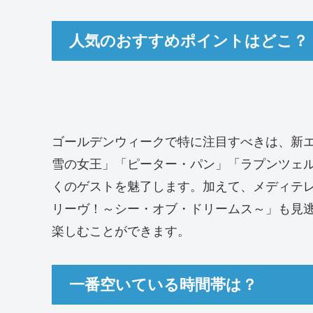
人気のおすすめポイントはどこ？
ゴールデンウィークで特に注目すべきは、新
雪の女王」「ピーター・パン」「ラプンツェ
くのゲストを魅了します。加えて、メディテ
リーヴ！～シー・オブ・ドリームス～」も見
楽しむことができます。
一番空いている時間帯は？