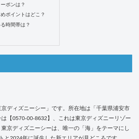
クーポンは？
すめポイントはどこ？
いる時間帯は？
東京ディズニーシー」です。所在地は「千葉県浦安市
【0570-00-8632】、これは東京ディズニーリゾー
。東京ディズニーシーは、唯一の「海」をテーマにし
トと2024年に誕生した新エリアが見どころです。