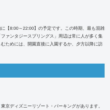
【8:00～22:00】の予定です。この時期、最も混雑
リア「ファンタジースプリングス」周辺は常に人が多く集
しむためには、開園直後に入園するか、夕方以降に訪
り東京ディズニーリゾート・パーキングがあります。