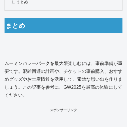
まとめ
まとめ
ムーミンバレーパークを最大限楽しむには、事前準備が重
要です。混雑回避の計画や、チケットの事前購入、おすす
めグッズやお土産情報を活用して、素敵な思い出を作りま
しょう。この記事を参考に、GW2025を最高の体験にして
ください。
スポンサーリンク