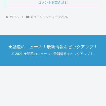
コメントを書き込む
ホーム
★ゴールデンウィーク2026
★話題のニュース！最新情報をピックアップ！
© 2021 ★話題のニュース！最新情報をピックアップ！.