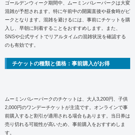
ゴールデンウィーク期間中、ムーミンバレーパークは大変
混雑が予想されます。特に午前中の開園直後や昼食時がピ
ークとなります。混雑を避けるには、事前にチケットを購
入し、早朝に到着することをおすすめします。また、
SNSや公式サイトでリアルタイムの混雑状況を確認する
のも有効です。
チケットの種類と価格：事前購入がお得
ムーミンバレーパークのチケットは、大人3,200円、子供
2,000円のワンデーチケットが主流です。オンラインで事
前購入すると割引が適用される場合もあります。当日券は
売り切れる可能性が高いため、事前購入をおすすめしま
す。