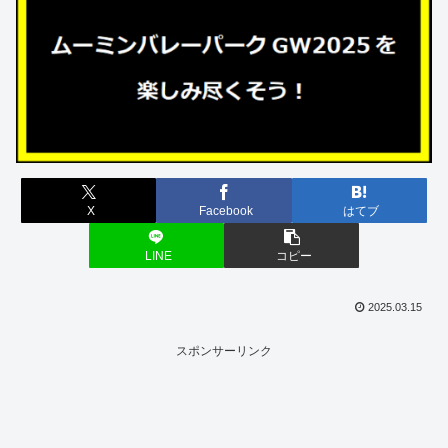
X
Facebook
はてブ
LINE
コピー
2025.03.15
スポンサーリンク