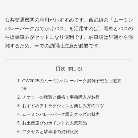
公共交通機関の利用がおすすめです。西武線の「ムーミン
バレーパークおでかけパス」を活用すれば、電車とバスの
往復乗車券がセットになり便利です。駐車場は早朝から混
雑するため、車での訪問は注意が必要です。
目次
GW2025のムーミンバレーパーク混雑予想と回避方
法
チケットの種類と価格：事前購入がお得
おすすめアトラクションと楽しみ方のコツ
ムーミンバレーパーク限定グッズの魅力
お土産選びのポイントと人気商品
アクセスと駐車場の混雑状況