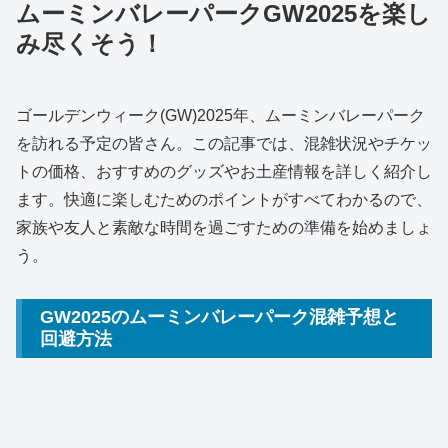
ムーミンバレーパークGW2025を楽し
み尽くそう！
ゴールデンウィーク(GW)2025年、ムーミンバレーパーク
を訪れる予定の皆さん。この記事では、混雑状況やチケッ
トの価格、おすすめのグッズやお土産情報を詳しく紹介し
ます。快適に楽しむためのポイントがすべてわかるので、
家族や友人と素敵な時間を過ごすための準備を始めましょ
う。
GW2025のムーミンバレーパーク混雑予想と
回避方法