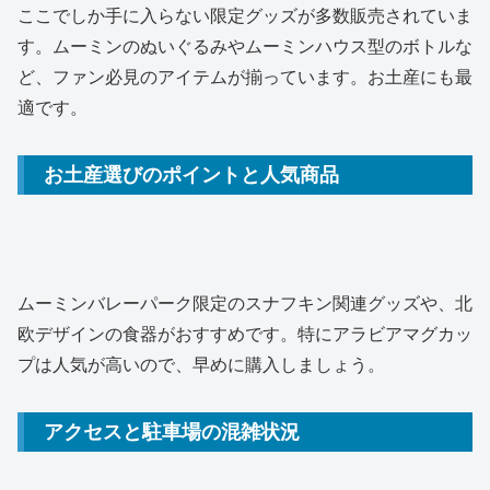
ここでしか手に入らない限定グッズが多数販売されていま
す。ムーミンのぬいぐるみやムーミンハウス型のボトルな
ど、ファン必見のアイテムが揃っています。お土産にも最
適です。
お土産選びのポイントと人気商品
ムーミンバレーパーク限定のスナフキン関連グッズや、北
欧デザインの食器がおすすめです。特にアラビアマグカッ
プは人気が高いので、早めに購入しましょう。
アクセスと駐車場の混雑状況