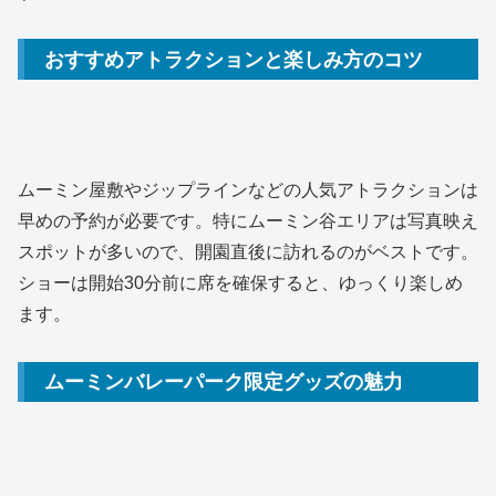
おすすめアトラクションと楽しみ方のコツ
ムーミン屋敷やジップラインなどの人気アトラクションは
早めの予約が必要です。特にムーミン谷エリアは写真映え
スポットが多いので、開園直後に訪れるのがベストです。
ショーは開始30分前に席を確保すると、ゆっくり楽しめ
ます。
ムーミンバレーパーク限定グッズの魅力