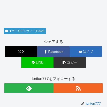
★ゴールデンウィーク2026
シェアする
X
Facebook
はてブ
LINE
コピー
toriton777をフォローする
toriton777