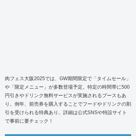
肉フェス大阪2025では、GW期間限定で「タイムセール」
や「限定メニュー」が多数登場予定。特定の時間帯に500
円引きやドリンク無料サービスが実施されるブースもあ
り。例年、前売券を購入することでフードやドリンクの割
引を受けられる特典あり。詳細は公式SNSや特設サイト
で事前に要チェック！