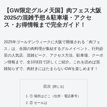
【GW限定グルメ天国】肉フェス大阪
2025の混雑予想＆駐車場・アクセ
ス・お得情報まで完全ガイド！
2025年ゴールデンウィークに大阪で開催される「肉フェ
ス」は、全国の肉料理が集結するグルメイベント。行列必
至の人気店、混雑ピーク、アクセス方法、駐車場、クーポ
ン情報まで、全10項目で詳しくご紹介。これを読めば混
雑知らずで、肉好きにはたまらないGWを楽しめます！
目次
① 場所はどこ（住所・電話番号）
② セールは