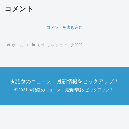
かりキャッチして、...
コメント
コメントを書き込む
ホーム
★ゴールデンウィーク2026
★話題のニュース！最新情報をピックアップ！
© 2021 ★話題のニュース！最新情報をピックアップ！.