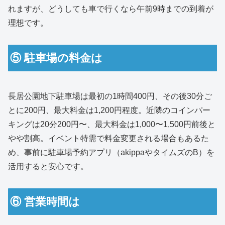
れますが、どうしても車で行くなら午前9時までの到着が
理想です。
⑤ 駐車場の料金は
長居公園地下駐車場は最初の1時間400円、その後30分ご
とに200円、最大料金は1,200円程度。近隣のコインパー
キングは20分200円〜、最大料金は1,000〜1,500円前後と
やや割高。イベント特需で料金変更される場合もあるた
め、事前に駐車場予約アプリ（akippaやタイムズのB）を
活用すると安心です。
⑥ 営業時間は