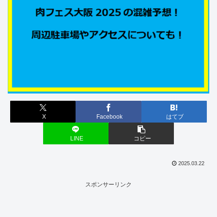
X
Facebook
はてブ
LINE
コピー
2025.03.22
スポンサーリンク