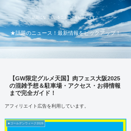
話題になっているニュースを紹介します！
★話題のニュース！最新情報をピックアップ！
【GW限定グルメ天国】肉フェス大阪2025
の混雑予想＆駐車場・アクセス・お得情報
まで完全ガイド！
アフィリエイト広告を利用しています。
★ゴールデンウィーク2026