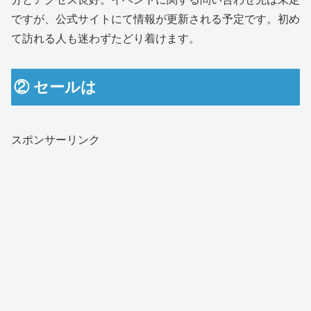
ですが、公式サイトにて情報が更新される予定です。初め
て訪れる人も迷わずたどり着けます。
② セールは
スポンサーリンク