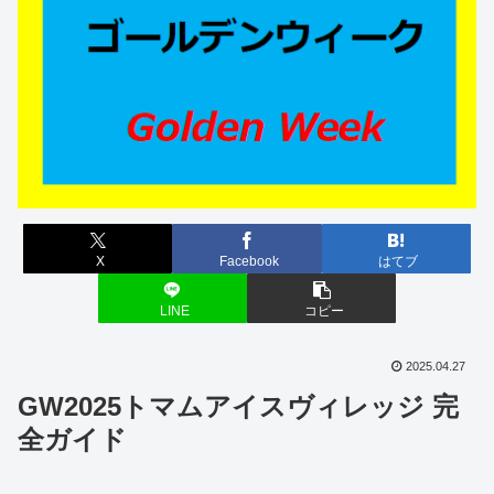
X
Facebook
はてブ
LINE
コピー
2025.04.27
GW2025トマムアイスヴィレッジ 完
全ガイド