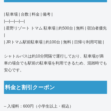
| 駐車場 | 台数 | 料金 | 備考 |
|—|—|—|—|
| 星野リゾート トマム 駐車場 | 約500台 | 無料 | 宿泊者優先
|
| JRトマム駅前駐車場 | 約100台 | 無料 | 日帰り利用可能 |
シャトルバスは約10分間隔で運行しており、駐車場が満
車の場合でも駅前の駐車場を利用できるため、混雑時でも
安心です。
料金と割引クーポン
– 入場料：600円（小学生以上・税込）