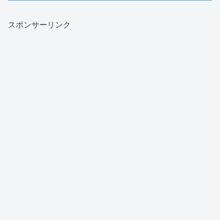
スポンサーリンク