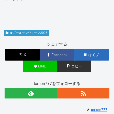
★ゴールデンウィーク2026
シェアする
X
Facebook
はてブ
LINE
コピー
toriton777をフォローする
toriton777