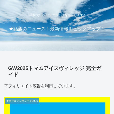
話題になっているニュースを紹介します！
★話題のニュース！最新情報をピックアップ！
GW2025トマムアイスヴィレッジ 完全ガ
イド
アフィリエイト広告を利用しています。
★ゴールデンウィーク2026