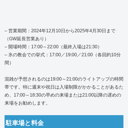
– 営業期間：2024年12月10日から2025年4月30日まで
（GW延長営業あり）
– 開場時間：17:00～22:00（最終入場は21:30）
– 氷の教会での挙式：17:00／19:00／21:00（各回約10分
間）
混雑が予想されるのは19:00～21:00のライトアップの時間
帯です。特に週末や祝日は入場制限がかかることがあるた
め、17:00～18:30の早めの来場または21:00以降の遅めの
来場をお勧めします。
駐車場と料金