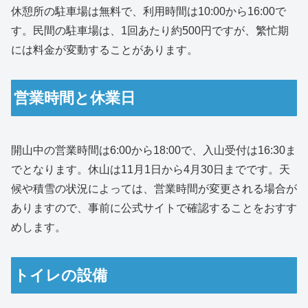
休憩所の駐車場は無料で、利用時間は10:00から16:00で
す。民間の駐車場は、1回あたり約500円ですが、繁忙期
には料金が変動することがあります。
営業時間と休業日
開山中の営業時間は6:00から18:00で、入山受付は16:30ま
でとなります。休山は11月1日から4月30日までです。天
候や積雪の状況によっては、営業時間が変更される場合が
ありますので、事前に公式サイトで確認することをおすす
めします。
トイレの設備