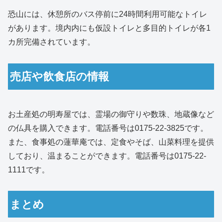
恐山には、休憩所のバス停前に24時間利用可能なトイレ
があります。境内内にも仮設トイレと多目的トイレが各1
カ所完備されています。
売店や飲食店の情報
お土産処の明寿屋では、霊場の御守りや数珠、地蔵像など
の仏具を購入できます。電話番号は0175-22-3825です。
また、食事処の蓮華庵では、定食やそば、山菜料理を提供
しており、温まることができます。電話番号は0175-22-
1111です。
まとめ