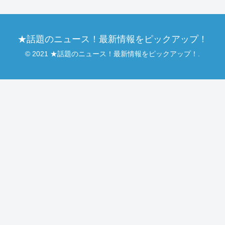
★話題のニュース！最新情報をピックアップ！
© 2021 ★話題のニュース！最新情報をピックアップ！.