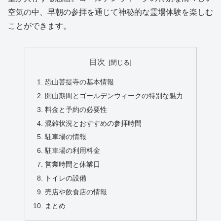
空気の中、早朝の参拝を通じて神秘的な霊場体験を楽しむ
ことができます。
目次
恐山菩提寺の基本情報
開山期間とゴールデンウィークの特別な魅力
料金と予約の必要性
混雑状況とおすすめの参拝時間
駐車場の情報
駐車場の利用料金
営業時間と休業日
トイレの設備
売店や飲食店の情報
まとめ