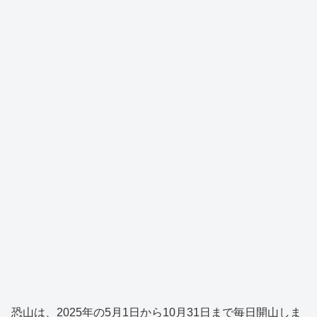
恐山は、2025年の5月1日から10月31日まで毎日開山しま