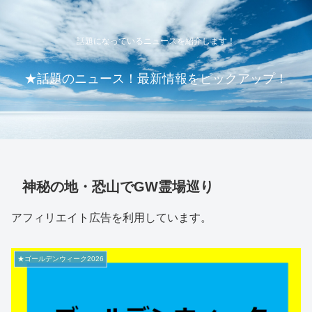
話題になっているニュースを紹介します！
★話題のニュース！最新情報をピックアップ！
神秘の地・恐山でGW霊場巡り
アフィリエイト広告を利用しています。
★ゴールデンウィーク2026