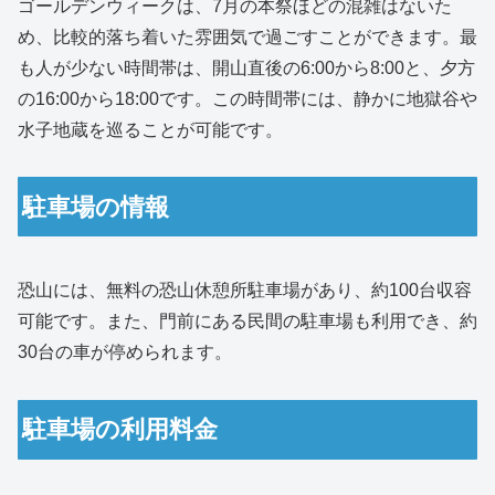
ゴールデンウィークは、7月の本祭ほどの混雑はないた
め、比較的落ち着いた雰囲気で過ごすことができます。最
も人が少ない時間帯は、開山直後の6:00から8:00と、夕方
の16:00から18:00です。この時間帯には、静かに地獄谷や
水子地蔵を巡ることが可能です。
駐車場の情報
恐山には、無料の恐山休憩所駐車場があり、約100台収容
可能です。また、門前にある民間の駐車場も利用でき、約
30台の車が停められます。
駐車場の利用料金