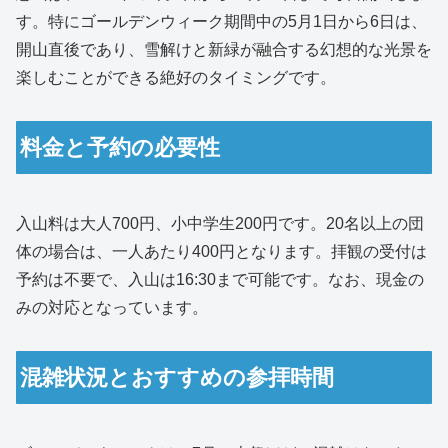
す。特にゴールデンウィーク期間中の5月1日から6日は、
開山直後であり、雪解けと新緑が融合する幻想的な光景を
楽しむことができる絶好のタイミングです。
料金と予約の必要性
入山料は大人700円、小中学生200円です。20名以上の団
体の場合は、一人あたり400円となります。拝観の受付は
予約は不要で、入山は16:30まで可能です。なお、現金の
みの対応となっています。
混雑状況とおすすめの参拝時間