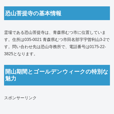
恐山菩提寺の基本情報
霊場である恐山菩提寺は、青森県むつ市に位置していま
す。住所は035-0021 青森県むつ市田名部字宇曽利山3-2で
す。問い合わせ先は恐山寺務所で、電話番号は0175-22-
3825となります。
開山期間とゴールデンウィークの特別な
魅力
スポンサーリンク