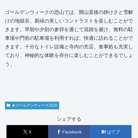
ゴールデンウィークの恐山では、開山直後の静けさと雪解
けの地獄谷、新緑の美しいコントラストを楽しむことがで
きます。早朝や夕刻の参拝を通じて混雑を避け、無料の駐
車場や門前の駐車場を利用すれば、快適に訪れることがで
きます。十分なトイレ設備と寺内の売店、食事処も充実し
ており、神秘的な体験を存分に楽しむことができるでしょ
う。
★ゴールデンウィーク2026
シェアする
X
Facebook
はてブ