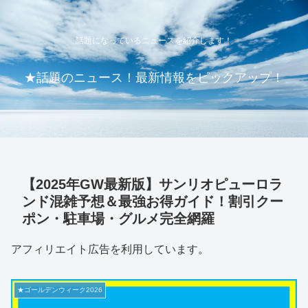
話題になっているニュースを紹介します！
★話題のニュース！最新情報をピックアップ！
【2025年GW最新版】サンリオピューロラ
ンド混雑予想＆最強お得ガイド！割引クー
ポン・駐車場・グルメ完全網羅
アフィリエイト広告を利用しています。
★ゴールデンウィーク2026