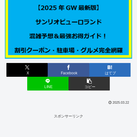
X
Facebook
はてブ
LINE
コピー
2025.03.22
スポンサーリンク