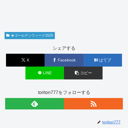
★ゴールデンウィーク2026
シェアする
X
Facebook
はてブ
LINE
コピー
toriton777をフォローする
toriton777