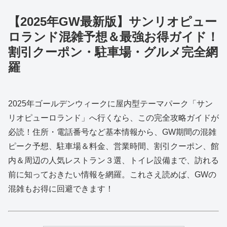
【2025年GW最新版】サンリオピュー
ロランド混雑予想＆最強お得ガイド！
割引クーポン・駐車場・グルメ完全網
羅
2025年ゴールデンウィークに屋内型テーマパーク「サン
リオピューロランド」へ行くなら、この完全攻略ガイドが
必読！住所・電話番号など基本情報から、GW期間の混雑
ピーク予想、駐車場＆料金、営業時間、割引クーポン、館
内＆周辺の人気レストラン３選、トイレ設備まで、訪れる
前に知っておきたい情報を網羅。これさえ読めば、GWの
混雑もお得に回避できます！