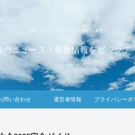
話題になっているニュースを紹介します！
題のニュース！最新情報をピックア
お問い合わせ
運営者情報