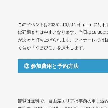
このイベントは2025年10月11日（土）に
は延期または中止となります。当日は18:30にオ
が次々と打ち上げられます。フィナーレでは幅
く音が「やまびこ」を演出します。
③ 参加費用と予約方法
観覧は無料で、自由席エリアは事前の申し込