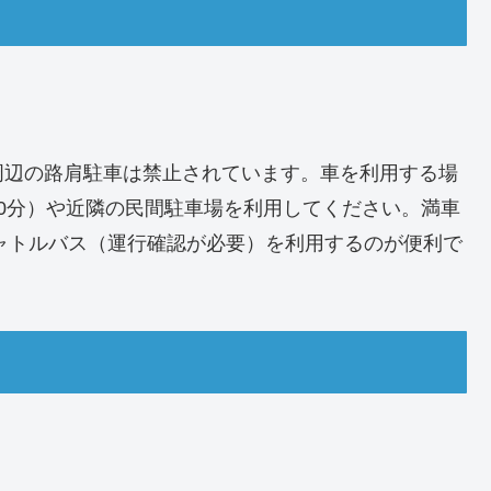
周辺の路肩駐車は禁止されています。車を利用する場
0分）や近隣の民間駐車場を利用してください。満車
シャトルバス（運行確認が必要）を利用するのが便利で