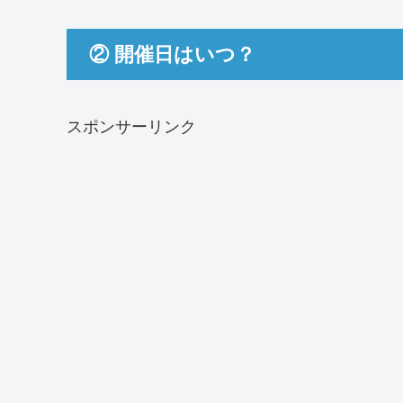
② 開催日はいつ？
スポンサーリンク