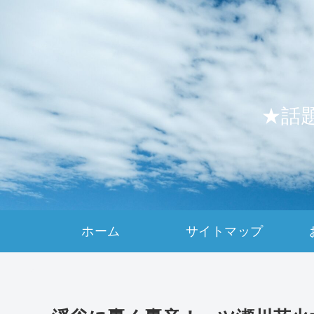
★話
ホーム
サイトマップ