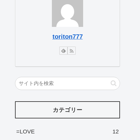
toriton777
カテゴリー
=LOVE
12