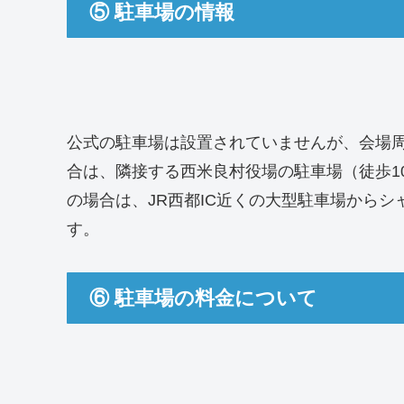
⑤ 駐車場の情報
公式の駐車場は設置されていませんが、会場
合は、隣接する西米良村役場の駐車場（徒歩1
の場合は、JR西都IC近くの大型駐車場から
す。
⑥ 駐車場の料金について