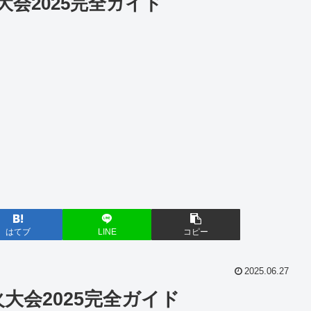
会2025完全ガイド
はてブ
LINE
コピー
2025.06.27
大会2025完全ガイド