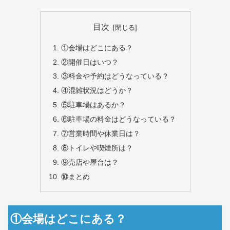
目次
①会場はどこにある？
②開催日はいつ？
③料金や予約はどうなっている？
④混雑状況はどうか？
⑤駐車場はあるか？
⑥駐車場の料金はどうなっている？
⑦営業時間や休業日は？
⑧トイレや喫煙所は？
⑨売店や屋台は？
⑩まとめ
①会場はどこにある？