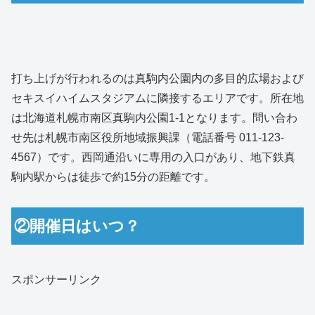
打ち上げが行われるのは真駒内公園内の多目的広場および
セキスイハイムスタジアムに隣接するエリアです。所在地
は北海道札幌市南区真駒内公園1-1となります。問い合わ
せ先は札幌市南区役所地域振興課（電話番号 011-123-
4567）です。西岡通沿いに専用の入口があり、地下鉄真
駒内駅からは徒歩で約15分の距離です。
②開催日はいつ？
スポンサーリンク