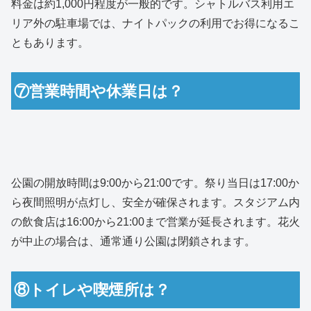
料金は約1,000円程度が一般的です。シャトルバス利用エ
リア外の駐車場では、ナイトパックの利用でお得になるこ
ともあります。
⑦営業時間や休業日は？
公園の開放時間は9:00から21:00です。祭り当日は17:00か
ら夜間照明が点灯し、安全が確保されます。スタジアム内
の飲食店は16:00から21:00まで営業が延長されます。花火
が中止の場合は、通常通り公園は閉鎖されます。
⑧トイレや喫煙所は？