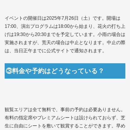
イベントの開催日は2025年7月26日（土）です。開場は
17:00、演出プログラムは18:00から始まり、花火の打ち上
げは19:30から20:30までを予定しています。小雨の場合は
実施されますが、荒天の場合は中止となります。中止の際
は、当日正午までに公式サイトで通知されます。
③料金や予約はどうなっている？
観覧エリアは全て無料で、事前の予約は必要ありません。
有料の指定席やプレミアムシートは設けられておらず、芝
生に自由にシートを敷いて観賞することができます。早め