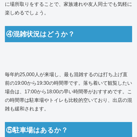
に場所取りをすることで、家族連れや友人同士でも気軽に
楽しめるでしょう。
④混雑状況はどうか？
毎年約25,000人が来場し、最も混雑するのは打ち上げ直
前の19:00から19:30の時間帯です。落ち着いて観覧したい
場合は、17:00から18:00の早い時間帯がおすすめです。こ
の時間帯は駐車場やトイレも比較的空いており、出店の混
雑も緩和されます。
⑤駐車場はあるか？