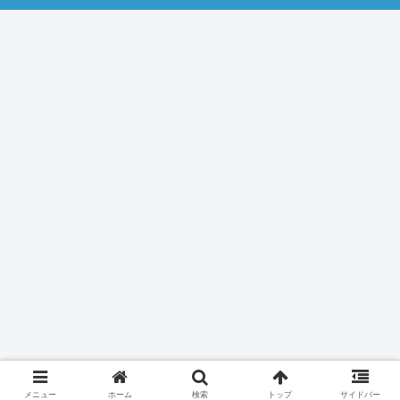
メニュー
ホーム
検索
トップ
サイドバー