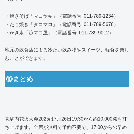
・焼きそば「マコヤキ」（電話番号: 011-789-1234）
・たこ焼き「タコマコ」（電話番号: 011-789-5678）
・かき氷「涼マコ屋」（電話番号: 011-789-9012）
地元の飲食店による冷たい飲み物やスイーツ、軽食を楽し
むことができます。
⑩まとめ
真駒内花火大会2025は7月26日19:30から約10,000発を打
ち上げます。全席が無料で予約不要で、17:00からの早め