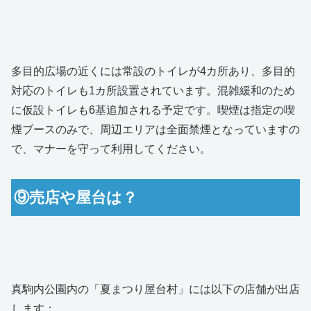
多目的広場の近くには常設のトイレが4カ所あり、多目的
対応のトイレも1カ所設置されています。混雑緩和のため
に仮設トイレも6基追加される予定です。喫煙は指定の喫
煙ブースのみで、周辺エリアは全面禁煙となっていますの
で、マナーを守って利用してください。
⑨売店や屋台は？
真駒内公園内の「夏まつり屋台村」には以下の店舗が出店
します：