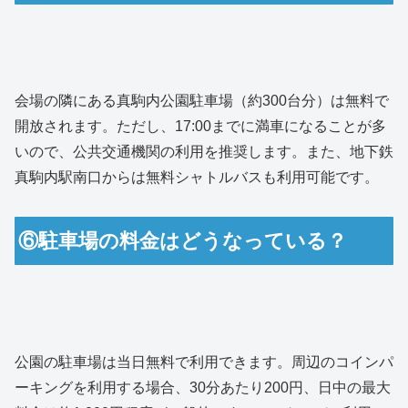
会場の隣にある真駒内公園駐車場（約300台分）は無料で
開放されます。ただし、17:00までに満車になることが多
いので、公共交通機関の利用を推奨します。また、地下鉄
真駒内駅南口からは無料シャトルバスも利用可能です。
⑥駐車場の料金はどうなっている？
公園の駐車場は当日無料で利用できます。周辺のコインパ
ーキングを利用する場合、30分あたり200円、日中の最大