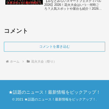
【みなとみらいスマートフェスティバル
2026】2026！花火大会はいつ・何時ご
ろ？人気スポットや屋台も紹介！2026年
の夏、横浜の夜空を最も華やかに彩る
「みなとみらいスマートフェスティバ
ル」が開催されます。このイベントは、
横浜みなとみらい...
コメント
コメントを書き込む
ホーム
花火大会（祭り）
★話題のニュース！最新情報をピックアップ！
© 2021 ★話題のニュース！最新情報をピックアップ！.