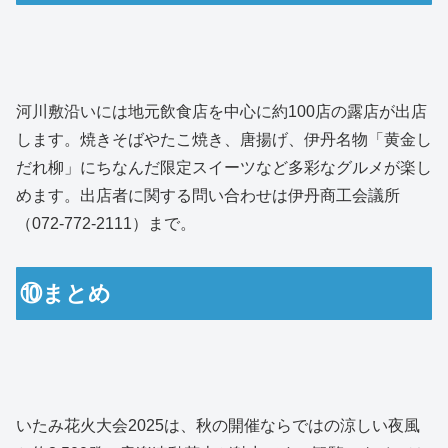
河川敷沿いには地元飲食店を中心に約100店の露店が出店
します。焼きそばやたこ焼き、唐揚げ、伊丹名物「黄金し
だれ柳」にちなんだ限定スイーツなど多彩なグルメが楽し
めます。出店者に関する問い合わせは伊丹商工会議所
（072-772-2111）まで。
⑩まとめ
いたみ花火大会2025は、秋の開催ならではの涼しい夜風