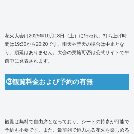
花火大会は2025年10月18日（土）に行われ、打ち上げ時
間は19:30から20:20です。雨天や荒天の場合は中止とな
り、順延はありません。大会の実施可否は公式サイトで午
前中に発表されます。
③観覧料金および予約の有無
観覧は無料で自由席となっており、シートの持参が可能で
予約も不要です。また、最前列で迫力ある花火を楽しめる