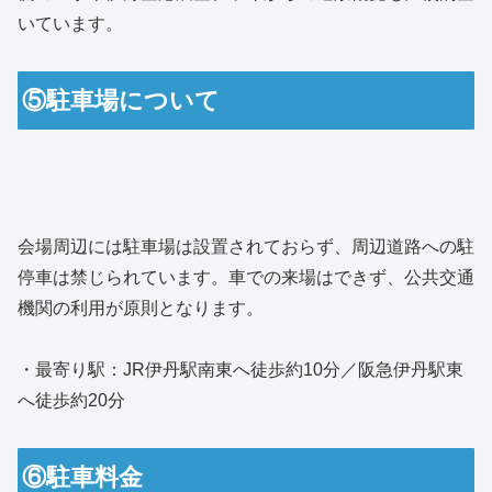
いています。
⑤駐車場について
会場周辺には駐車場は設置されておらず、周辺道路への駐
停車は禁じられています。車での来場はできず、公共交通
機関の利用が原則となります。
・最寄り駅：JR伊丹駅南東へ徒歩約10分／阪急伊丹駅東
へ徒歩約20分
⑥駐車料金