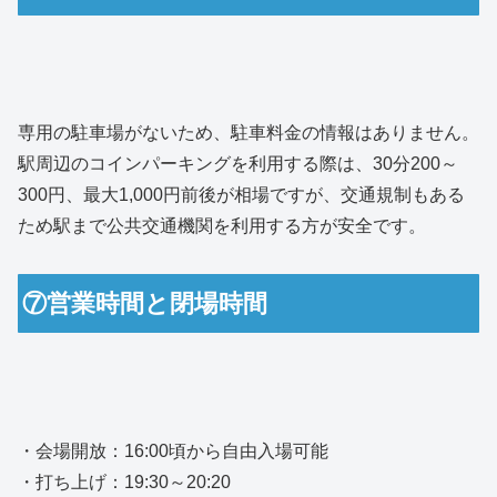
専用の駐車場がないため、駐車料金の情報はありません。
駅周辺のコインパーキングを利用する際は、30分200～
300円、最大1,000円前後が相場ですが、交通規制もある
ため駅まで公共交通機関を利用する方が安全です。
⑦営業時間と閉場時間
・会場開放：16:00頃から自由入場可能
・打ち上げ：19:30～20:20