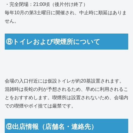
・完全閉場：21:00頃（後片付け終了）
毎年10月の第3土曜日に開催され、中止時に順延はありま
せん。
⑧トイレおよび喫煙所について
会場の入口付近には仮設トイレが約20基設置されます。
混雑時は長蛇の列が予想されるため、早めに利用されるこ
とをおすすめします。喫煙所は設置されないため、会場内
での喫煙やポイ捨ては厳禁です。
⑨出店情報（店舗名・連絡先）