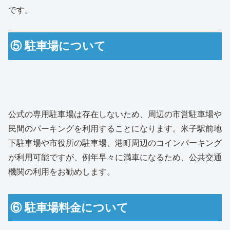
です。
⑤ 駐車場について
公式の専用駐車場は存在しないため、周辺の市営駐車場や
民間のパーキングを利用することになります。米子駅前地
下駐車場や市役所の駐車場、港町周辺のコインパーキング
が利用可能ですが、例年早々に満車になるため、公共交通
機関の利用をお勧めします。
⑥ 駐車場料金について