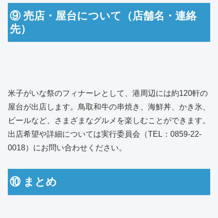
⑨ 売店・屋台について（店舗名・連絡
先）
米子がいな祭のフィナーレとして、港周辺には約120軒の
屋台が出店します。鳥取和牛の串焼き、海鮮丼、かき氷、
ビールなど、さまざまなグルメを楽しむことができます。
出店希望や詳細については実行委員会（TEL：0859-22-
0018）にお問い合わせください。
⑩ まとめ