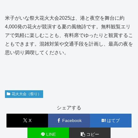
米子がいな祭大花火大会2025は、港と夜空を舞台に約
4,000発の花火が競演する夏の風物詩です。無料観覧エリ
アで気軽に楽しむことも、有料席でゆったりと観賞するこ
ともできます。混雑対策や交通手段を計画し、最高の夜を
思い切り満喫してください。
花火大会（祭り）
シェアする
X
Facebook
はてブ
LINE
コピー