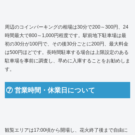
周辺のコインパーキングの相場は30分で200～300円、24
時間最大で800～1,000円程度です。駅前地下駐車場は最
初の30分が100円で、その後30分ごとに200円、最大料金
は500円ほどです。長時間駐車する場合は上限設定のある
駐車場を事前に調査し、早めに入庫することをお勧めしま
す。
⑦ 営業時間・休業日について
観覧エリアは17:00頃から開場し、花火終了後まで自由に