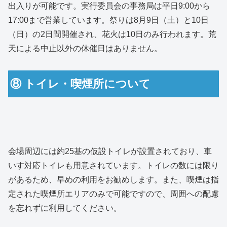
出入りが可能です。実行委員会の事務局は平日9:00から
17:00まで営業しています。祭りは8月9日（土）と10日
（日）の2日間開催され、花火は10日のみ行われます。荒
天による中止以外の休催日はありません。
⑧ トイレ・喫煙所について
会場周辺には約25基の仮設トイレが設置されており、車
いす対応トイレも用意されています。トイレの数には限り
があるため、早めの利用をお勧めします。また、喫煙は指
定された喫煙所エリアのみで可能ですので、周囲への配慮
を忘れずに利用してください。