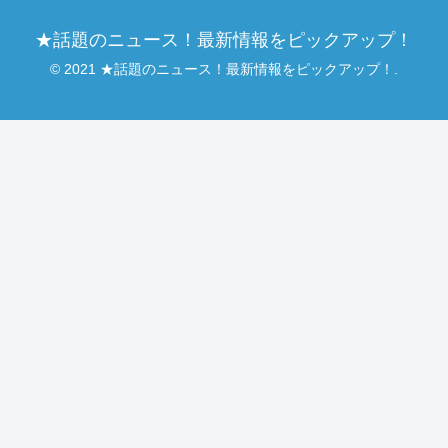
★話題のニュース！最新情報をピックアップ！
© 2021 ★話題のニュース！最新情報をピックアップ！.