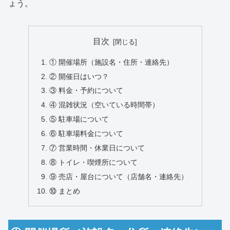
ょう。
目次
① 開催場所（施設名・住所・連絡先）
② 開催日はいつ？
③ 料金・予約について
④ 混雑状況（空いている時間帯）
⑤ 駐車場について
⑥ 駐車場料金について
⑦ 営業時間・休業日について
⑧ トイレ・喫煙所について
⑨ 売店・屋台について（店舗名・連絡先）
⑩ まとめ