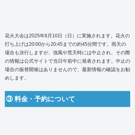
花火大会は2025年8月10日（日）に実施されます。花火の
打ち上げは20:00から20:45までの約45分間です。雨天の
場合も決行しますが、強風や荒天時には中止され、その際
の情報は公式サイトで当日午前中に発表されます。中止の
場合の振替開催はありませんので、最新情報の確認をお勧
めします。
③ 料金・予約について