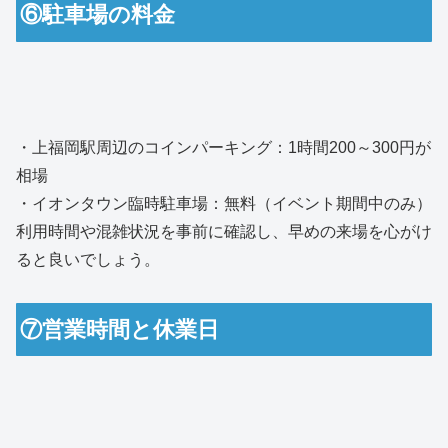
⑥駐車場の料金
・上福岡駅周辺のコインパーキング：1時間200～300円が
相場
・イオンタウン臨時駐車場：無料（イベント期間中のみ）
利用時間や混雑状況を事前に確認し、早めの来場を心がけ
ると良いでしょう。
⑦営業時間と休業日