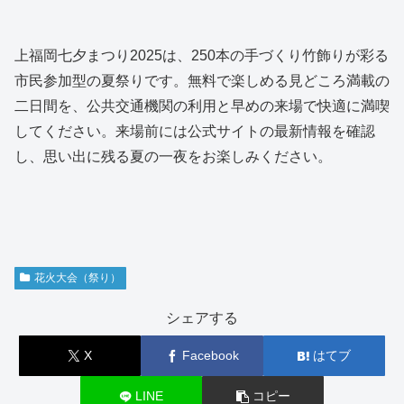
上福岡七夕まつり2025は、250本の手づくり竹飾りが彩る
市民参加型の夏祭りです。無料で楽しめる見どころ満載の
二日間を、公共交通機関の利用と早めの来場で快適に満喫
してください。来場前には公式サイトの最新情報を確認
し、思い出に残る夏の一夜をお楽しみください。
花火大会（祭り）
シェアする
X
Facebook
はてブ
LINE
コピー