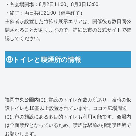
・各会場開場：8月2日11:00、8月3日13:00
・終了：両日共に21:00（催事終了）
主催者が設置した竹飾り展示エリアは、開催後も数日間公
開されることがありますので、詳細は市の公式サイトで確
認してください。
⑧トイレと喫煙所の情報
福岡中央公園内には常設のトイレが数カ所あり、臨時の仮
設トイレも10基以上設置されています。ココネ広場周辺
には市の施設にある多目的トイレも利用可能です。会場内
は全面禁煙となっているため、喫煙は駅前の指定喫煙所で
お願いします。