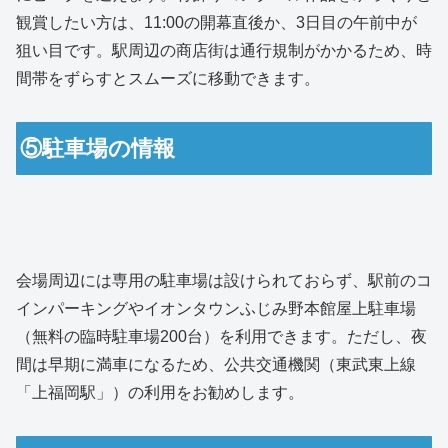
観賞したい方は、11:00の開幕直後か、3日目の午前中が
狙い目です。駅周辺の商店街は通行規制がかかるため、時
間帯をずらすとスムーズに移動できます。
⑤駐車場の情報
会場周辺には専用の駐車場は設けられておらず、駅前のコ
インパーキングやイオンタウンふじみ野本館屋上駐車場
（無料の臨時駐車場200台）を利用できます。ただし、夜
間は早期に満車になるため、公共交通機関（東武東上線
「上福岡駅」）の利用をお勧めします。