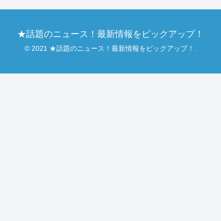
★話題のニュース！最新情報をピックアップ！
© 2021 ★話題のニュース！最新情報をピックアップ！.