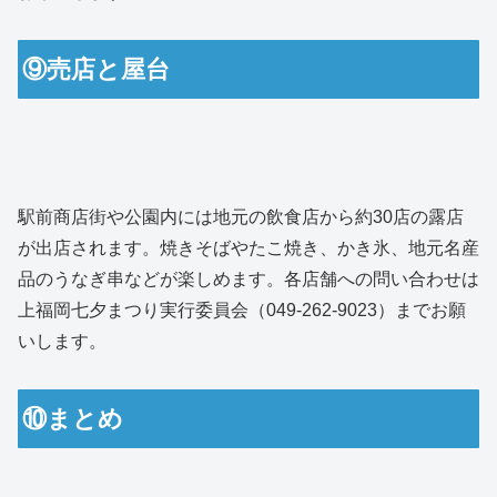
⑨売店と屋台
駅前商店街や公園内には地元の飲食店から約30店の露店
が出店されます。焼きそばやたこ焼き、かき氷、地元名産
品のうなぎ串などが楽しめます。各店舗への問い合わせは
上福岡七夕まつり実行委員会（049-262-9023）までお願
いします。
⑩まとめ