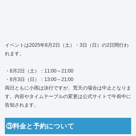
イベントは2025年8月2日（土）・3日（日）の2日間行わ
れます。
・8月2日（土）：11:00～21:00
・8月3日（日）：13:00～21:00
両日ともに小雨は決行ですが、荒天の場合は中止となりま
す。内容やタイムテーブルの変更は公式サイトで午前中に
告知されます。
③料金と予約について