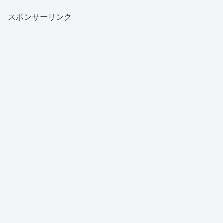
スポンサーリンク