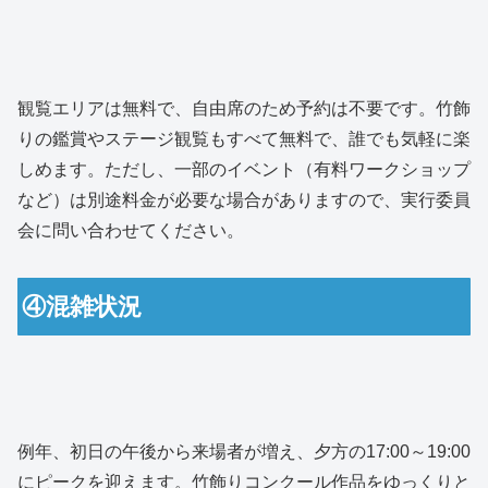
観覧エリアは無料で、自由席のため予約は不要です。竹飾
りの鑑賞やステージ観覧もすべて無料で、誰でも気軽に楽
しめます。ただし、一部のイベント（有料ワークショップ
など）は別途料金が必要な場合がありますので、実行委員
会に問い合わせてください。
④混雑状況
例年、初日の午後から来場者が増え、夕方の17:00～19:00
にピークを迎えます。竹飾りコンクール作品をゆっくりと