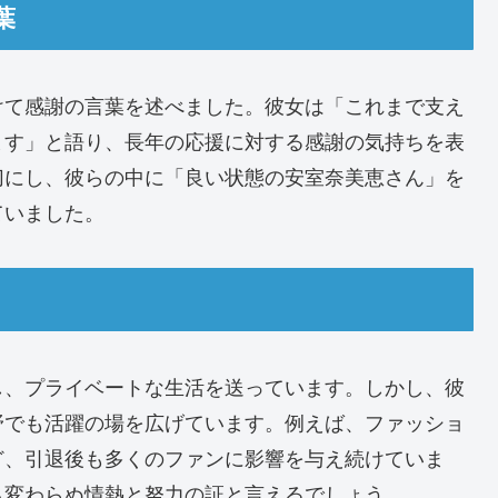
葉
けて感謝の言葉を述べました。彼女は「これまで支え
ます」と語り、長年の応援に対する感謝の気持ちを表
切にし、彼らの中に「良い状態の安室奈美恵さん」を
ていました。
し、プライベートな生活を送っています。しかし、彼
野でも活躍の場を広げています。例えば、ファッショ
ど、引退後も多くのファンに影響を与え続けていま
も変わらぬ情熱と努力の証と言えるでしょう。