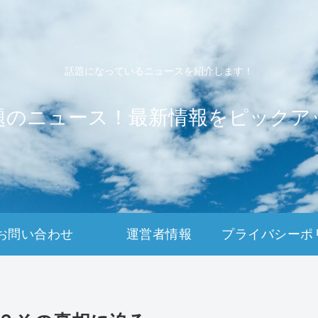
話題になっているニュースを紹介します！
題のニュース！最新情報をピックア
お問い合わせ
運営者情報