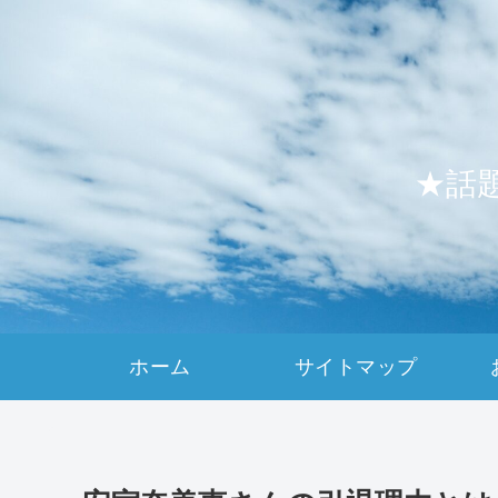
★話
ホーム
サイトマップ