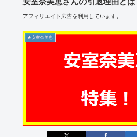
安室奈美恵さんの引退理由とは
アフィリエイト広告を利用しています。
★安室奈美恵