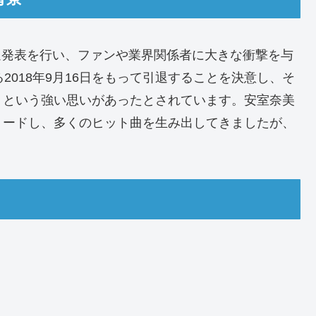
引退発表を行い、ファンや業界関係者に大きな衝撃を与
2018年9月16日をもって引退することを決意し、そ
」という強い思いがあったとされています。安室奈美
リードし、多くのヒット曲を生み出してきましたが、