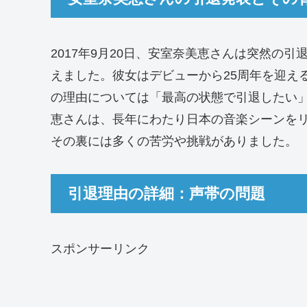
2017年9月20日、安室奈美恵さんは突然の
えました。彼女はデビューから25周年を迎える
の理由については「最高の状態で引退したい
恵さんは、長年にわたり日本の音楽シーンを
その裏には多くの苦労や挑戦がありました。
引退理由の詳細：声帯の問題
スポンサーリンク