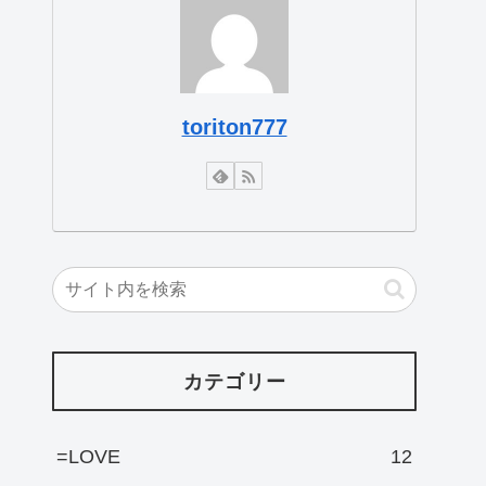
toriton777
カテゴリー
=LOVE
12