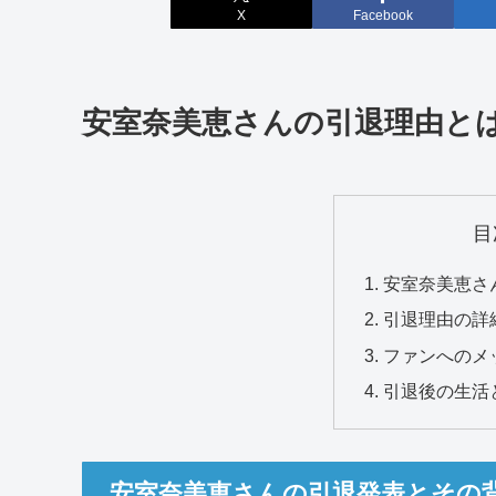
X
Facebook
安室奈美恵さんの引退理由と
目
安室奈美恵さ
引退理由の詳
ファンへのメ
引退後の生活
安室奈美恵さんの引退発表とその