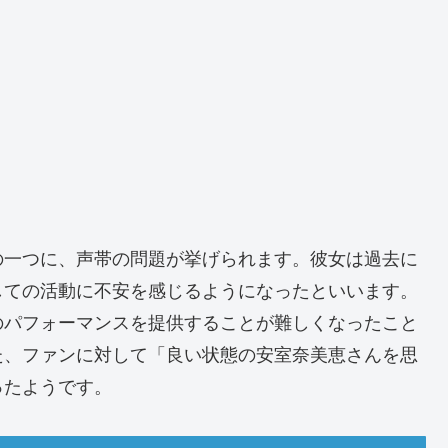
の一つに、声帯の問題が挙げられます。彼女は過去に
しての活動に不安を感じるようになったといいます。
のパフォーマンスを提供することが難しくなったこと
た、ファンに対して「良い状態の安室奈美恵さんを思
ったようです。