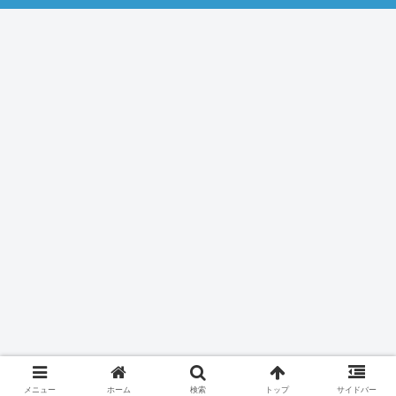
メニュー
ホーム
検索
トップ
サイドバー