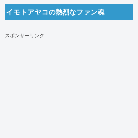
イモトアヤコの熱烈なファン魂
スポンサーリンク