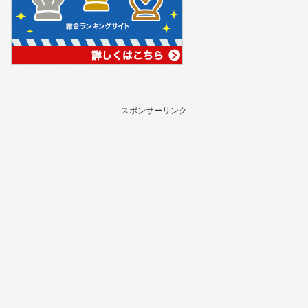
スポンサーリンク