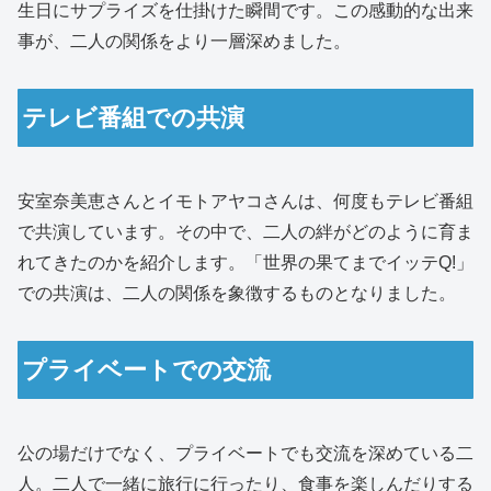
生日にサプライズを仕掛けた瞬間です。この感動的な出来
事が、二人の関係をより一層深めました。
テレビ番組での共演
安室奈美恵さんとイモトアヤコさんは、何度もテレビ番組
で共演しています。その中で、二人の絆がどのように育ま
れてきたのかを紹介します。「世界の果てまでイッテQ!」
での共演は、二人の関係を象徴するものとなりました。
プライベートでの交流
公の場だけでなく、プライベートでも交流を深めている二
人。二人で一緒に旅行に行ったり、食事を楽しんだりする