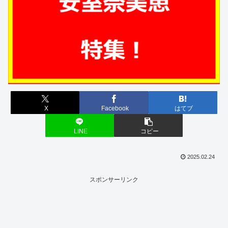
X
Facebook
はてブ
LINE
コピー
2025.02.24
スポンサーリンク