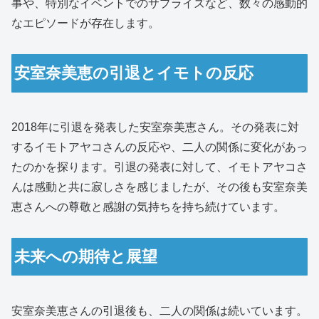
事や、特別なイベントでのサプライズなど、数々の感動的
なエピソードが存在します。
安室奈美恵の引退とイモトの反応
2018年に引退を発表した安室奈美恵さん。その発表に対
するイモトアヤコさんの反応や、二人の関係に変化があっ
たのかを探ります。引退の発表に対して、イモトアヤコさ
んは感動と共に寂しさを感じましたが、その後も安室奈美
恵さんへの尊敬と感謝の気持ちを持ち続けています。
未来への期待と展望
安室奈美恵さんの引退後も、二人の関係は続いています。