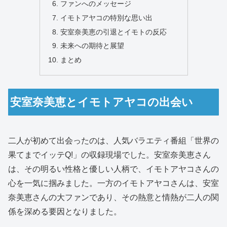
ファンへのメッセージ
イモトアヤコの特別な思い出
安室奈美恵の引退とイモトの反応
未来への期待と展望
まとめ
安室奈美恵とイモトアヤコの出会い
二人が初めて出会ったのは、人気バラエティ番組「世界の
果てまでイッテQ!」の収録現場でした。安室奈美恵さん
は、その明るい性格と優しい人柄で、イモトアヤコさんの
心を一気に掴みました。一方のイモトアヤコさんは、安室
奈美恵さんの大ファンであり、その熱意と情熱が二人の関
係を深める要因となりました。