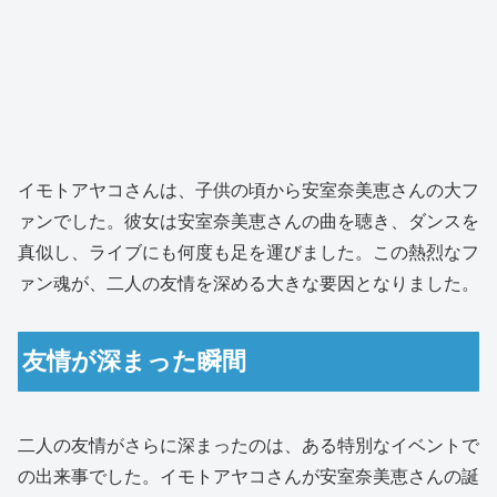
イモトアヤコさんは、子供の頃から安室奈美恵さんの大フ
ァンでした。彼女は安室奈美恵さんの曲を聴き、ダンスを
真似し、ライブにも何度も足を運びました。この熱烈なフ
ァン魂が、二人の友情を深める大きな要因となりました。
友情が深まった瞬間
二人の友情がさらに深まったのは、ある特別なイベントで
の出来事でした。イモトアヤコさんが安室奈美恵さんの誕