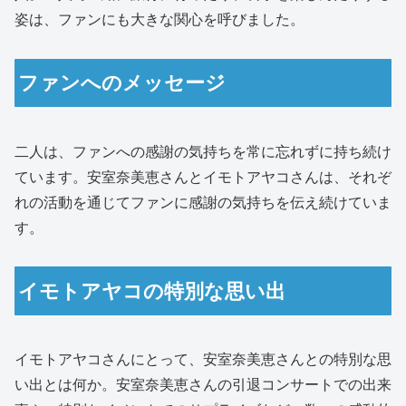
姿は、ファンにも大きな関心を呼びました。
ファンへのメッセージ
二人は、ファンへの感謝の気持ちを常に忘れずに持ち続け
ています。安室奈美恵さんとイモトアヤコさんは、それぞ
れの活動を通じてファンに感謝の気持ちを伝え続けていま
す。
イモトアヤコの特別な思い出
イモトアヤコさんにとって、安室奈美恵さんとの特別な思
い出とは何か。安室奈美恵さんの引退コンサートでの出来